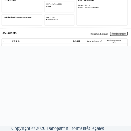
Copyright © 2026 Danopantin !
formalités légales