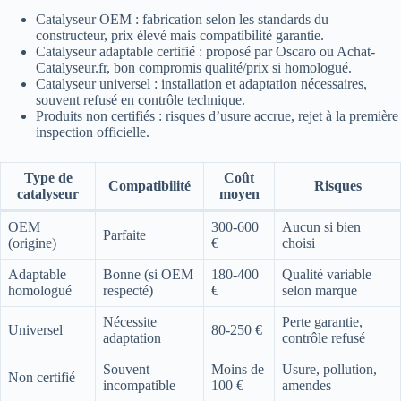
Catalyseur OEM : fabrication selon les standards du
constructeur, prix élevé mais compatibilité garantie.
Catalyseur adaptable certifié : proposé par Oscaro ou Achat-
Catalyseur.fr, bon compromis qualité/prix si homologué.
Catalyseur universel : installation et adaptation nécessaires,
souvent refusé en contrôle technique.
Produits non certifiés : risques d’usure accrue, rejet à la première
inspection officielle.
Type de
Coût
Compatibilité
Risques
catalyseur
moyen
OEM
300-600
Aucun si bien
Parfaite
(origine)
€
choisi
Adaptable
Bonne (si OEM
180-400
Qualité variable
homologué
respecté)
€
selon marque
Nécessite
Perte garantie,
Universel
80-250 €
adaptation
contrôle refusé
Souvent
Moins de
Usure, pollution,
Non certifié
incompatible
100 €
amendes