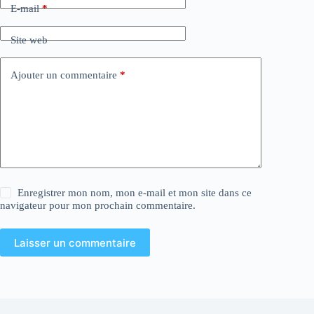
E-mail
*
Site web
Ajouter un commentaire
*
Enregistrer mon nom, mon e-mail et mon site dans ce
navigateur pour mon prochain commentaire.
Laisser un commentaire