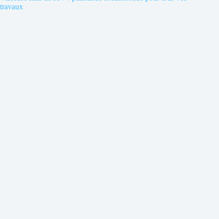
travaux