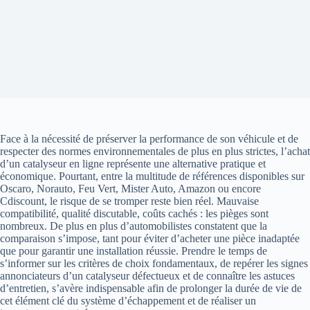
Face à la nécessité de préserver la performance de son véhicule et de
respecter des normes environnementales de plus en plus strictes, l’achat
d’un catalyseur en ligne représente une alternative pratique et
économique. Pourtant, entre la multitude de références disponibles sur
Oscaro, Norauto, Feu Vert, Mister Auto, Amazon ou encore
Cdiscount, le risque de se tromper reste bien réel. Mauvaise
compatibilité, qualité discutable, coûts cachés : les pièges sont
nombreux. De plus en plus d’automobilistes constatent que la
comparaison s’impose, tant pour éviter d’acheter une pièce inadaptée
que pour garantir une installation réussie. Prendre le temps de
s’informer sur les critères de choix fondamentaux, de repérer les signes
annonciateurs d’un catalyseur défectueux et de connaître les astuces
d’entretien, s’avère indispensable afin de prolonger la durée de vie de
cet élément clé du système d’échappement et de réaliser un