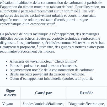
élévation inhabituelle de la consommation de carburant et parfois de
l’apparition du témoin moteur au tableau de bord. Pour illustration, un
automobiliste partageait récemment sur un forum lié à Feu Vert
qu’après des trajets exclusivement urbains et courts, il constatait
régulièrement une odeur persistante d’œufs pourris – signe
caractéristique d’un catalyseur saturé.
La présence de bruits métallique à l’échappement, des démarrages
difficiles ou des échecs répétés au contrôle technique, renforcent le
diagnostic. Les plateformes spécialisées comme Mister Auto et Achat-
Catalyseur.fr proposent, à juste titre, des guides et notices claires pour
reconnaître précocement ces indices.
Allumage du voyant moteur “Check Engine”.
Pertes de puissance soudaines ou récurrentes.
Augmentation notable de la consommation de carburant.
Bruits suspects provenant du dessous du véhicule.
Odeur d’échappement inhabituelle (soufre, œuf pourri).
Signe
Causé par
Remède
d’alerte
Voyant
Sondes lambda défaillantes,
Diagnostic électronique,