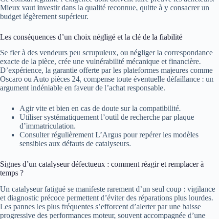
Mieux vaut investir dans la qualité reconnue, quitte à y consacrer un
budget légèrement supérieur.
Les conséquences d’un choix négligé et la clé de la fiabilité
Se fier à des vendeurs peu scrupuleux, ou négliger la correspondance
exacte de la pièce, crée une vulnérabilité mécanique et financière.
D’expérience, la garantie offerte par les plateformes majeures comme
Oscaro ou Auto pièces 24, compense toute éventuelle défaillance : un
argument indéniable en faveur de l’achat responsable.
Agir vite et bien en cas de doute sur la compatibilité.
Utiliser systématiquement l’outil de recherche par plaque
d’immatriculation.
Consulter régulièrement L’Argus pour repérer les modèles
sensibles aux défauts de catalyseurs.
Signes d’un catalyseur défectueux : comment réagir et remplacer à
temps ?
Un catalyseur fatigué se manifeste rarement d’un seul coup : vigilance
et diagnostic précoce permettent d’éviter des réparations plus lourdes.
Les pannes les plus fréquentes s’efforcent d’alerter par une baisse
progressive des performances moteur, souvent accompagnée d’une