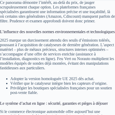
Ce panorama démontre l’intérêt, au-delà du prix, de jauger
scrupuleusement chaque option. Les plateformes françaises
spécialisées garantissent une information précise et une traçabilité, là
où certains sites généralistes (Amazon, Cdiscount) manquent parfois de
filtre. Prudence et examen approfondi doivent donc primer.
L’influence des nouvelles normes environnementales et technologiques
2025 marque un durcissement attendu des seuils d’émissions tolérés,
poussant à l’acquisition de catalyseurs de dernière génération. L’aspect
matériel – plus de métaux précieux, structures internes optimisées –
s’accompagne d’une offre de services enrichie (assistance à
l’installation, diagnostics en ligne). Feu Vert ou Norauto multiplient les
modèles équipés de sondes déjà montées, évitant des manipulations
fastidieuses aux particuliers.
Adopter la version homologuée UE 2025 dès achat.
Vérifier que le catalyseur intègre bien les capteurs d’origine.
Privilégier les boutiques spécialisées françaises pour un soutien
post-vente fiable.
Le système d’achat en ligne : sécurité, garanties et pièges à déjouer
Si le commerce électronique automobile offre aujourd’hui une