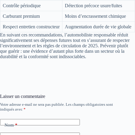
Contrôle périodique
Détection précoce usure/fuites
Carburant premium
Moins d’encrassement chimique
Respect entretien constructeur
Augmentation durée de vie globale
En suivant ces recommandations, l’automobiliste responsable réduit
significativement ses dépenses futures tout en s’assurant de respecter
l’environnement et les règles de circulation de 2025. Prévenir plutôt
que guérir : une évidence d’autant plus forte dans un secteur où la
durabilité et la conformité sont indissociables.
Laisser un commentaire
Votre adresse e-mail ne sera pas publiée.
Les champs obligatoires sont
indiqués avec
*
Nom
*