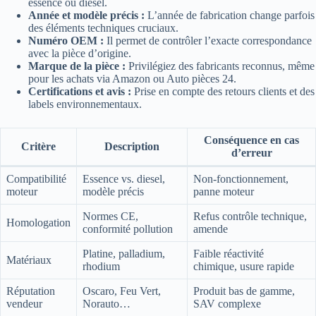
essence ou diesel.
Année et modèle précis :
L’année de fabrication change parfois
des éléments techniques cruciaux.
Numéro OEM :
Il permet de contrôler l’exacte correspondance
avec la pièce d’origine.
Marque de la pièce :
Privilégiez des fabricants reconnus, même
pour les achats via Amazon ou Auto pièces 24.
Certifications et avis :
Prise en compte des retours clients et des
labels environnementaux.
Conséquence en cas
Critère
Description
d’erreur
Compatibilité
Essence vs. diesel,
Non-fonctionnement,
moteur
modèle précis
panne moteur
Normes CE,
Refus contrôle technique,
Homologation
conformité pollution
amende
Platine, palladium,
Faible réactivité
Matériaux
rhodium
chimique, usure rapide
Réputation
Oscaro, Feu Vert,
Produit bas de gamme,
vendeur
Norauto…
SAV complexe