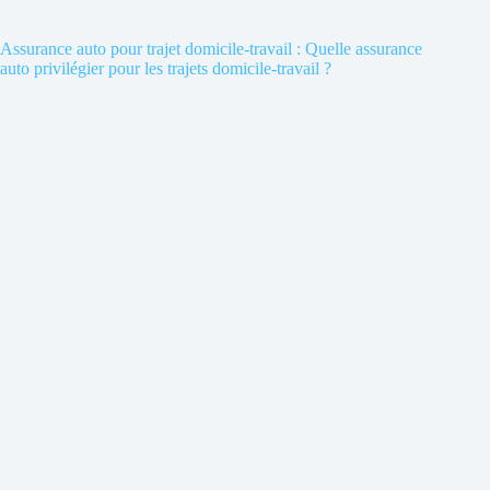
Assurance auto pour trajet domicile-travail : Quelle assurance
auto privilégier pour les trajets domicile-travail ?