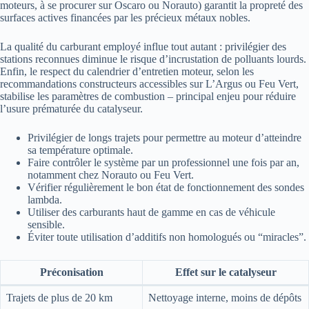
moteurs, à se procurer sur Oscaro ou Norauto) garantit la propreté des
surfaces actives financées par les précieux métaux nobles.
La qualité du carburant employé influe tout autant : privilégier des
stations reconnues diminue le risque d’incrustation de polluants lourds.
Enfin, le respect du calendrier d’entretien moteur, selon les
recommandations constructeurs accessibles sur L’Argus ou Feu Vert,
stabilise les paramètres de combustion – principal enjeu pour réduire
l’usure prématurée du catalyseur.
Privilégier de longs trajets pour permettre au moteur d’atteindre
sa température optimale.
Faire contrôler le système par un professionnel une fois par an,
notamment chez Norauto ou Feu Vert.
Vérifier régulièrement le bon état de fonctionnement des sondes
lambda.
Utiliser des carburants haut de gamme en cas de véhicule
sensible.
Éviter toute utilisation d’additifs non homologués ou “miracles”.
Préconisation
Effet sur le catalyseur
Trajets de plus de 20 km
Nettoyage interne, moins de dépôts