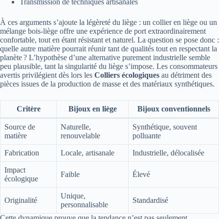
Transmission de techniques artisanales
À ces arguments s’ajoute la légèreté du liège : un collier en liège ou un
mélange bois-liège offre une expérience de port extraordinairement
confortable, tout en étant résistant et naturel. La question se pose donc :
quelle autre matière pourrait réunir tant de qualités tout en respectant la
planète ? L’hypothèse d’une alternative purement industrielle semble
peu plausible, tant la singularité du liège s’impose. Les consommateurs
avertis privilégient dès lors les
Colliers écologiques
au détriment des
pièces issues de la production de masse et des matériaux synthétiques.
Critère
Bijoux en liège
Bijoux conventionnels
Source de
Naturelle,
Synthétique, souvent
matière
renouvelable
polluante
Fabrication
Locale, artisanale
Industrielle, délocalisée
Impact
Faible
Élevé
écologique
Unique,
Originalité
Standardisé
personnalisable
Cette dynamique prouve que la tendance n’est pas seulement