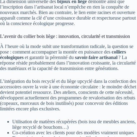
La dimension universelle des
bijoux en liège
démontre ainsi que
l’inscription dans l’artisanat local n’empêche en rien la conquête de
nouveaux marchés. Bien au contraire, le lien entre racines et ouverture
apparaît comme la clé d’une croissance durable et respectueuse partout
où la conscience écologique progresse.
L’avenir du collier bois liège : innovation, circularité et transmission
À l’heure où la mode subit une transformation radicale, la question se
pose : comment accompagner la montée en puissance des
colliers
écologiques
et garantir la pérennité du
savoir-faire artisanal
? La
réponse réside probablement dans l’innovation croissante, la circularité
des matériaux et la capacité de transmission entre générations.
L’intégration du bois recyclé et du liège upcyclé dans la confection des
accessoires ouvre la voie à une économie circulaire : le moindre déchet
devient potentiel ressource. Des ateliers, conscients de cette nécessité,
développent actuellement des programmes de revalorisation des rebuts
(copeaux, morceaux de bois inutilisés) pour concevoir des éditions
limitées encore plus exclusives.
Utilisation de matières récupérées (bois issu de meubles anciens,
liège recyclé de bouchons…)
Co-création avec les clients pour des modèles vraiment uniques