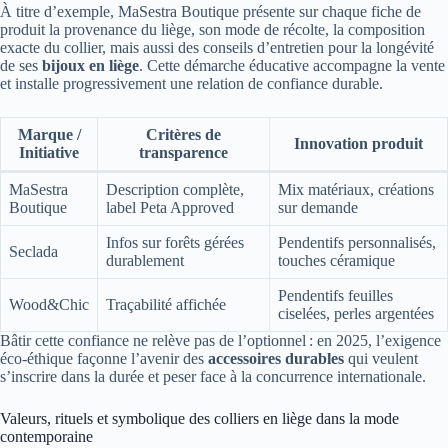
À titre d’exemple, MaSestra Boutique présente sur chaque fiche de
produit la provenance du liège, son mode de récolte, la composition
exacte du collier, mais aussi des conseils d’entretien pour la longévité
de ses
bijoux en liège
. Cette démarche éducative accompagne la vente
et installe progressivement une relation de confiance durable.
Marque /
Critères de
Innovation produit
Initiative
transparence
MaSestra
Description complète,
Mix matériaux, créations
Boutique
label Peta Approved
sur demande
Infos sur forêts gérées
Pendentifs personnalisés,
Seclada
durablement
touches céramique
Pendentifs feuilles
Wood&Chic
Traçabilité affichée
ciselées, perles argentées
Bâtir cette confiance ne relève pas de l’optionnel : en 2025, l’exigence
éco-éthique façonne l’avenir des
accessoires durables
qui veulent
s’inscrire dans la durée et peser face à la concurrence internationale.
Valeurs, rituels et symbolique des colliers en liège dans la mode
contemporaine