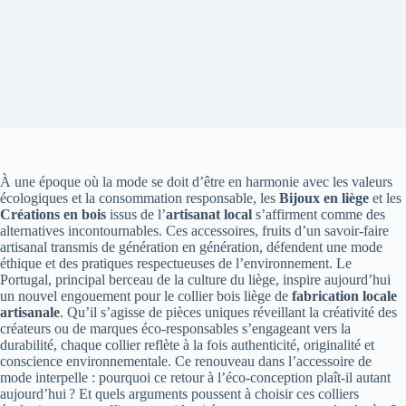
À une époque où la mode se doit d’être en harmonie avec les valeurs
écologiques et la consommation responsable, les
Bijoux en liège
et les
Créations en bois
issus de l’
artisanat local
s’affirment comme des
alternatives incontournables. Ces accessoires, fruits d’un savoir-faire
artisanal transmis de génération en génération, défendent une mode
éthique et des pratiques respectueuses de l’environnement. Le
Portugal, principal berceau de la culture du liège, inspire aujourd’hui
un nouvel engouement pour le collier bois liège de
fabrication locale
artisanale
. Qu’il s’agisse de pièces uniques réveillant la créativité des
créateurs ou de marques éco-responsables s’engageant vers la
durabilité, chaque collier reflète à la fois authenticité, originalité et
conscience environnementale. Ce renouveau dans l’accessoire de
mode interpelle : pourquoi ce retour à l’éco-conception plaît-il autant
aujourd’hui ? Et quels arguments poussent à choisir ces colliers