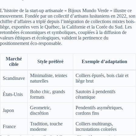
L’histoire de la start-up artisanale « Bijoux Mundo Verde » illustre ce
mouvement. Fondée par un collectif d’artisans lusitaniens en 2022, son
chiffre d’affaires a triplé depuis l’intégration de collections mixtes bois-
liège, exportées vers le Québec, la Californie et la Corée du Sud. Les
retombées économiques et symboliques, couplées à la diffusion de
valeurs éthiques et écologiques, valident la pertinence du
positionnement éco-responsable.
Marché
Style préféré
Exemple d’adaptation
cible
Minimaliste, teintes
Colliers épurés, bois clair et
Scandinave
naturelles
liège brut
Boho chic, grands
Sautoirs à pendentifs
États-Unis
formats
céramique
Geometric,
Pendentifs asymétriques,
Japon
discrétion
cordons fins
Tradition, touche
Colliers multirangs,
France
moderne
incrustations colorées