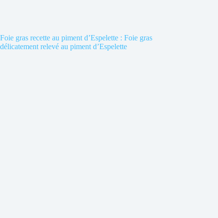
Foie gras recette au piment d’Espelette : Foie gras
délicatement relevé au piment d’Espelette