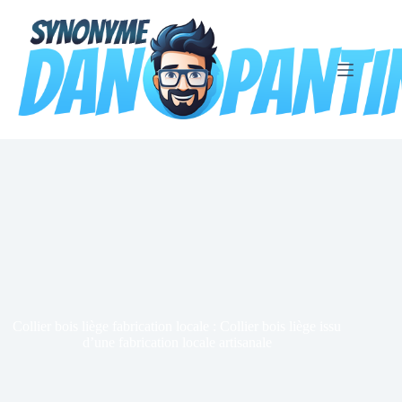
Passer
pafiboalemokab.org
sydney night
link bento4d
situs togel online
togel online
togel online
toto online
bento4d
bento4d
bento4d
bento4d
thepubtheatre
togel online
slot gacor hari ini
bento4d
bento4d
bento4d
bento4d
bento4d
bento4d
bento4d
toto togel
toto togel
link togel
slot online
toto togel
toto togel
paito hk
toto togel
penidabet
toto togel
slot thailand
situs slot gacor
toto togel
slot online
link gacor
toto togel
slot online
toto togel
slot online
link gacor
slot online
toto togel
link gacor
toto togel
link gacor
toto togel
toto togel
toto togel
toto togel
situs slot gacor
toto togel
toto togel
situs slot gacor
situs slot gacor
toto togel
situs togel
situs togel
situs toto
situs toto
kawijitu
situs toto
kawijitu
toto slot
situs toto
situs toto
slot gacor
kawijitu
kawijitu
kawijitu
toto slot
toto slot
slot gacor
slot gacor
toto slot
situs togel
togel resmi
situs gacor
slot gacor
slot gacor
situs toto
toto slot
situs togel
situs toto
slot gacor
slot gacor
slot gacor
slot gacor
situs toto
situs toto
situs toto
situs togel
link slot
slot gacor
link slot
toto slot
situs toto
toto slot
situs togel
situs togel
slot gacor
situs toto
toto slot
situs toto
situs toto
situs toto
situs togel
link slot
situs toto
toto slot
situs togel
slot gacor
situs toto
situs gacor
slot gacor
situs toto
situs togel
situs togel
situs togel
situs gacor
situs toto
link slot
slot gacor
toto slot
slot gacor
situs toto
toto slot
toto slot
situs toto
situs toto
situs togel
toto slot
link slot
situs toto
slot gacor
slot gacor
situs toto
situs toto
slot gacor
toto slot
cabe4d
situs slot
situs slot
slot resmi
situs slot
situs slot
slot resmi
toto
slot resmi
rtp slot
slot resmi
slot resmi
rtp slot
situs slot
situs slot
situs slot
toto
toto
au
contenu
Collier bois liège fabrication locale : Collier bois liège issu
d’une fabrication locale artisanale