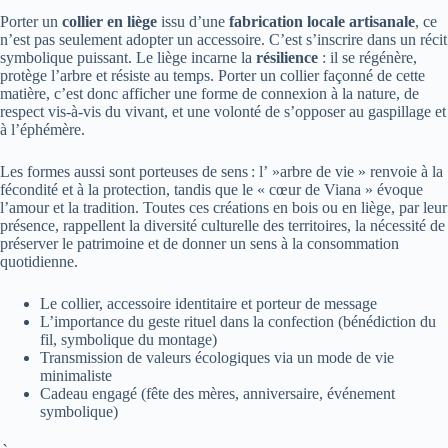
Porter un
collier en liège
issu d’une
fabrication locale artisanale
, ce
n’est pas seulement adopter un accessoire. C’est s’inscrire dans un récit
symbolique puissant. Le liège incarne la
résilience
: il se régénère,
protège l’arbre et résiste au temps. Porter un collier façonné de cette
matière, c’est donc afficher une forme de connexion à la nature, de
respect vis-à-vis du vivant, et une volonté de s’opposer au gaspillage et
à l’éphémère.
Les formes aussi sont porteuses de sens : l’ »arbre de vie » renvoie à la
fécondité et à la protection, tandis que le « cœur de Viana » évoque
l’amour et la tradition. Toutes ces créations en bois ou en liège, par leur
présence, rappellent la diversité culturelle des territoires, la nécessité de
préserver le patrimoine et de donner un sens à la consommation
quotidienne.
Le collier, accessoire identitaire et porteur de message
L’importance du geste rituel dans la confection (bénédiction du
fil, symbolique du montage)
Transmission de valeurs écologiques via un mode de vie
minimaliste
Cadeau engagé (fête des mères, anniversaire, événement
symbolique)