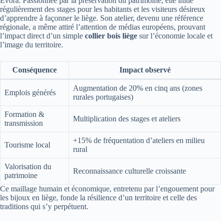
Évora. Passionnée par la préservation du patrimoine, elle initie
régulièrement des stages pour les habitants et les visiteurs désireux
d’apprendre à façonner le liège. Son atelier, devenu une référence
régionale, a même attiré l’attention de médias européens, prouvant
l’impact direct d’un simple
collier bois liège
sur l’économie locale et
l’image du territoire.
Conséquence
Impact observé
Augmentation de 20% en cinq ans (zones
Emplois générés
rurales portugaises)
Formation &
Multiplication des stages et ateliers
transmission
+15% de fréquentation d’ateliers en milieu
Tourisme local
rural
Valorisation du
Reconnaissance culturelle croissante
patrimoine
Ce maillage humain et économique, entretenu par l’engouement pour
les bijoux en liège, fonde la résilience d’un territoire et celle des
traditions qui s’y perpétuent.