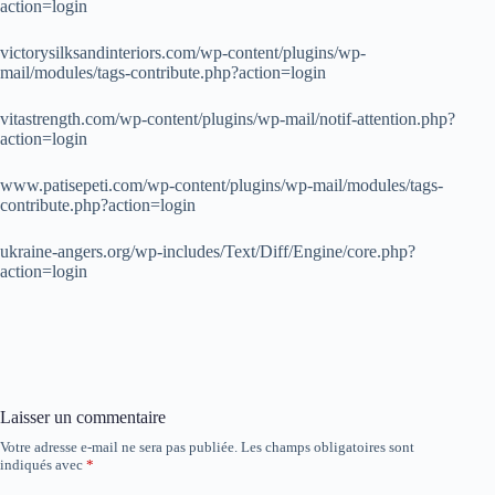
action=login
victorysilksandinteriors.com/wp-content/plugins/wp-
mail/modules/tags-contribute.php?action=login
vitastrength.com/wp-content/plugins/wp-mail/notif-attention.php?
action=login
www.patisepeti.com/wp-content/plugins/wp-mail/modules/tags-
contribute.php?action=login
ukraine-angers.org/wp-includes/Text/Diff/Engine/core.php?
action=login
Laisser un commentaire
Votre adresse e-mail ne sera pas publiée.
Les champs obligatoires sont
indiqués avec
*