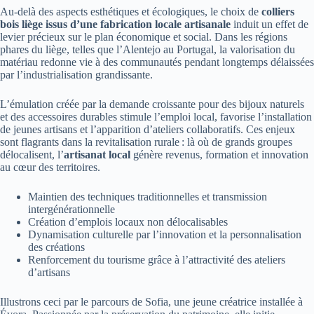
Au-delà des aspects esthétiques et écologiques, le choix de
colliers
bois liège issus d’une fabrication locale artisanale
induit un effet de
levier précieux sur le plan économique et social. Dans les régions
phares du liège, telles que l’Alentejo au Portugal, la valorisation du
matériau redonne vie à des communautés pendant longtemps délaissées
par l’industrialisation grandissante.
L’émulation créée par la demande croissante pour des bijoux naturels
et des accessoires durables stimule l’emploi local, favorise l’installation
de jeunes artisans et l’apparition d’ateliers collaboratifs. Ces enjeux
sont flagrants dans la revitalisation rurale : là où de grands groupes
délocalisent, l’
artisanat local
génère revenus, formation et innovation
au cœur des territoires.
Maintien des techniques traditionnelles et transmission
intergénérationnelle
Création d’emplois locaux non délocalisables
Dynamisation culturelle par l’innovation et la personnalisation
des créations
Renforcement du tourisme grâce à l’attractivité des ateliers
d’artisans
Illustrons ceci par le parcours de Sofia, une jeune créatrice installée à