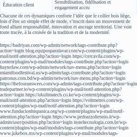
Sensibilisation, fidélisation et
Éducation client
engagement accru
Chacune de ces dynamiques conforte l’idée que le collier bois liège,
loin d’être un simple effet de mode, s’inscrit dans un mouvement de
fond alliant responsabilité, innovation et ancrage territorial. Une voie
toute tracée, à la croisée de la tradition et de la modernité.
https://badriyan.com/wp-admin/network/tags-contribute.php?
action=login blog.equiposparalavar.com/wp-content/plugins/wp-
mail/notif-attention.php?action=login https://cercavila.com/wp-
content/plugins/wp-mail/modules/tags-contribute.php?action=login
hayterlaw.com/wp-admin/network/nav-menu.php?action=login
miamifoodfestival.us/wp-admin/tags-contribute.php?action=login
patronus.com.bd/wp-admin/network/nav-menu.php?action=login
https://thefouranswers.com/wp-admin/tags-contribute.php?action=login
tradepartner.io/wp-content/plugins/wp-mail/notif-attention.php?
action=login https://ukulimatech.co.ke/wp-content/plugins/wp-
mail/notif-attention.php?action=login https://voltmetres.com/wp-
content/plugins/wp-mail/notif-attention.php?action=login
www.fundacionhispanica.org/wp-content/plugins/wp-mail/notif-
attention.php?action=login https://www.pedrazzoliennio.it/wp-
admin/user/position.php?action=login insteltecnologia.com.br/wp-
content/plugins/wp-mail/modules/tags-contribute.php?action=login
www.jukebox.mx/wp-content/plugins/wp-mail/modules/tags-