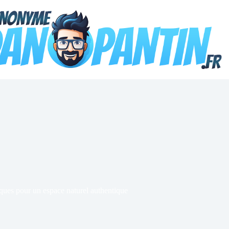
ques pour un espace naturel authentique