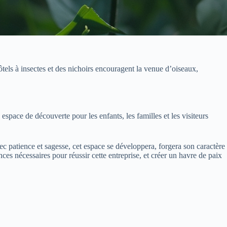
tels à insectes et des nichoirs encouragent la venue d’oiseaux,
space de découverte pour les enfants, les familles et les visiteurs
ec patience et sagesse, cet espace se développera, forgera son caractère
ces nécessaires pour réussir cette entreprise, et créer un havre de paix