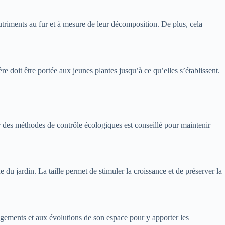
utriments au fur et à mesure de leur décomposition. De plus, cela
 doit être portée aux jeunes plantes jusqu’à ce qu’elles s’établissent.
r des méthodes de contrôle écologiques est conseillé pour maintenir
e du jardin. La taille permet de stimuler la croissance et de préserver la
angements et aux évolutions de son espace pour y apporter les