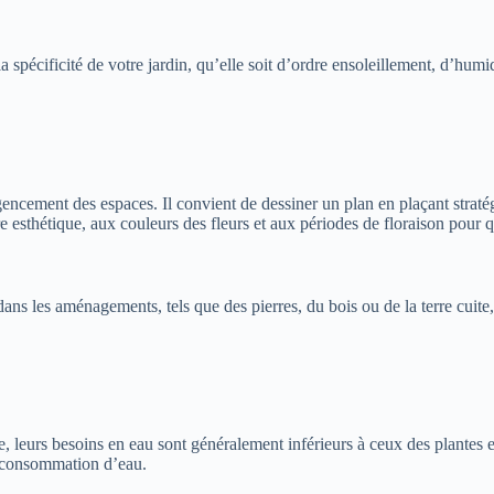
spécificité de votre jardin, qu’elle soit d’ordre ensoleillement, d’humid
ncement des espaces. Il convient de dessiner un plan en plaçant stratégi
re esthétique, aux couleurs des fleurs et aux périodes de floraison pour qu
ans les aménagements, tels que des pierres, du bois ou de la terre cuite
leurs besoins en eau sont généralement inférieurs à ceux des plantes ex
a consommation d’eau.