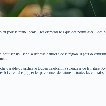
tat pour la faune locale. Des éléments tels que des points d’eau, des hô
r sensibiliser à la richesse naturelle de la région. Il peut devenir un e
ment.
che durable du jardinage tout en célébrant la splendeur de la nature. Av
és ici visent à équipper les passionnés de nature de toutes les connaissan