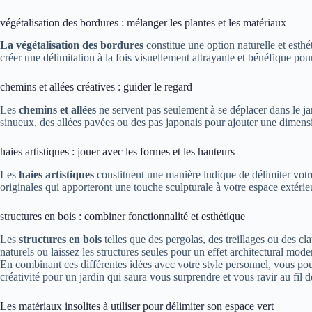
végétalisation des bordures : mélanger les plantes et les matériaux
La végétalisation des bordures
constitue une option naturelle et esth
créer une délimitation à la fois visuellement attrayante et bénéfique pour
chemins et allées créatives : guider le regard
Les
chemins et allées
ne servent pas seulement à se déplacer dans le jar
sinueux, des allées pavées ou des pas japonais pour ajouter une dimensio
haies artistiques : jouer avec les formes et les hauteurs
Les
haies artistiques
constituent une manière ludique de délimiter votr
originales qui apporteront une touche sculpturale à votre espace extérie
structures en bois : combiner fonctionnalité et esthétique
Les
structures en bois
telles que des pergolas, des treillages ou des cl
naturels ou laissez les structures seules pour un effet architectural mode
En combinant ces différentes idées avec votre style personnel, vous pourr
créativité pour un jardin qui saura vous surprendre et vous ravir au fil d
Les matériaux insolites à utiliser pour délimiter son espace vert