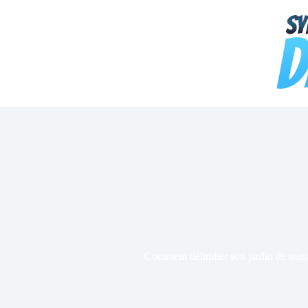
Passer
au
contenu
Comment délimiter son jardin de mani