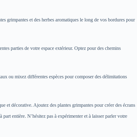
antes grimpantes et des herbes aromatiques le long de vos bordures pour
érentes parties de votre espace extérieur. Optez pour des chemins
étaux ou mixez différentes espèces pour composer des délimitations
tique et décorative. Ajoutez des plantes grimpantes pour créer des écrans
 part entière. N’hésitez pas à expérimenter et à laisser parler votre