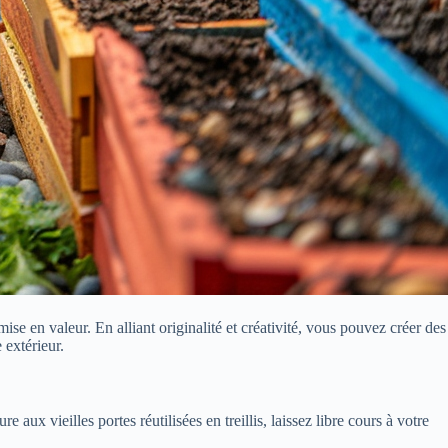
ise en valeur. En alliant originalité et créativité, vous pouvez créer des
 extérieur.
aux vieilles portes réutilisées en treillis, laissez libre cours à votre