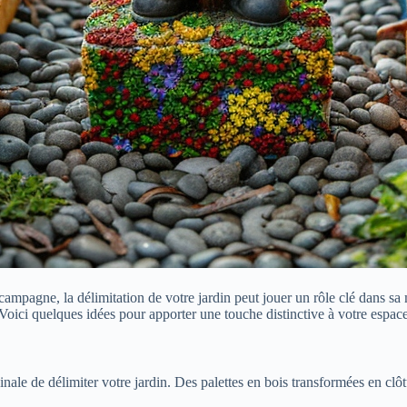
campagne, la délimitation de votre jardin peut jouer un rôle clé dans sa m
 Voici quelques idées pour apporter une touche distinctive à votre espace
ale de délimiter votre jardin. Des palettes en bois transformées en clôture 