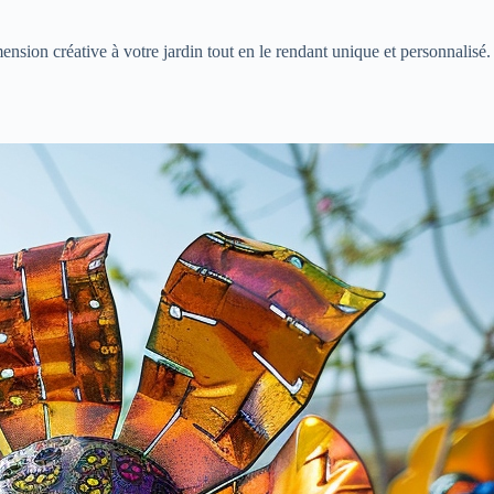
ension créative à votre jardin tout en le rendant unique et personnalisé.