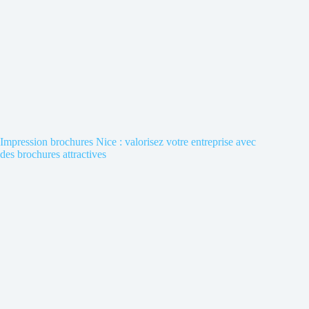
Impression brochures Nice : valorisez votre entreprise avec
des brochures attractives