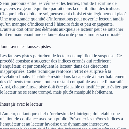
Semi-parcours entre les vérités et les leurres, l’art de l’écriture de
mystères exige un équilibre parfait dans la distribution des
indices
.
Chaque indice doit être soigneusement choisi et stratégiquement placé.
Une trop grande quantité d’informations peut noyer le lecteur, tandis
qu’un manque d’indices rend l’histoire fade et peu engageante.
L’auteur doit offrir des éléments auxquels le lecteur peut se rattacher
tout en maintenant une certaine obscurité pour stimuler sa curiosité.
Jouer avec les fausses pistes
Les fausses pistes perturbent le lecteur et amplifient le suspense. Ce
procédé consiste à suggérer des indices erronés qui redirigent
l’enquêteur, et par conséquent le lecteur, dans des directions
inappropriées. Cette technique renforce l’effet de surprise à la
révélation finale. L’habileté réside dans la capacité à tisser habilement
des éléments trompeurs tout en restant compatible avec le fil narratif.
Ainsi, chaque fausse piste doit être plausible et justifiée pour éviter que
le lecteur ne se sente trompé, mais plutôt manipulé habilement.
Interagir avec le lecteur
L’auteur, en tant que chef d’orchestre de l’intrigue, doit établir une
relation de confiance avec son public. Présenter les mêmes indices à
l’enquêteur et au lecteur favorise une dynamique interactive,