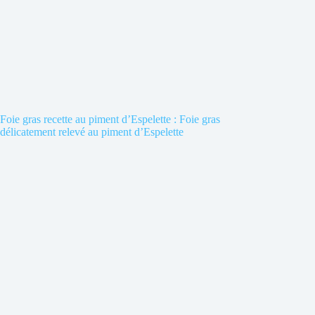
Foie gras recette au piment d’Espelette : Foie gras
délicatement relevé au piment d’Espelette