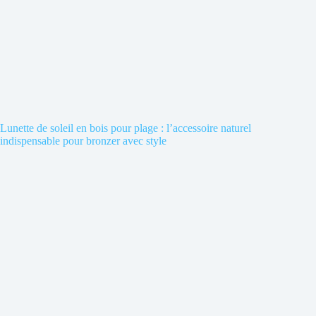
Lunette de soleil en bois pour plage : l’accessoire naturel
indispensable pour bronzer avec style