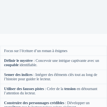
Focus sur l’écriture d’un roman à énigmes
Définir le mystère
: Concevoir une intrigue captivante avec un
coupable
identifiable.
Semer des indices
: Intégrer des éléments clés tout au long de
l’histoire pour guider le lecteur.
Utiliser des fausses pistes
: Créer de la
tension
en détournant
l’attention du lecteur.
Construire des personnages crédibles
: Développer un