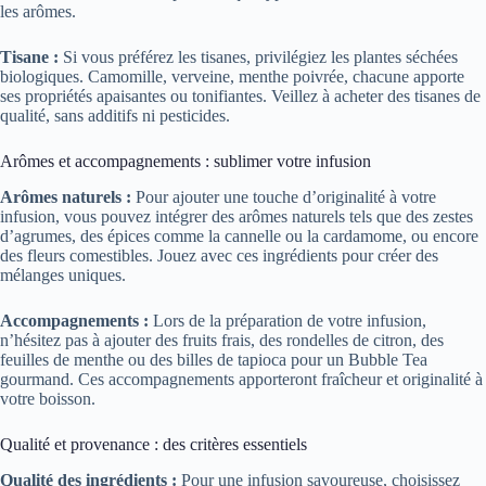
les arômes.
Tisane :
Si vous préférez les tisanes, privilégiez les plantes séchées
biologiques. Camomille, verveine, menthe poivrée, chacune apporte
ses propriétés apaisantes ou tonifiantes. Veillez à acheter des tisanes de
qualité, sans additifs ni pesticides.
Arômes et accompagnements : sublimer votre infusion
Arômes naturels :
Pour ajouter une touche d’originalité à votre
infusion, vous pouvez intégrer des arômes naturels tels que des zestes
d’agrumes, des épices comme la cannelle ou la cardamome, ou encore
des fleurs comestibles. Jouez avec ces ingrédients pour créer des
mélanges uniques.
Accompagnements :
Lors de la préparation de votre infusion,
n’hésitez pas à ajouter des fruits frais, des rondelles de citron, des
feuilles de menthe ou des billes de tapioca pour un Bubble Tea
gourmand. Ces accompagnements apporteront fraîcheur et originalité à
votre boisson.
Qualité et provenance : des critères essentiels
Qualité des ingrédients :
Pour une infusion savoureuse, choisissez