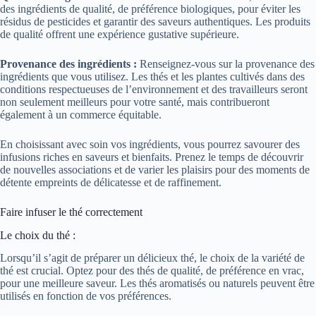
des ingrédients de qualité, de préférence biologiques, pour éviter les
résidus de pesticides et garantir des saveurs authentiques. Les produits
de qualité offrent une expérience gustative supérieure.
Provenance des ingrédients :
Renseignez-vous sur la provenance des
ingrédients que vous utilisez. Les thés et les plantes cultivés dans des
conditions respectueuses de l’environnement et des travailleurs seront
non seulement meilleurs pour votre santé, mais contribueront
également à un commerce équitable.
En choisissant avec soin vos ingrédients, vous pourrez savourer des
infusions riches en saveurs et bienfaits. Prenez le temps de découvrir
de nouvelles associations et de varier les plaisirs pour des moments de
détente empreints de délicatesse et de raffinement.
Faire infuser le thé correctement
Le choix du thé :
Lorsqu’il s’agit de préparer un délicieux thé, le choix de la variété de
thé est crucial. Optez pour des thés de qualité, de préférence en vrac,
pour une meilleure saveur. Les thés aromatisés ou naturels peuvent être
utilisés en fonction de vos préférences.