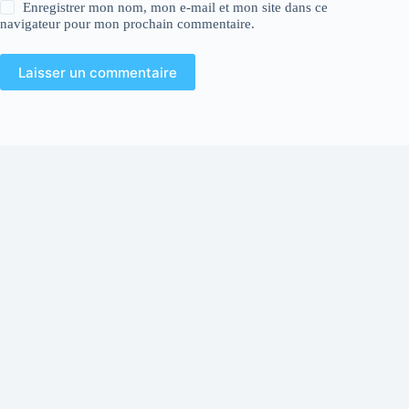
Enregistrer mon nom, mon e-mail et mon site dans ce
navigateur pour mon prochain commentaire.
Laisser un commentaire