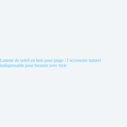
Lunette de soleil en bois pour plage : l’accessoire naturel
indispensable pour bronzer avec style