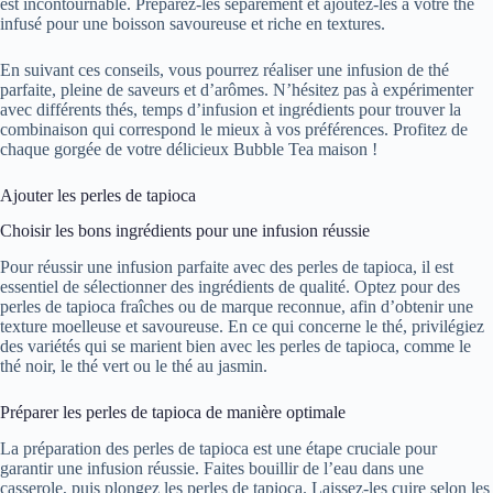
est incontournable. Préparez-les séparément et ajoutez-les à votre thé
infusé pour une boisson savoureuse et riche en textures.
En suivant ces conseils, vous pourrez réaliser une infusion de thé
parfaite, pleine de saveurs et d’arômes. N’hésitez pas à expérimenter
avec différents thés, temps d’infusion et ingrédients pour trouver la
combinaison qui correspond le mieux à vos préférences. Profitez de
chaque gorgée de votre délicieux Bubble Tea maison !
Ajouter les perles de tapioca
Choisir les bons ingrédients pour une infusion réussie
Pour réussir une infusion parfaite avec des perles de tapioca, il est
essentiel de sélectionner des ingrédients de qualité. Optez pour des
perles de tapioca fraîches ou de marque reconnue, afin d’obtenir une
texture moelleuse et savoureuse. En ce qui concerne le thé, privilégiez
des variétés qui se marient bien avec les perles de tapioca, comme le
thé noir, le thé vert ou le thé au jasmin.
Préparer les perles de tapioca de manière optimale
La préparation des perles de tapioca est une étape cruciale pour
garantir une infusion réussie. Faites bouillir de l’eau dans une
casserole, puis plongez les perles de tapioca. Laissez-les cuire selon les