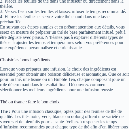
2. Placez les feuilles de thé dans une infuseur ou directement dans la
théière.
3. Versez l’eau sur les feuilles et laissez infuser le temps recommandé.
4. Filtrez les feuilles et servez votre thé chaud dans une tasse
préchauffée.
En suivant ces étapes simples et en prêtant attention aux détails, vous
serez en mesure de préparer un thé de base parfaitement infusé, prêt à
être dégusté avec plaisir. N’hésitez pas à explorer différents types de
thés et à ajuster les temps et températures selon vos préférences pour
une expérience personnalisée et enrichissante.
Choisir les bons ingrédients
Lorsque vous préparez une infusion, le choix des ingrédients est
essentiel pour obtenir une boisson délicieuse et aromatique. Que ce soit
pour un thé, une tisane ou un Bubble Tea, chaque composant joue un
rôle déterminant dans le résultat final. Découvrez comment
sélectionner les meilleurs ingrédients pour une infusion réussie.
Thé ou tisane : faire le bon choix
Thé :
Pour une infusion classique, optez pour des feuilles de thé de
qualité. Les thés noirs, verts, blancs ou oolong offrent une variété de
saveurs et de bienfaits pour la santé. Veillez à respecter les temps
d’infusion recommandés pour chaque type de thé afin d’en libérer tous