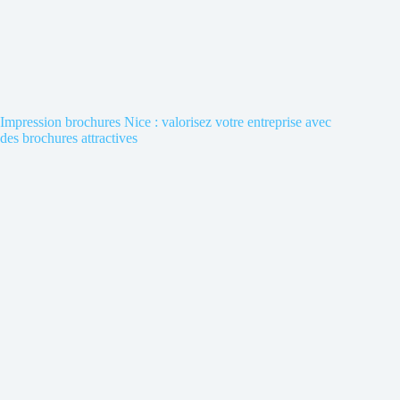
Impression brochures Nice : valorisez votre entreprise avec
des brochures attractives