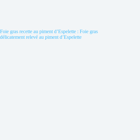
Foie gras recette au piment d’Espelette : Foie gras
délicatement relevé au piment d’Espelette