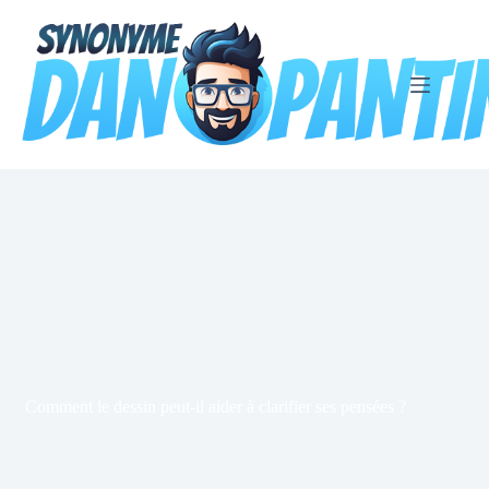
Passer
pafibuolkab.org
login bento4d
sydney night
slot gacor maxwin
bandar toto macau
link bento4d
alternatif bento4d
situs togel online
situs bento4d
bento4d
bento4d
bento4d
bento4d
thepubtheatre
togel online
bandar togel
togel online
bandar togel
bento4d
bento4d
slot gacor hari ini
togel online
bandar togel
togel online
slot gacor hari ini
bento4d
slot gacor hari ini
slot gacor hari ini
togel online
slot gacor hari ini
slot gacor hari ini
slot gacor hari ini
slot gacor hari ini
link slot gacor
bento4d
bento4d
bandar togel
slot gacor hari ini
bandar togel
slot gacor hari ini
bandar togel
slot gacor hari ini
slot gacor hari ini
slot gacor hari ini
slot gacor hari ini
slot gacor hari ini
bento4d
bandar togel
slot gacor hari ini
bandar togel
slot gacor hari ini
bandar togel
slot gacor hari ini
slot gacor hari ini
slot gacor hari ini
bandar togel
slot gacor hari ini
slot gacor hari ini
bandar togel
bento4d
toto togel
toto macau
slot online
slot online
slot online
slot online
link gacor
link togel
link gacor
link togel
slot online
situs slot gacor
slot online
situs slot gacor
link gacor
toto togel
slot online
slot online
toto togel
slot online
slot online
toto togel
link gacor
link gacor
toto togel
toto 4d
slot thailand
link gacor
link gacor
toto togel
toto togel
situs togel
situs togel
situs togel
link slot
situs toto
toto slot
toto slot
slot88
situs togel
slot gacor
togel resmi
link slot
situs togel
situs gacor
situs togel
situs gacor
toto slot
slot gacor
situs togel
situs togel
situs togel
situs hk
situs gacor
situs togel
link slot
situs toto
situs 4d
situs togel
situs togel
link slot
situs togel
toto slot
situs togel
slot gacor
situs togel
link slot
situs gacor
situs togel
situs togel
slot gacor
situs togel
situs togel
situs togel
link slot
situs togel
situs toto
situs togel
situs slot
slot resmi
slot resmi
slot resmi
toto
slot resmi
slot resmi
slot resmi
slot resmi
situs slot
slot resmi
toto
slot resmi
rtp slot
slot resmi
rtp slot
slot resmi
slot resmi
toto
rtp slot
situs slot
situs slot
rtp slot
rtp slot
au
contenu
Comment le dessin peut-il aider à clarifier ses pensées ?