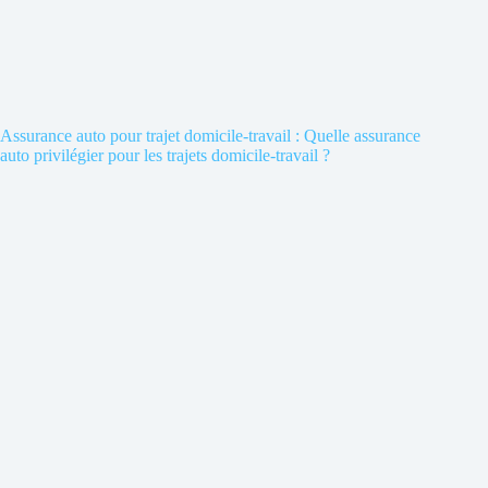
Assurance auto pour trajet domicile-travail : Quelle assurance
auto privilégier pour les trajets domicile-travail ?