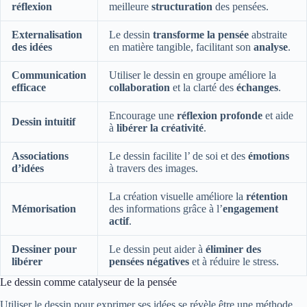
réflexion
meilleure
structuration
des pensées.
Externalisation
Le dessin
transforme la pensée
abstraite
des idées
en matière tangible, facilitant son
analyse
.
Communication
Utiliser le dessin en groupe améliore la
efficace
collaboration
et la clarté des
échanges
.
Encourage une
réflexion profonde
et aide
Dessin intuitif
à
libérer la créativité
.
Associations
Le dessin facilite l’ de soi et des
émotions
d’idées
à travers des images.
La création visuelle améliore la
rétention
Mémorisation
des informations grâce à l’
engagement
actif
.
Dessiner pour
Le dessin peut aider à
éliminer des
libérer
pensées négatives
et à réduire le stress.
Le dessin comme catalyseur de la pensée
Utiliser le dessin pour exprimer ses idées se révèle être une méthode