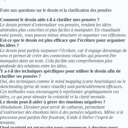
Foire aux questions sur le dessin et la clarification des pensées
Comment le dessin aide-t-il à clarifier mes pensées ?
Le dessin permet d’externaliser vos pensées, rendant les idées
abstraites plus concrètes et plus faciles à manipuler. En visualisant
votre pensée, vous pouvez mieux structurer et organiser vos réflexions.
Est-ce que le dessin est plus efficace que l’écriture pour organiser
les idées ?
Le dessin peut parfois surpasser l’écriture, car il engage davantage de
sens et permet de créer des connexions visuelles qui peuvent être
manquées dans un texte. Cela facilite une compréhension plus
profonde des relations entre les idées.
Y a-t-il des techniques spécifiques pour utiliser le dessin afin de
clarifier ses pensées ?
Oui, des techniques comme le mind mapping (carte heuristique) ou le
sketchnoting (prise de notes visuelle) sont particulièrement efficaces.
Ces méthodes vous encouragent à représenter graphiquement vos
idées, ce qui peut stimuler la créativité et la clarté mentale.
Le dessin peut-il aider à gérer des émotions négatives ?
Absolument. Dessiner peut servir de catharsis, permettant
d’extérioriser des émotions liées à des pensées négatives. Même si le
processus peut parfois être frustrant, il aide à libérer l’esprit de
tensions.
Quel matériel est nécessaire pour commencer à dessiner pour