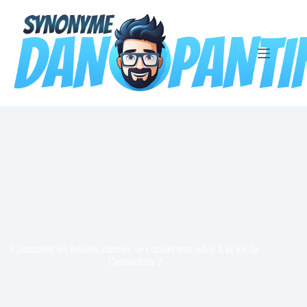
Passer
pafiboalemokab.org
login bento4d
sydney night
link bento4d
situs togel online
bento4d
thepubtheatre
togel online
slot gacor hari ini
bento4d
bento4d
bento4d
togel online
bento4d
toto togel
toto togel
toto togel
toto togel
toto togel
slot thailand
situs slot gacor
toto togel
situs slot gacor
toto togel
slot online
link gacor
link gacor
toto togel
situs slot gacor
slot online
toto togel
situs slot gacor
slot online
toto togel
link gacor
slot online
slot online
situs slot gacor
toto macau
link gacor
situs slot gacor
situs slot gacor
toto togel
link gacor
toto togel
slot thailand
toto togel
situs slot gacor
toto togel
situs slot gacor
toto togel
slot gacor
situs toto
situs togel
toto slot
situs togel
togel resmi
situs gacor
slot gacor
toto slot
toto slot
slot gacor
situs toto
toto slot
situs togel
situs toto
slot gacor
slot gacor
slot gacor
slot gacor
situs toto
situs togel
situs toto
situs toto
link slot
situs toto
situs togel
situs togel
situs gacor
link slot
slot gacor
toto slot
toto slot
slot gacor
link slot
toto slot
situs toto
toto slot
situs togel
situs toto
situs toto
situs togel
situs gacor
slot gacor
slot gacor
situs toto
toto slot
situs toto
toto slot
situs toto
toto slot
situs toto
situs togel
link slot
situs toto
toto slot
situs togel
situs toto
slot gacor
situs toto
situs gacor
toto slot
situs toto
slot gacor
slot gacor
situs toto
situs toto
togel resmi
situs slot
togel
toto
slot resmi
toto
toto
situs slot
slot resmi
situs slot
rtp slot
slot resmi
toto
slot resmi
toto
situs slot
toto
situs slot
situs slot
au
contenu
Comment les heures miroirs se connectent-elles à la loi de
l’attraction ?