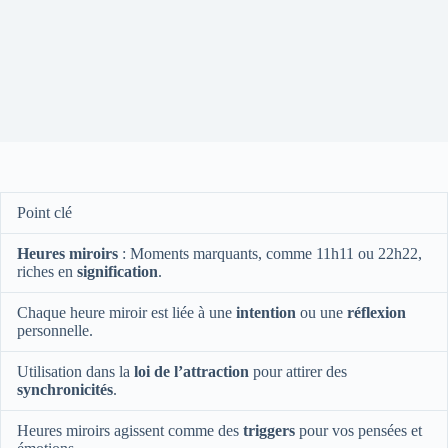
Point clé
Heures miroirs
: Moments marquants, comme 11h11 ou 22h22,
riches en
signification
.
Chaque heure miroir est liée à une
intention
ou une
réflexion
personnelle.
Utilisation dans la
loi de l’attraction
pour attirer des
synchronicités
.
Heures miroirs agissent comme des
triggers
pour vos pensées et