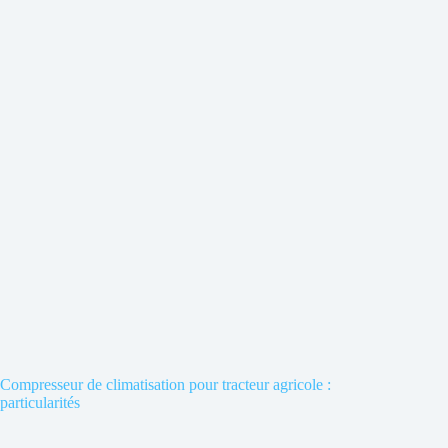
Compresseur de climatisation pour tracteur agricole :
particularités