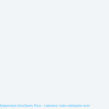
Impression brochures Nice : valorisez votre entreprise avec