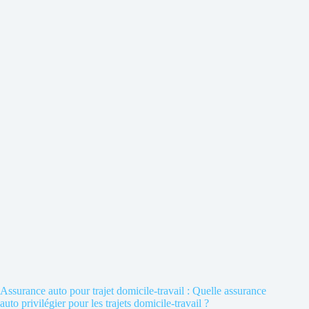
Assurance auto pour trajet domicile-travail : Quelle assurance
auto privilégier pour les trajets domicile-travail ?