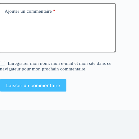
Ajouter un commentaire
*
Enregistrer mon nom, mon e-mail et mon site dans ce
navigateur pour mon prochain commentaire.
Laisser un commentaire