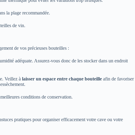
lité thermique pour éviter les variations trop brusques.
 dans la plage recommandée.
eilles de vin.
gement de vos précieuses bouteilles :
humidité adéquate. Assurez-vous donc de les stocker dans un endroit
e. Veillez à
laisser un espace entre chaque bouteille
afin de favoriser
 dessèchement.
 meilleures conditions de conservation.
 astuces pratiques pour organiser efficacement votre cave ou votre