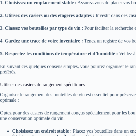
1. Choisissez un emplacement stable :
Assurez-vous de placer vos boute
2. Utilisez des casiers ou des étagères adaptés :
Investir dans des cas
3. Classez vos bouteilles par type de vin :
Pour faciliter la recherche e
4. Gardez une trace de votre inventaire :
Tenez un registre de vos bo
5. Respectez les conditions de température et d’humidité :
Veillez à
En suivant ces quelques conseils simples, vous pourrez organiser le ran
préférés.
Utiliser des casiers de rangement spécifiques
Organiser le rangement des bouteilles de vin est essentiel pour préserver
optimale :
Optez pour des casiers de rangement conçus spécialement pour les boutei
une conservation optimale du vin.
Choisissez un endroit stable :
Placez vos bouteilles dans un end