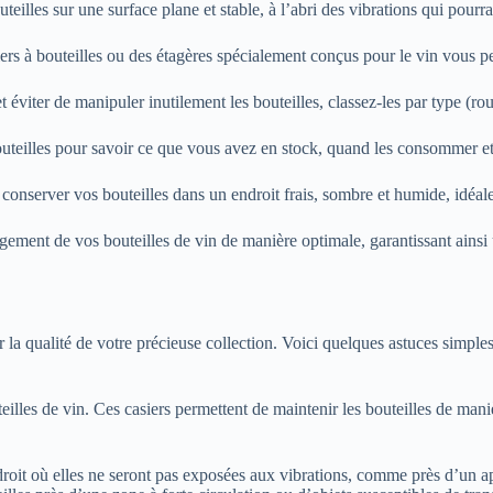
illes sur une surface plane et stable, à l’abri des vibrations qui pourrai
iers à bouteilles ou des étagères spécialement conçus pour le vin vous p
t éviter de manipuler inutilement les bouteilles, classez-les par type (rou
uteilles pour savoir ce que vous avez en stock, quand les consommer et 
 conserver vos bouteilles dans un endroit frais, sombre et humide, idéal
gement de vos bouteilles de vin de manière optimale, garantissant ainsi
 la qualité de votre précieuse collection. Voici quelques astuces simples
lles de vin. Ces casiers permettent de maintenir les bouteilles de mani
roit où elles ne seront pas exposées aux vibrations, comme près d’un 