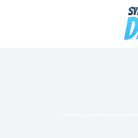
Passer
au
contenu
Comment organiser le rangement des bou