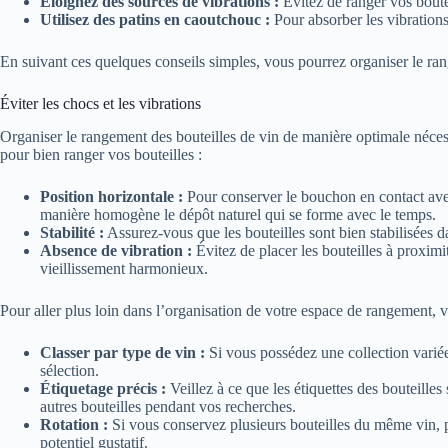
Éloignez des sources de vibrations :
Évitez de ranger vos boutei
Utilisez des patins en caoutchouc :
Pour absorber les vibrations
En suivant ces quelques conseils simples, vous pourrez organiser le rang
Éviter les chocs et les vibrations
Organiser le rangement des bouteilles de vin de manière optimale nécessit
pour bien ranger vos bouteilles :
Position horizontale :
Pour conserver le bouchon en contact avec l
manière homogène le dépôt naturel qui se forme avec le temps.
Stabilité :
Assurez-vous que les bouteilles sont bien stabilisées
Absence de vibration :
Évitez de placer les bouteilles à proximi
vieillissement harmonieux.
Pour aller plus loin dans l’organisation de votre espace de rangement,
Classer par type de vin :
Si vous possédez une collection variée, 
sélection.
Étiquetage précis :
Veillez à ce que les étiquettes des bouteilles
autres bouteilles pendant vos recherches.
Rotation :
Si vous conservez plusieurs bouteilles du même vin, p
potentiel gustatif.