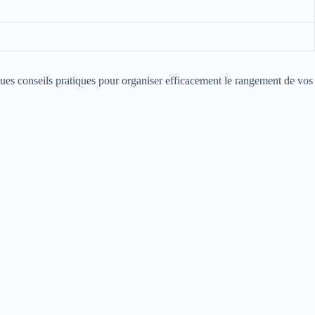
elques conseils pratiques pour organiser efficacement le rangement de vos