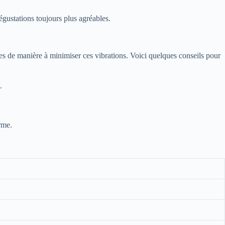
égustations toujours plus agréables.
lles de manière à minimiser ces vibrations. Voici quelques conseils pour
.
rme.