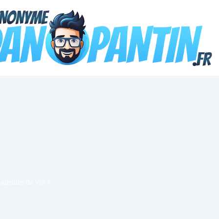
teilles de vin ?