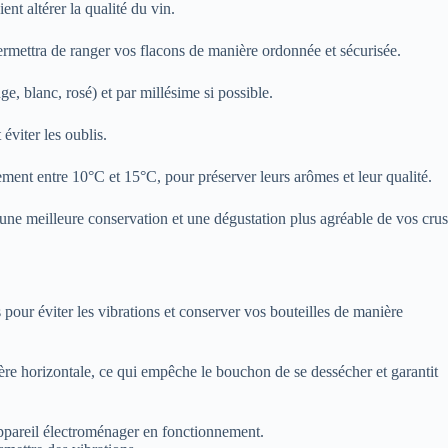
ent altérer la qualité du vin.
ermettra de ranger vos flacons de manière ordonnée et sécurisée.
ge, blanc, rosé) et par millésime si possible.
éviter les oublis.
ement entre 10°C et 15°C, pour préserver leurs arômes et leur qualité.
 une meilleure conservation et une dégustation plus agréable de vos crus
 pour éviter les vibrations et conserver vos bouteilles de manière
ère horizontale, ce qui empêche le bouchon de se dessécher et garantit
appareil électroménager en fonctionnement.