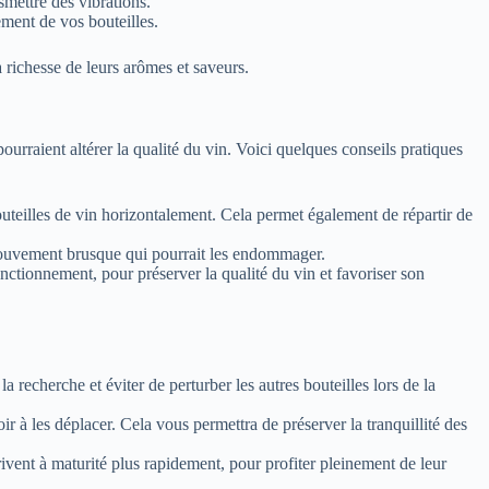
smettre des vibrations.
ment de vos bouteilles.
 richesse de leurs arômes et saveurs.
ourraient altérer la qualité du vin. Voici quelques conseils pratiques
bouteilles de vin horizontalement. Cela permet également de répartir de
 mouvement brusque qui pourrait les endommager.
onctionnement, pour préserver la qualité du vin et favoriser son
a recherche et éviter de perturber les autres bouteilles lors de la
ir à les déplacer. Cela vous permettra de préserver la tranquillité des
vent à maturité plus rapidement, pour profiter pleinement de leur