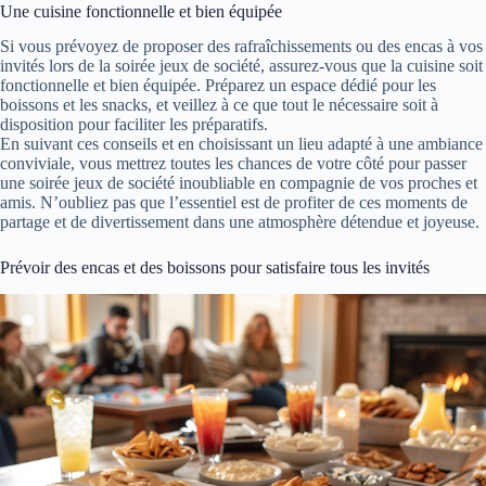
Une cuisine fonctionnelle et bien équipée
Si vous prévoyez de proposer des rafraîchissements ou des encas à vos
invités lors de la soirée jeux de société, assurez-vous que la cuisine soit
fonctionnelle et bien équipée. Préparez un espace dédié pour les
boissons et les snacks, et veillez à ce que tout le nécessaire soit à
disposition pour faciliter les préparatifs.
En suivant ces conseils et en choisissant un lieu adapté à une ambiance
conviviale, vous mettrez toutes les chances de votre côté pour passer
une soirée jeux de société inoubliable en compagnie de vos proches et
amis. N’oubliez pas que l’essentiel est de profiter de ces moments de
partage et de divertissement dans une atmosphère détendue et joyeuse.
Prévoir des encas et des boissons pour satisfaire tous les invités