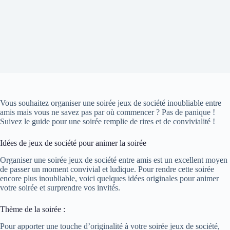
Vous souhaitez organiser une soirée jeux de société inoubliable entre
amis mais vous ne savez pas par où commencer ? Pas de panique !
Suivez le guide pour une soirée remplie de rires et de convivialité !
Idées de jeux de société pour animer la soirée
Organiser une soirée jeux de société entre amis est un excellent moyen
de passer un moment convivial et ludique. Pour rendre cette soirée
encore plus inoubliable, voici quelques idées originales pour animer
votre soirée et surprendre vos invités.
Thème de la soirée :
Pour apporter une touche d’originalité à votre soirée jeux de société,