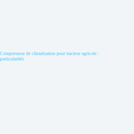
Compresseur de climatisation pour tracteur agricole :
particularités