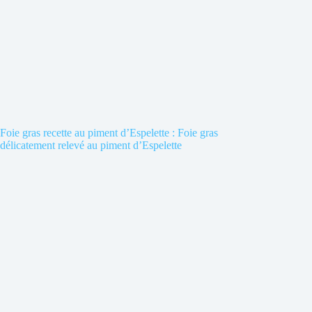
Foie gras recette au piment d’Espelette : Foie gras
délicatement relevé au piment d’Espelette