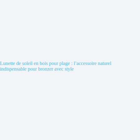
Lunette de soleil en bois pour plage : l’accessoire naturel
indispensable pour bronzer avec style