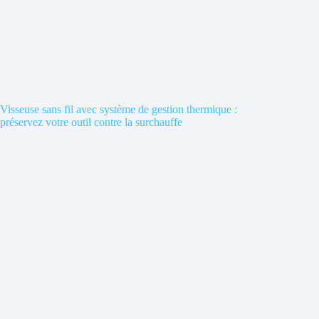
Visseuse sans fil avec système de gestion thermique :
préservez votre outil contre la surchauffe