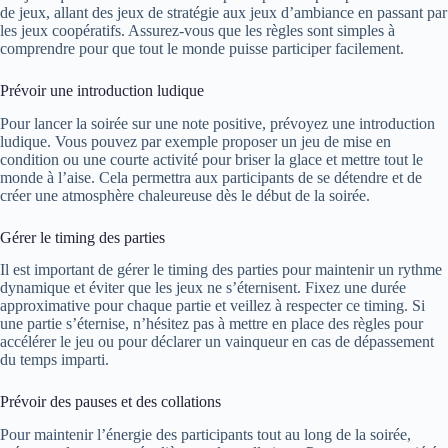
de jeux, allant des jeux de stratégie aux jeux d’ambiance en passant par
les jeux coopératifs. Assurez-vous que les règles sont simples à
comprendre pour que tout le monde puisse participer facilement.
Prévoir une introduction ludique
Pour lancer la soirée sur une note positive, prévoyez une introduction
ludique. Vous pouvez par exemple proposer un jeu de mise en
condition ou une courte activité pour briser la glace et mettre tout le
monde à l’aise. Cela permettra aux participants de se détendre et de
créer une atmosphère chaleureuse dès le début de la soirée.
Gérer le timing des parties
Il est important de gérer le timing des parties pour maintenir un rythme
dynamique et éviter que les jeux ne s’éternisent. Fixez une durée
approximative pour chaque partie et veillez à respecter ce timing. Si
une partie s’éternise, n’hésitez pas à mettre en place des règles pour
accélérer le jeu ou pour déclarer un vainqueur en cas de dépassement
du temps imparti.
Prévoir des pauses et des collations
Pour maintenir l’énergie des participants tout au long de la soirée,