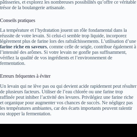
pâtisseries, et explorez les nombreuses possibilités qu’offre ce véritable
trésor de la boulangerie artisanale.
Conseils pratiques
La température et l’hydratation jouent un rôle fondamental dans la
réussite de votre levain. Si celui-ci semble trop liquide, incorporez
légèrement plus de farine lors des rafraîchissements. L’utilisation d’une
farine riche en saveurs
, comme celle de seigle, contribue également à
l’intensité des arômes. Si votre levain ne gonfle pas suffisamment,
vérifiez la qualité de vos ingrédients et l’environnement de
fermentation.
Erreurs fréquentes à éviter
Un levain qui ne lève pas ou qui devient acide rapidement peut résulter
de plusieurs facteurs. Utiliser de l’eau chlorée ou une farine trop
raffinée peut inhiber l’activité des levures. Privilégiez une farine riche
et organique pour augmenter vos chances de succès. Ne négligez pas
les températures ambiantes, car des écarts importants peuvent ralentir
ou stopper la fermentation.