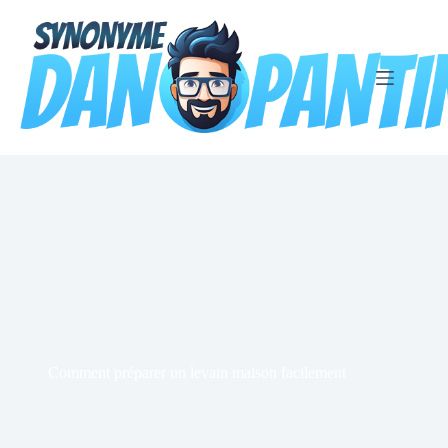
Passer
pafiboalemokab.org
login bento4d
sydney night
link bento4d
situs togel online
bento4d
thepubtheatre
togel online
slot gacor hari ini
bento4d
bento4d
bento4d
togel online
bento4d
toto togel
toto togel
toto togel
toto togel
toto togel
slot thailand
situs slot gacor
toto togel
situs slot gacor
toto togel
slot online
link gacor
link gacor
toto togel
situs slot gacor
slot online
toto togel
situs slot gacor
slot online
toto togel
link gacor
slot online
slot online
situs slot gacor
toto macau
link gacor
situs slot gacor
situs slot gacor
toto togel
link gacor
toto togel
slot thailand
toto togel
situs slot gacor
toto togel
slot gacor
situs toto
situs togel
toto slot
situs togel
togel resmi
situs gacor
slot gacor
toto slot
toto slot
slot gacor
situs toto
toto slot
situs togel
situs toto
slot gacor
slot gacor
slot gacor
slot gacor
situs toto
situs togel
situs toto
situs toto
link slot
situs toto
situs togel
situs togel
situs gacor
link slot
slot gacor
toto slot
toto slot
slot gacor
link slot
toto slot
situs toto
toto slot
situs togel
situs toto
situs toto
situs togel
situs gacor
slot gacor
slot gacor
situs toto
toto slot
situs toto
toto slot
situs toto
toto slot
situs toto
situs togel
link slot
situs toto
toto slot
situs togel
situs toto
slot gacor
situs toto
situs gacor
toto slot
situs toto
slot gacor
slot gacor
situs slot
togel
toto
slot resmi
toto
toto
situs slot
slot resmi
situs slot
rtp slot
slot resmi
toto
slot resmi
toto
situs slot
toto
situs slot
au
contenu
Comment préparer un levain maison facilement