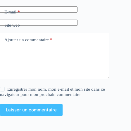
E-mail
*
Site web
Ajouter un commentaire
*
Enregistrer mon nom, mon e-mail et mon site dans ce
navigateur pour mon prochain commentaire.
Laisser un commentaire