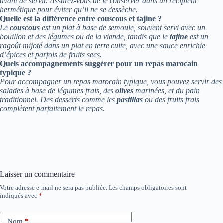
avant de servir. Assurez-vous de le conserver dans un récipient
hermétique pour éviter qu’il ne se dessèche.
Quelle est la différence entre couscous et tajine ?
Le
couscous
est un plat à base de semoule, souvent servi avec un
bouillon et des légumes ou de la viande, tandis que le
tajine
est un
ragoût mijoté dans un plat en terre cuite, avec une sauce enrichie
d’épices et parfois de fruits secs.
Quels accompagnements suggérer pour un repas marocain
typique ?
Pour accompagner un repas marocain typique, vous pouvez servir des
salades à base de légumes frais, des
olives
marinées, et du pain
traditionnel. Des desserts comme les
pastillas
ou des fruits frais
complètent parfaitement le repas.
Laisser un commentaire
Votre adresse e-mail ne sera pas publiée.
Les champs obligatoires sont
indiqués avec
*
Nom
*