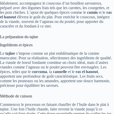
Idéalement, accompagnez le couscous d’un bouillon savoureux,
préparé avec des légumes frais tels que les carottes, les courgettes, et
les pois chiches. L’ajout de quelques épices comme le
cumin
et le
ras
el hanout
élèvera le goût du plat. Pour enrichir le couscous, intégrez
de la viande, souvent de l’agneau ou du poulet, pour apporter du
caractère et du fondant à ce met.
La préparation du tajine
Ingrédients et épices
Le
tajine
s’impose comme un plat emblématique de la cuisine
marocaine. Pour sa réalisation, sélectionnez des ingrédients de qualité.
La viande de boeuf fondante constitue un choix idéal, mais d’autres
viandes comme l’agneau ou le poulet peuvent être envisagées. Les
épices, telles que le
curcuma
, la
cannelle
et le
ras el hanout
,
apportent une profondeur de goût caractéristique. Les fruits secs,
comme les pruneaux ou les amandes, apportent une douce harmonie,
précieuse pour équilibrer les saveurs.
Méthode de cuisson
Commencez le processus en faisant chauffer de l’huile dans le plat à
tajine. Une fois l’huile chaude, faire revenir la viande jusqu’à ce
qu’elle soit bien dorée. Cette étape essentielle permet de sceller les jus