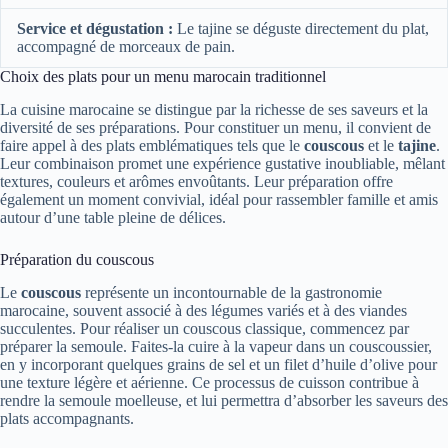
Service et dégustation :
Le tajine se déguste directement du plat,
accompagné de morceaux de pain.
Choix des plats pour un menu marocain traditionnel
La cuisine marocaine se distingue par la richesse de ses saveurs et la
diversité de ses préparations. Pour constituer un menu, il convient de
faire appel à des plats emblématiques tels que le
couscous
et le
tajine
.
Leur combinaison promet une expérience gustative inoubliable, mêlant
textures, couleurs et arômes envoûtants. Leur préparation offre
également un moment convivial, idéal pour rassembler famille et amis
autour d’une table pleine de délices.
Préparation du couscous
Le
couscous
représente un incontournable de la gastronomie
marocaine, souvent associé à des légumes variés et à des viandes
succulentes. Pour réaliser un couscous classique, commencez par
préparer la semoule. Faites-la cuire à la vapeur dans un couscoussier,
en y incorporant quelques grains de sel et un filet d’huile d’olive pour
une texture légère et aérienne. Ce processus de cuisson contribue à
rendre la semoule moelleuse, et lui permettra d’absorber les saveurs des
plats accompagnants.