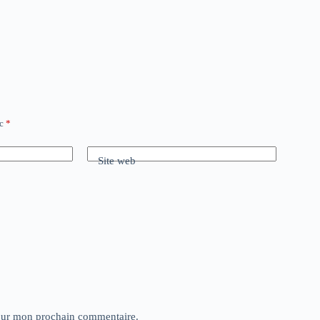
ec
*
Site web
pour mon prochain commentaire.