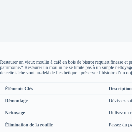
Restaurer un vieux moulin à café en bois de bistrot requiert finesse et pr
patrimoine.* Restaurer un moulin ne se limite pas à un simple nettoyag
de cette tâche vont au-delà de l’esthétique : préserver l’histoire d’un o
Éléments Clés
Description
Démontage
Dévissez soi
Nettoyage
Utilisez un 
Élimination de la rouille
Passez du
p