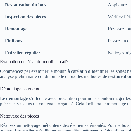
Restauration du bois
Appliquez 
Inspection des pièces
Vérifiez l’é
Remontage
Revissez tou
Finitions
Passez un de
Entretien régulier
Nettoyez rég
Évaluation de l’état du moulin à café
Commencez par examiner le moulin à café afin d’identifier les zones néces
analyse préliminaire conditionne le choix des méthodes de
restauratio
Démontage soigneux
Le
démontage
s’effectue avec précaution pour ne pas endommager les élém
pièces et vis dans un contenant organisé. Cela facilitera le remontage ult
Nettoyage des pièces
Réalisez un nettoyage méticuleux des éléments démontés. Pour le bois, 
années. Les parties métalliques peuvent être nettoyées à l’aide d’une
la