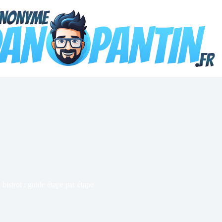
istrot : guide étape par étape