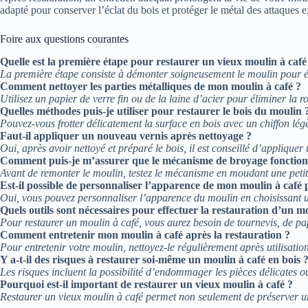
adapté pour conserver l’éclat du bois et protéger le métal des attaques e
Foire aux questions courantes
Quelle est la première étape pour restaurer un vieux moulin à café 
La première étape consiste à démonter soigneusement le moulin pour évi
Comment nettoyer les parties métalliques de mon moulin à café ?
Utilisez un papier de verre fin ou de la laine d’acier pour éliminer la r
Quelles méthodes puis-je utiliser pour restaurer le bois du moulin 
Pouvez-vous frotter délicatement la surface en bois avec un chiffon lég
Faut-il appliquer un nouveau vernis après nettoyage ?
Oui, après avoir nettoyé et préparé le bois, il est conseillé d’applique
Comment puis-je m’assurer que le mécanisme de broyage fonctionn
Avant de remonter le moulin, testez le mécanisme en moudant une petite
Est-il possible de personnaliser l’apparence de mon moulin à café 
Oui, vous pouvez personnaliser l’apparence du moulin en choisissant un
Quels outils sont nécessaires pour effectuer la restauration d’un mo
Pour restaurer un moulin à café, vous aurez besoin de tournevis, de pap
Comment entretenir mon moulin à café après la restauration ?
Pour entretenir votre moulin, nettoyez-le régulièrement après utilisatio
Y a-t-il des risques à restaurer soi-même un moulin à café en bois 
Les risques incluent la possibilité d’endommager les pièces délicates
Pourquoi est-il important de restaurer un vieux moulin à café ?
Restaurer un vieux moulin à café permet non seulement de préserver un o