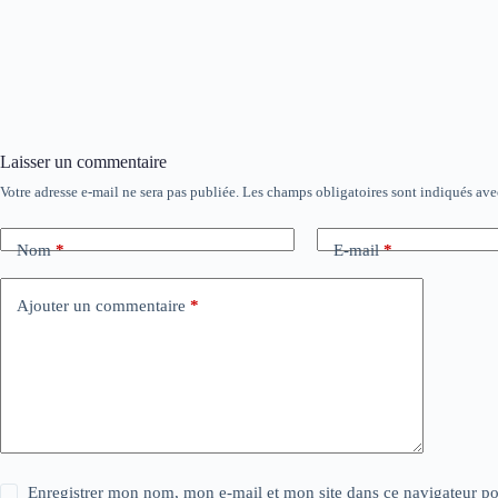
Laisser un commentaire
Votre adresse e-mail ne sera pas publiée.
Les champs obligatoires sont indiqués av
Nom
*
E-mail
*
Ajouter un commentaire
*
Enregistrer mon nom, mon e-mail et mon site dans ce navigateur 