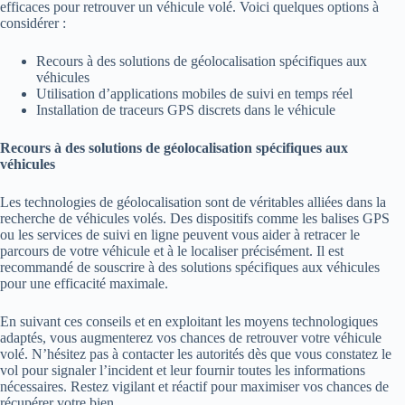
efficaces pour retrouver un véhicule volé. Voici quelques options à
considérer :
Recours à des solutions de géolocalisation spécifiques aux
véhicules
Utilisation d’applications mobiles de suivi en temps réel
Installation de traceurs GPS discrets dans le véhicule
Recours à des solutions de géolocalisation spécifiques aux
véhicules
Les technologies de géolocalisation sont de véritables alliées dans la
recherche de véhicules volés. Des dispositifs comme les balises GPS
ou les services de suivi en ligne peuvent vous aider à retracer le
parcours de votre véhicule et à le localiser précisément. Il est
recommandé de souscrire à des solutions spécifiques aux véhicules
pour une efficacité maximale.
En suivant ces conseils et en exploitant les moyens technologiques
adaptés, vous augmenterez vos chances de retrouver votre véhicule
volé. N’hésitez pas à contacter les autorités dès que vous constatez le
vol pour signaler l’incident et leur fournir toutes les informations
nécessaires. Restez vigilant et réactif pour maximiser vos chances de
récupérer votre bien.