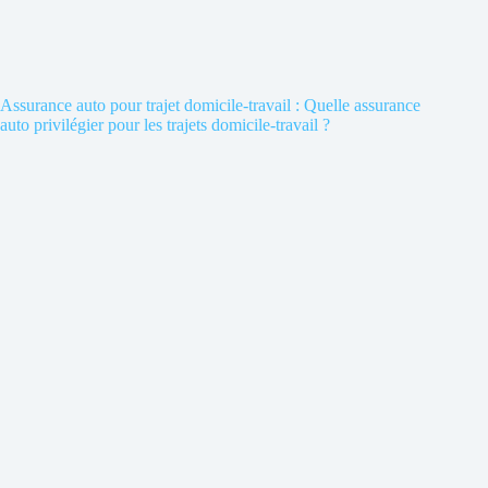
Assurance auto pour trajet domicile-travail : Quelle assurance
auto privilégier pour les trajets domicile-travail ?