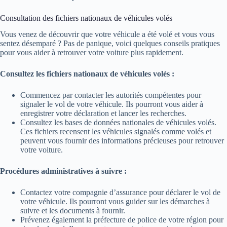
Consultation des fichiers nationaux de véhicules volés
Vous venez de découvrir que votre véhicule a été volé et vous vous
sentez désemparé ? Pas de panique, voici quelques conseils pratiques
pour vous aider à retrouver votre voiture plus rapidement.
Consultez les fichiers nationaux de véhicules volés :
Commencez par contacter les autorités compétentes pour
signaler le vol de votre véhicule. Ils pourront vous aider à
enregistrer votre déclaration et lancer les recherches.
Consultez les bases de données nationales de véhicules volés.
Ces fichiers recensent les véhicules signalés comme volés et
peuvent vous fournir des informations précieuses pour retrouver
votre voiture.
Procédures administratives à suivre :
Contactez votre compagnie d’assurance pour déclarer le vol de
votre véhicule. Ils pourront vous guider sur les démarches à
suivre et les documents à fournir.
Prévenez également la préfecture de police de votre région pour