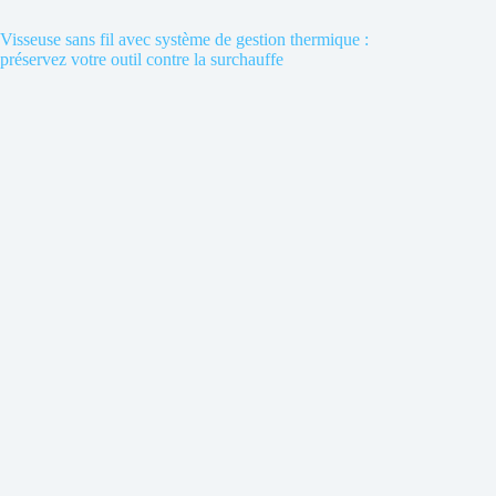
Visseuse sans fil avec système de gestion thermique :
préservez votre outil contre la surchauffe