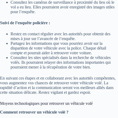
Consultez les caméras de surveillance à proximité du lieu où le
vol a eu lieu. Elles pourraient avoir enregistré des images utiles
pour l’enquête.
Suivi de l’enquête policière :
Restez en contact régulier avec les autorités pour obtenir des
mises à jour sur l’avancée de l’enquête.
Partagez les informations que vous pourriez avoir sur la
disparition de votre véhicule avec la police. Chaque détail
compte et pourrait aider à retrouver votre voiture.
Consultez les sites spécialisés dans la recherche de véhicules
volés. Ils pourraient relayer des informations importantes qui
pourraient mener à la récupération de votre bien.
En suivant ces étapes et en collaborant avec les autorités compétentes,
vous augmentez vos chances de retrouver votre véhicule volé. La
rapidité d’action et la communication seront vos meilleurs alliés dans
cette situation délicate. Restez vigilant et gardez espoir.
Moyens technologiques pour retrouver un véhicule volé
Comment retrouver un véhicule volé ?