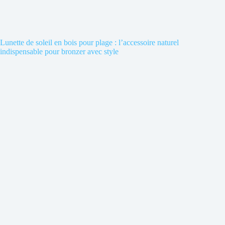
Lunette de soleil en bois pour plage : l’accessoire naturel
indispensable pour bronzer avec style