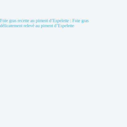
Foie gras recette au piment d’Espelette : Foie gras
délicatement relevé au piment d’Espelette