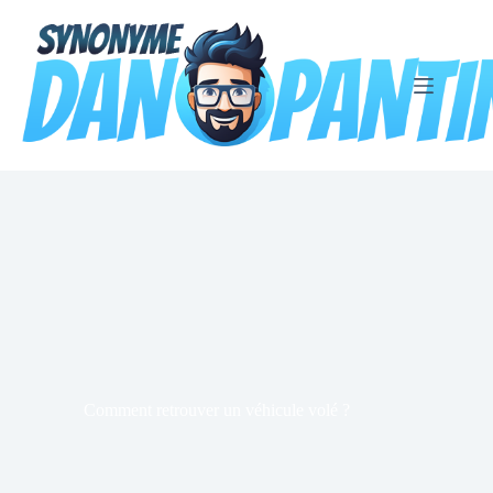
Passer
pafibengkuluutarakab.org
www.leon.uml.edu.ni
sydney night
bento4d
bento4d
bento4d
bento4d
bento4d
bento4d
bento4d
bento4d
bento4d
bento4d
bento4d
bento4d
bento4d
bento4d
bento4d
bento4d
bento4d
bento4d
slot gacor hari ini
slot gacor hari ini
slot gacor hari ini
bento4d
bento4d
bento4d
bento4d
bento4d
bento4d
bento4d
bento4d
bento4d
bento4d
slot online
situs slot gacor
toto togel
link gacor
slot online
link gacor
situs slot gacor
situs slot gacor
link gacor
link gacor
situs slot gacor
toto togel
toto togel
toto togel
slot online
situs togel
toto slot
situs toto
situs gacor
situs toto
situs toto
situs toto
situs togel
situs gacor
link slot
situs gacor
situs toto
slot gacor
situs toto
situs gacor
situs toto
situs togel
situs togel
situs toto
situs toto
situs toto
situs toto
link slot
situs togel
toto slot
slot gacor
situs togel
link slot
situs toto
situs toto
situs togel
toto slot
situs gacor
link slot
slot gacor
link slot
link slot
situs toto
toto slot
link slot
situs toto
link slot
link slot
link slot
situs gacor
situs gacor
situs gacor
situs gacor
situs togel
situs togel
situs toto
situs gacor
situs gacor
situs gacor
situs toto
situs toto
link slot
situs slot
toto
situs slot
situs slot
toto
toto
toto
toto
toto
rtp slot
toto
toto
toto
situs slot
toto
toto
toto
situs slot
toto
toto
toto
toto
au
contenu
Comment retrouver un véhicule volé ?