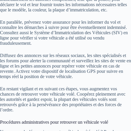
déclarer le vol et leur fournir toutes les informations nécessaires telles
que le modèle, la couleur, la plaque d’immatriculation, etc.
En parallèle, prévenez votre assurance pour les informer du vol et
connaître les démarches à suivre pour être éventuellement indemnisé.
Consultez aussi le Système d’Immatriculation des Véhicules (SIV) en
ligne pour vérifier si votre véhicule a été utilisé ou vendu
frauduleusement.
Diffusez des annonces sur les réseaux sociaux, les sites spécialisés et
les forums pour alerter la communauté et surveillez les sites de vente en
ligne et les petites annonces pour repérer votre véhicule en cas de
revente. Activez votre dispositif de localisation GPS pour suivre en
temps réel la position de votre véhicule.
En restant vigilant et en suivant ces étapes, vous augmentez vos
chances de retrouver votre véhicule volé. Coopérez pleinement avec
les autorités et gardez espoir, la plupart des véhicules volés sont
retrouvés grâce à la persévérance des propriétaires et des forces de
l’ordre.
Procédures administratives pour retrouver un véhicule volé