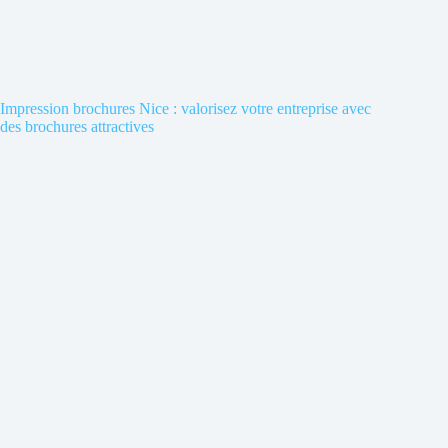
Impression brochures Nice : valorisez votre entreprise avec
des brochures attractives