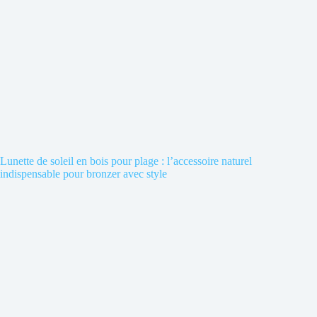
Lunette de soleil en bois pour plage : l’accessoire naturel
indispensable pour bronzer avec style