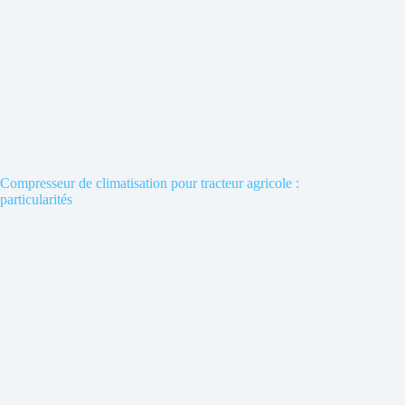
Compresseur de climatisation pour tracteur agricole :
particularités