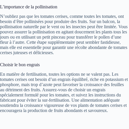
L’importance de la pollinisation
N’oubliez pas que les tomates cerises, comme toutes les tomates, ont
besoin d’être pollinisées pour produire des fruits. Sur un balcon, la
pollinisation naturelle par le vent ou les insectes peut être limitée. Vous
pouvez assurer la pollinisation en agitant doucement les plants tous les
jours ou en utilisant un petit pinceau pour transférer le pollen d’une
fleur à l’autre. Cette étape supplémentaire peut sembler fastidieuse,
mais elle est essentielle pour garantir une récolte abondante de tomates
cerises juteuses et délicieuses.
Choisir le bon engrais
En matière de fertilisation, toutes les options ne se valent pas. Les
tomates cerises ont besoin d’un engrais équilibré, riche en potassium et
phosphore, mais trop d’azote peut favoriser la croissance des feuilles
au détriment des fruits. Assurez-vous de choisir un engrais
spécialement formulé pour les tomates, et suivez les instructions du
fabricant pour éviter la sur-fertilisation. Une alimentation adéquate
soutiendra la croissance vigoureuse de vos plants de tomates cerises et
encouragera la production de fruits abondants et savoureux.