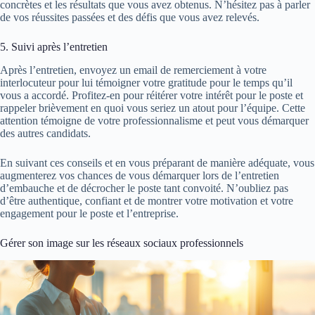
concrètes et les résultats que vous avez obtenus. N’hésitez pas à parler
de vos réussites passées et des défis que vous avez relevés.
5. Suivi après l’entretien
Après l’entretien, envoyez un email de remerciement à votre
interlocuteur pour lui témoigner votre gratitude pour le temps qu’il
vous a accordé. Profitez-en pour réitérer votre intérêt pour le poste et
rappeler brièvement en quoi vous seriez un atout pour l’équipe. Cette
attention témoigne de votre professionnalisme et peut vous démarquer
des autres candidats.
En suivant ces conseils et en vous préparant de manière adéquate, vous
augmenterez vos chances de vous démarquer lors de l’entretien
d’embauche et de décrocher le poste tant convoité. N’oubliez pas
d’être authentique, confiant et de montrer votre motivation et votre
engagement pour le poste et l’entreprise.
Gérer son image sur les réseaux sociaux professionnels