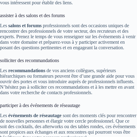
vous intéressent pour établir des liens.
assister à des salons et des forums
Les
salons et forums
professionnels sont des occasions uniques de
rencontrer des professionnels de votre secteur, des recruteurs et des
experts. Prenez le temps de vous renseigner sur les événements à venir
dans votre domaine et préparez-vous à y participer activement en
posant des questions pertinentes et en engageant la conversation.
solliciter des recommandations
Les
recommandations
de vos anciens collègues, supérieurs
hiérarchiques ou formateurs peuvent être d’une grande aide pour vous
ouvrir des portes et vous introduire auprès de professionnels influents.
N’hésitez pas à solliciter ces recommandations et à les mettre en avant
dans votre recherche de contacts professionnels.
participer à des événements de réseautage
Les
événements de réseautage
sont des moments clés pour rencontrer
de nouvelles personnes et élargir votre cercle professionnel. Que ce
soit des cocktails, des afterworks ou des tables rondes, ces événements
sont propices aux échanges et aux rencontres qui pourront vous être