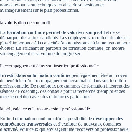
nouveaux outils ou techniques, et ainsi de se positionner
avantageusement sur le plan professionnel.
la valorisation de son profil
La formation continue permet de valoriser son profil
et de se
démarquer des autres candidats. Les employeurs accordent de plus en
plus d’importance à la capacité d’apprentissage et à la motivation pour
évoluer. En affichant un parcours de formation continue, on montre
son engagement et sa volonté de progresser.
l’accompagnement dans son insertion professionnelle
Investir dans sa formation continue
peut également être un moyen
de bénéficier d’un accompagnement personnalisé dans son insertion
professionnelle. De nombreux programmes de formation intègrent des
séances de coaching, des conseils pour la recherche d’emploi et des
mises en relation avec des entreprises partenaires.
la polyvalence et la reconversion professionnelle
Enfin, la formation continue offre la possibilité de
développer des
compétences transversales
et d’explorer de nouveaux domaines
d’activité. Pour ceux qui envisagent une reconversion professionnelle,