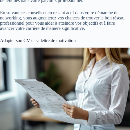
bénéfiques dans votre parcours professionnel.
En suivant ces conseils et en restant actif dans votre démarche de
networking, vous augmenterez vos chances de trouver le bon réseau
professionnel pour vous aider à atteindre vos objectifs et à faire
avancer votre carrière de manière significative.
Adapter son CV et sa lettre de motivation