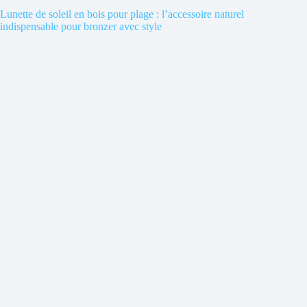
Lunette de soleil en bois pour plage : l’accessoire naturel
indispensable pour bronzer avec style