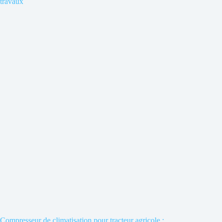
travaux
Compresseur de climatisation pour tracteur agricole :