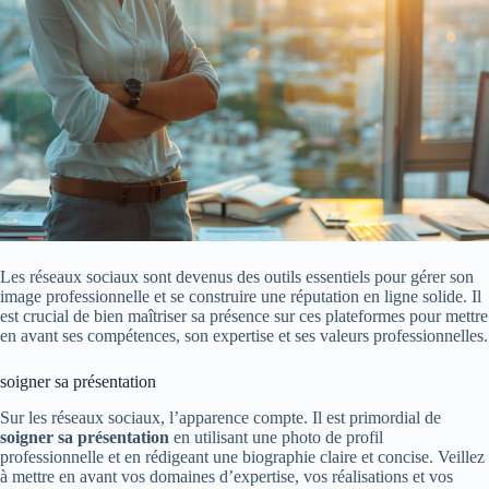
Les réseaux sociaux sont devenus des outils essentiels pour gérer son
image professionnelle et se construire une réputation en ligne solide. Il
est crucial de bien maîtriser sa présence sur ces plateformes pour mettre
en avant ses compétences, son expertise et ses valeurs professionnelles.
soigner sa présentation
Sur les réseaux sociaux, l’apparence compte. Il est primordial de
soigner sa présentation
en utilisant une photo de profil
professionnelle et en rédigeant une biographie claire et concise. Veillez
à mettre en avant vos domaines d’expertise, vos réalisations et vos