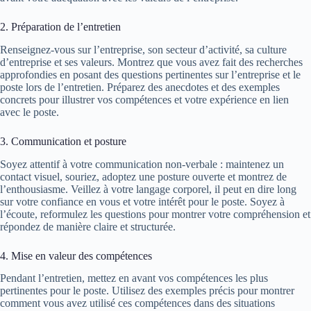
2. Préparation de l’entretien
Renseignez-vous sur l’entreprise, son secteur d’activité, sa culture
d’entreprise et ses valeurs. Montrez que vous avez fait des recherches
approfondies en posant des questions pertinentes sur l’entreprise et le
poste lors de l’entretien. Préparez des anecdotes et des exemples
concrets pour illustrer vos compétences et votre expérience en lien
avec le poste.
3. Communication et posture
Soyez attentif à votre communication non-verbale : maintenez un
contact visuel, souriez, adoptez une posture ouverte et montrez de
l’enthousiasme. Veillez à votre langage corporel, il peut en dire long
sur votre confiance en vous et votre intérêt pour le poste. Soyez à
l’écoute, reformulez les questions pour montrer votre compréhension et
répondez de manière claire et structurée.
4. Mise en valeur des compétences
Pendant l’entretien, mettez en avant vos compétences les plus
pertinentes pour le poste. Utilisez des exemples précis pour montrer
comment vous avez utilisé ces compétences dans des situations