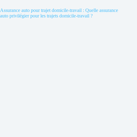
Assurance auto pour trajet domicile-travail : Quelle assurance
auto privilégier pour les trajets domicile-travail ?