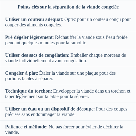
Points clés sur la séparation de la viande congelée
Utiliser un couteau adéquat
: Optez pour un couteau conçu pour
couper des aliments congelés.
Pré-dégeler légèrement
: Réchauffer la viande sous l’eau froide
pendant quelques minutes pour la ramollir.
Utiliser des sacs de congélation
: Emballer chaque morceau de
viande individuellement avant congélation.
Congeler à plat
: Étaler la viande sur une plaque pour des
portions faciles à séparer.
Technique du torchon
: Envelopper la viande dans un torchon et
taper légèrement sur la table pour la séparer.
Utiliser un étau ou un dispositif de découpe
: Pour des coupes
précises sans endommager la viande.
Patience et méthode
: Ne pas forcer pour éviter de déchirer la
viande.