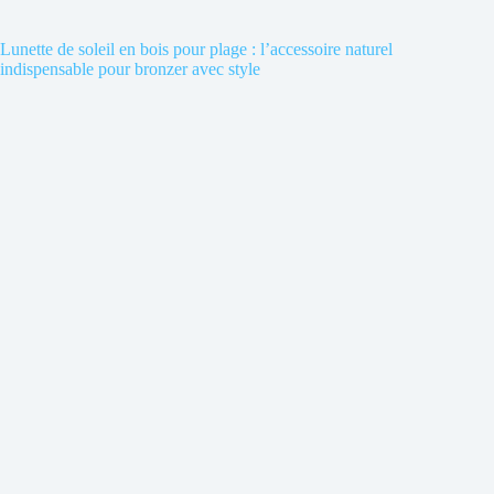
Lunette de soleil en bois pour plage : l’accessoire naturel
indispensable pour bronzer avec style