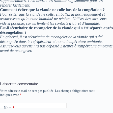
supplémentaires. Cela devrait les ramollir suffisamment pour les
séparer facilement.
Comment éviter que la viande ne colle lors de la congélation ?
Pour éviter que la viande ne colle, emballez-la hermétiquement et
assurez-vous qu’aucune humidité ne pénètre. Utilisez des sacs sous
vide si possible, car ils limitent les contacts d’air et d’humidité.
Est-il sécuritaire de recongeler de la viande qui a été séparée après
décongélation ?
En général, il est sécuritaire de recongeler de la viande qui a été
décongelée dans le réfrigérateur et non à température ambiante.
Assurez-vous qu’elle n’a pas dépassé 2 heures à température ambiante
avant de recongeler.
Laisser un commentaire
Votre adresse e-mail ne sera pas publiée.
Les champs obligatoires sont
indiqués avec
*
Nom
*