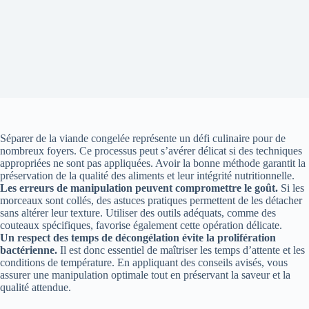
Séparer de la viande congelée représente un défi culinaire pour de
nombreux foyers. Ce processus peut s’avérer délicat si des techniques
appropriées ne sont pas appliquées. Avoir la bonne méthode garantit la
préservation de la qualité des aliments et leur intégrité nutritionnelle.
Les erreurs de manipulation peuvent compromettre le goût.
Si les
morceaux sont collés, des astuces pratiques permettent de les détacher
sans altérer leur texture. Utiliser des outils adéquats, comme des
couteaux spécifiques, favorise également cette opération délicate.
Un respect des temps de décongélation évite la prolifération
bactérienne.
Il est donc essentiel de maîtriser les temps d’attente et les
conditions de température. En appliquant des conseils avisés, vous
assurer une manipulation optimale tout en préservant la saveur et la
qualité attendue.