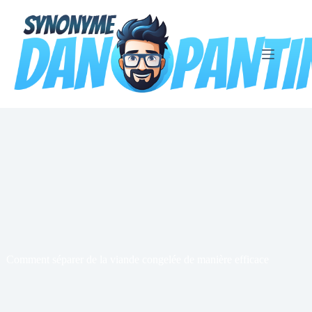
Passer
pafibulelengkab.org
sydney night
daftar bento4d
daftar bento4d
situs togel online
link slot online
situs togel online
situs slot maxwin
situs bento4d
bento4d
bento4d
bento4d
togel online
thepubtheatre
togel online
togel online
slot gacor hari ini
bento4d
bento4d
slot online resmi
bento4d
slot gacor hari ini
slot maxwin
bento4d
bento4d
bandar togel
bento4d
bento4d
slot gacor hari ini
bento4d
togel online
toto togel
link gacor
toto togel
slot online
toto togel
toto togel
link gacor
situs slot gacor
slot online
situs slot gacor
link gacor
toto togel
slot thailand
link gacor
link gacor
slot online
link gacor
toto togel
toto togel
toto togel
slot thailand
link gacor
toto togel
toto togel
toto togel
toto togel
slot online
toto togel
toto togel
toto togel
slot online
toto togel
link gacor
link gacor
toto togel
toto togel
toto macau
link gacor
toto togel
toto togel
toto togel
link gacor
toto slot
situs togel
slot gacor
situs toto
situs togel
slot gacor
situs toto
situs toto
toto slot
toto slot
situs toto
toto slot
link slot
link slot
link slot
slot gacor
situs togel
link slot
toto slot
situs gacor
situs togel
slot gacor
link slot
situs toto
slot gacor
situs gacor
toto slot
slot gacor
link slot
slot 4d
link slot
toto slot
situs gacor
toto slot
situs toto
toto slot
situs toto
situs toto
slot gacor
situs gacor
slot gacor
situs gacor
situs gacor
toto slot
situs togel
situs toto
situs gacor
situs togel
situs togel
situs gacor
toto slot
slot gacor
toto slot
situs gacor
link slot
toto slot
situs togel
slot gacor
toto slot
situs toto
situs toto
slot gacor
situs togel
slot gacor
situs slot
situs slot
situs slot
slot resmi
slot resmi
situs slot
toto
situs slot
situs slot
slot resmi
toto
rtp slot
toto
situs slot
slot
au
contenu
Comment séparer de la viande congelée de manière efficace