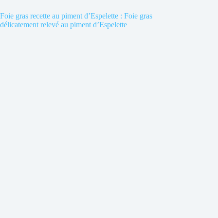
Foie gras recette au piment d’Espelette : Foie gras
délicatement relevé au piment d’Espelette