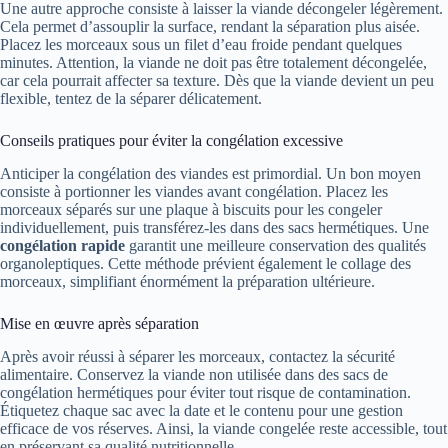
Une autre approche consiste à laisser la viande décongeler légèrement.
Cela permet d’assouplir la surface, rendant la séparation plus aisée.
Placez les morceaux sous un filet d’eau froide pendant quelques
minutes. Attention, la viande ne doit pas être totalement décongelée,
car cela pourrait affecter sa texture. Dès que la viande devient un peu
flexible, tentez de la séparer délicatement.
Conseils pratiques pour éviter la congélation excessive
Anticiper la congélation des viandes est primordial. Un bon moyen
consiste à portionner les viandes avant congélation. Placez les
morceaux séparés sur une plaque à biscuits pour les congeler
individuellement, puis transférez-les dans des sacs hermétiques. Une
congélation rapide
garantit une meilleure conservation des qualités
organoleptiques. Cette méthode prévient également le collage des
morceaux, simplifiant énormément la préparation ultérieure.
Mise en œuvre après séparation
Après avoir réussi à séparer les morceaux, contactez la sécurité
alimentaire. Conservez la viande non utilisée dans des sacs de
congélation hermétiques pour éviter tout risque de contamination.
Étiquetez chaque sac avec la date et le contenu pour une gestion
efficace de vos réserves. Ainsi, la viande congelée reste accessible, tout
en préservant sa qualité nutritionnelle.