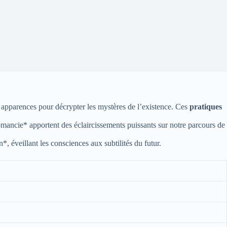
apparences pour décrypter les mystères de l’existence. Ces
pratiques
mancie* apportent des éclaircissements puissants sur notre parcours de
*, éveillant les consciences aux subtilités du futur.