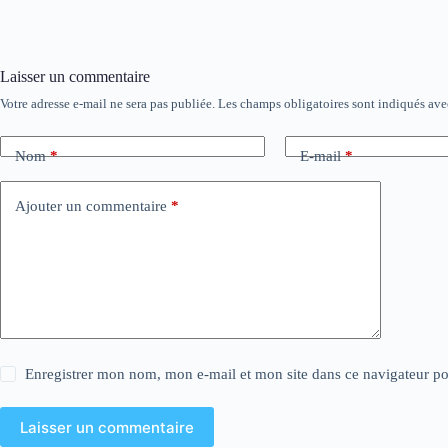
Laisser un commentaire
Votre adresse e-mail ne sera pas publiée.
Les champs obligatoires sont indiqués av
Nom
*
E-mail
*
Ajouter un commentaire
*
Enregistrer mon nom, mon e-mail et mon site dans ce navigateur 
Laisser un commentaire