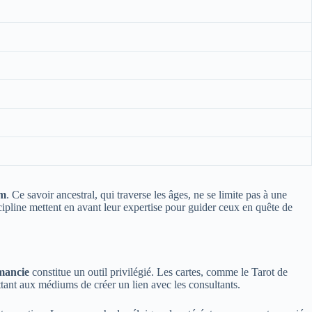
um
. Ce savoir ancestral, qui traverse les âges, ne se limite pas à une
scipline mettent en avant leur expertise pour guider ceux en quête de
mancie
constitue un outil privilégié. Les cartes, comme le Tarot de
mettant aux médiums de créer un lien avec les consultants.