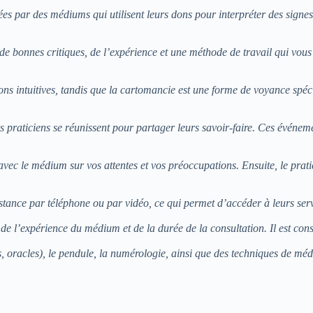
s par des médiums qui utilisent leurs dons pour interpréter des signes, 
de bonnes critiques, de l’expérience et une méthode de travail qui vous 
ns intuitives, tandis que la cartomancie est une forme de voyance spécifi
 praticiens se réunissent pour partager leurs savoir-faire. Ces événemen
 le médium sur vos attentes et vos préoccupations. Ensuite, le pratici
ance par téléphone ou par vidéo, ce qui permet d’accéder à leurs servi
de l’expérience du médium et de la durée de la consultation. Il est cons
rots, oracles), le pendule, la numérologie, ainsi que des techniques de mé