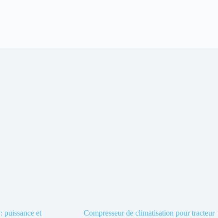
: puissance et
Compresseur de climatisation pour tracteur