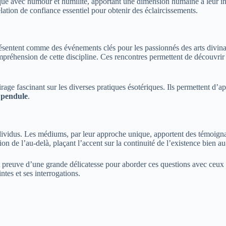
ique avec humour et humilité, apportant une dimension humaine à leur in
lation de confiance essentiel pour obtenir des éclaircissements.
résentent comme des événements clés pour les passionnés des arts divina
préhension de cette discipline. Ces rencontres permettent de découvrir 
age fascinant sur les diverses pratiques ésotériques. Ils permettent d’a
u
pendule
.
dividus. Les médiums, par leur approche unique, apportent des témoignag
 de l’au-delà, plaçant l’accent sur la continuité de l’existence bien au
s font preuve d’une grande délicatesse pour aborder ces questions avec ce
ntes et ses interrogations.