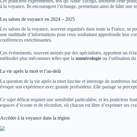
Les praticiens expérimentés, tels qu’Anne Tuffigo, abordent cette prat
à la voyance. Ils encouragent l’échange, permettant ainsi de bâtir une re
Les salons de voyance en 2024 – 2025
Les salons de la voyance, souvent organisés dans toute la France, se p
une multitude d’informations pour ceux souhaitant approfondir leur com
conférences enrichissantes.
Ces événements, souvent animés par des spécialistes, apportent un éclair
méthodes plus méconnues telles que la
numérologie
ou l’utilisation d
La vie après la mort et l’au-delà
La question de la vie après la mort fascine et interroge de nombreux in
évoque son expérience avec grande profondeur. Elle partage sa perception
Ce sujet délicat requiert une sensibilité particulière, et les praticien
espaces d’écoute et de réconfort, où chacun est libre d’exprimer ses crai
Accéder à la voyance dans la région