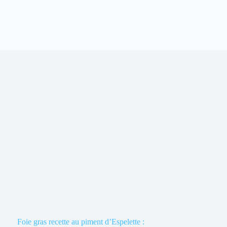
Foie gras recette au piment d’Espelette :