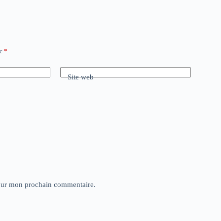
ec
*
Site web
pour mon prochain commentaire.