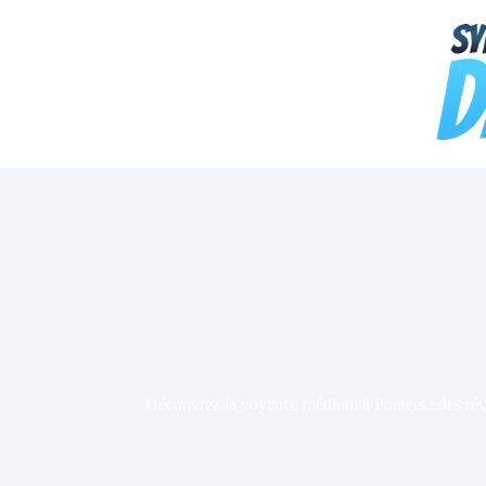
Passer
au
contenu
Découvrez la voyance médium à Poitiers : des révé