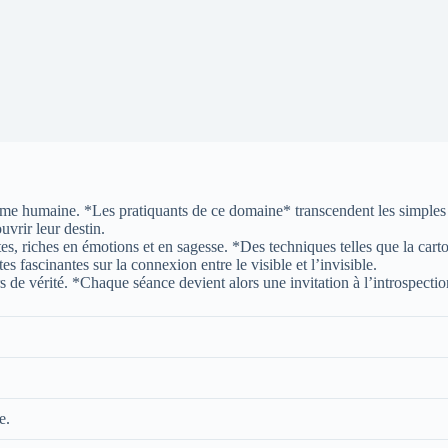
me humaine. *Les pratiquants de ce domaine* transcendent les simples 
vrir leur destin.
, riches en émotions et en sagesse. *Des techniques telles que la carto
tes fascinantes sur la connexion entre le visible et l’invisible.
 de vérité. *Chaque séance devient alors une invitation à l’introspection
e.