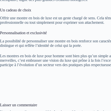
Un cadeau de choix
Offrir une montre en bois de luxe est un geste chargé de sens. Cela té
professionnelle ou tout simplement pour exprimer son attachement.
Personnalisation et exclusivité
La possibilité de personnaliser une montre en bois renforce son caractè
distingue et qui reflète l’identité de celui qui la porte.
Les montres en bois de luxe pour homme sont bien plus qu’un simple acces
merveilles, c’est embrasser une vision du luxe qui prône à la fois l’exc
participe à l’évolution d’un secteur vers des pratiques plus respectueuse
Laisser un commentaire