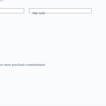
ec
*
Site web
pour mon prochain commentaire.