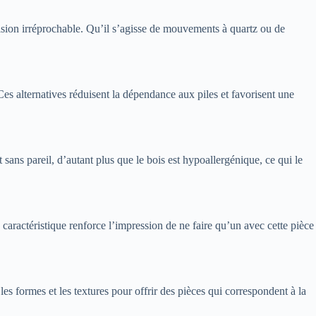
ision irréprochable. Qu’il s’agisse de mouvements à quartz ou de
 alternatives réduisent la dépendance aux piles et favorisent une
sans pareil, d’autant plus que le bois est hypoallergénique, ce qui le
e caractéristique renforce l’impression de ne faire qu’un avec cette pièce
les formes et les textures pour offrir des pièces qui correspondent à la