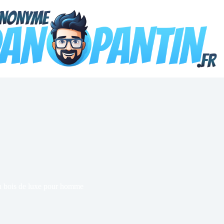
en bois de luxe pour homme