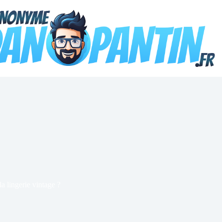
la lingerie vintage ?