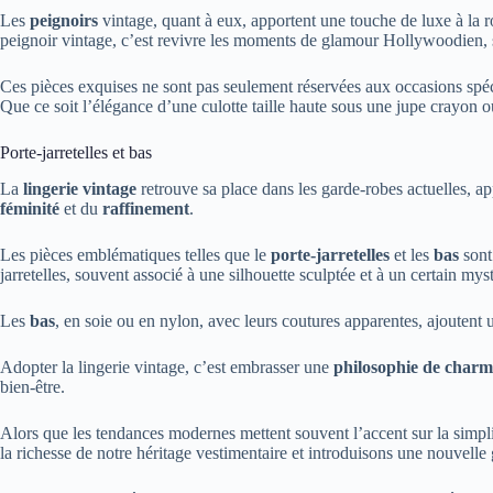
Les
peignoirs
vintage, quant à eux, apportent une touche de luxe à la ro
peignoir vintage, c’est revivre les moments de glamour Hollywoodien, 
Ces pièces exquises ne sont pas seulement réservées aux occasions spéc
Que ce soit l’élégance d’une culotte taille haute sous une jupe crayon o
Porte-jarretelles et bas
La
lingerie vintage
retrouve sa place dans les garde-robes actuelles, a
féminité
et du
raffinement
.
Les pièces emblématiques telles que le
porte-jarretelles
et les
bas
sont
jarretelles, souvent associé à une silhouette sculptée et à un certain my
Les
bas
, en soie ou en nylon, avec leurs coutures apparentes, ajoutent
Adopter la lingerie vintage, c’est embrasser une
philosophie de charm
bien-être.
Alors que les tendances modernes mettent souvent l’accent sur la simplici
la richesse de notre héritage vestimentaire et introduisons une nouvelle