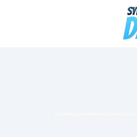
Passer
au
contenu
Est-il temps de redécouvrir la tendance de 