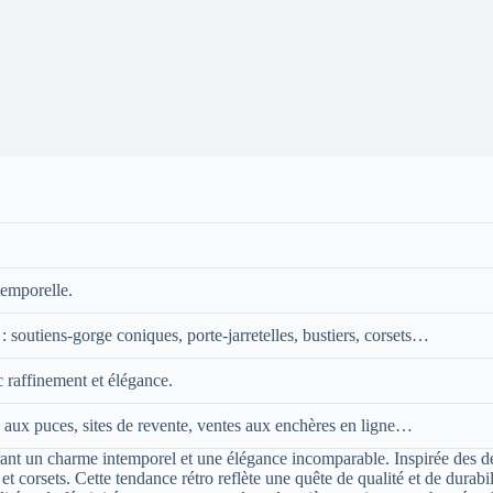
temporelle.
 : soutiens-gorge coniques, porte-jarretelles, bustiers, corsets…
 raffinement et élégance.
 aux puces, sites de revente, ventes aux enchères en ligne…
rant un charme intemporel et une élégance incomparable. Inspirée des déc
 et corsets. Cette tendance rétro reflète une quête de qualité et de durab