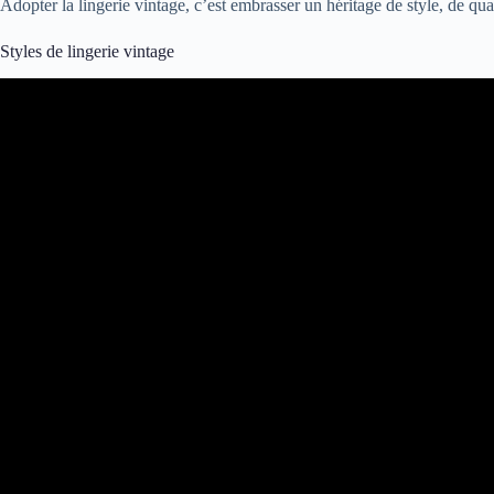
Adopter la lingerie vintage, c’est embrasser un héritage de style, de qua
Styles de lingerie vintage