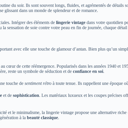
utine du soir. Ils sont souvent longs, fluides, et agrémentés de détails
se glissant dans un monde de splendeur et de romance.
iales. Intégrer des éléments de
lingerie vintage
dans votre quotidien pe
u la sensation de soie contre votre peau en fin de journée, chaque détai
pportant avec elle une touche de glamour d’antan. Bien plus qu’un simpl
 au cœur de cette réémergence. Popularisés dans les années 1940 et 1950
stère, reste un symbole de séduction et de
confiance en soi
.
 une touche de
sentiment rétro
à toute tenue. Ils rappellent une époque où 
e
et de
sophistication
. Les matériaux luxueux et les coupes précises of
té et le minimalisme, la lingerie vintage propose une alternative riche e
 génération à la
beauté classique
.