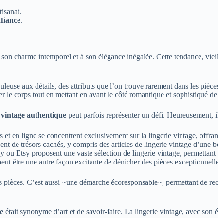
tisanat.
fiance
.
on charme intemporel et à son élégance inégalée. Cette tendance, vieill
ticuleuse aux détails, des attributs que l’on trouve rarement dans les 
r le corps tout en mettant en avant le côté romantique et sophistiqué de
e vintage authentique
peut parfois représenter un défi. Heureusement, il
t en ligne se concentrent exclusivement sur la lingerie vintage, offrant
nt de trésors cachés, y compris des articles de lingerie vintage d’une b
u Etsy proposent une vaste sélection de lingerie vintage, permettant 
eut être une autre façon excitante de dénicher des pièces exceptionnelle
es pièces. C’est aussi ~une démarche écoresponsable~, permettant de recyc
e
était synonyme d’art et de savoir-faire. La lingerie vintage, avec son 