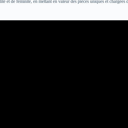
lité et de féminité, en mettant en valeur des pièces uniques et chargées d