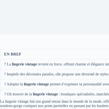
EN BREF
? La
lingerie vintage
revient en force, offrant charme et élégance in
? Inspirée des décennies passées, elle propose une diversité de styles
? Adopter la
lingerie vintage
permet d’exprimer sa personnalité avec
?️ Où trouver de la
lingerie vintage
: boutiques spécialisées, marchés
La lingerie vintage fait son grand retour dans le monde de la mode, off
soutiens-gorge coniques aux porte-jarretelles en passant par les bustiers