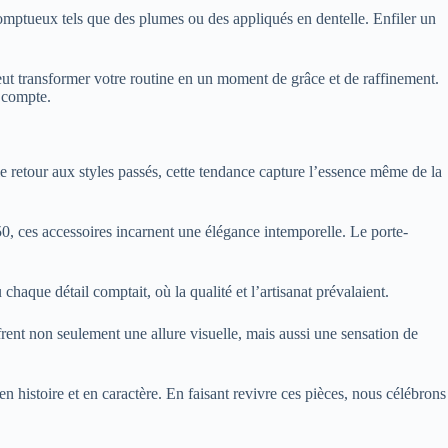
 somptueux tels que des plumes ou des appliqués en dentelle. Enfiler un
ut transformer votre routine en un moment de grâce et de raffinement.
l compte.
e retour aux styles passés, cette tendance capture l’essence même de la
, ces accessoires incarnent une élégance intemporelle. Le porte-
chaque détail comptait, où la qualité et l’artisanat prévalaient.
frent non seulement une allure visuelle, mais aussi une sensation de
n histoire et en caractère. En faisant revivre ces pièces, nous célébrons