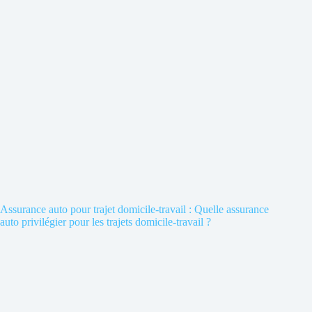
Assurance auto pour trajet domicile-travail : Quelle assurance
auto privilégier pour les trajets domicile-travail ?