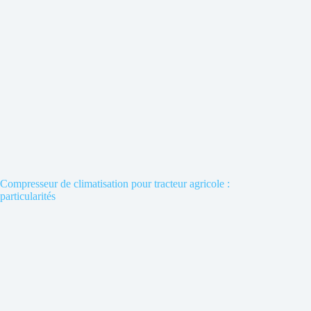
Compresseur de climatisation pour tracteur agricole :
particularités