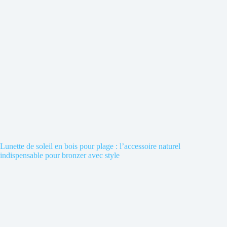
Lunette de soleil en bois pour plage : l’accessoire naturel
indispensable pour bronzer avec style