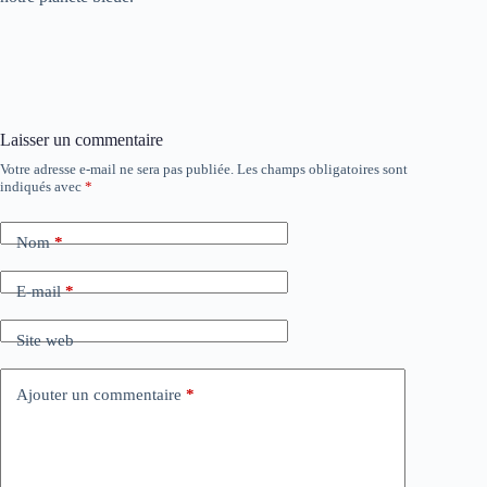
Laisser un commentaire
Votre adresse e-mail ne sera pas publiée.
Les champs obligatoires sont
indiqués avec
*
Nom
*
E-mail
*
Site web
Ajouter un commentaire
*