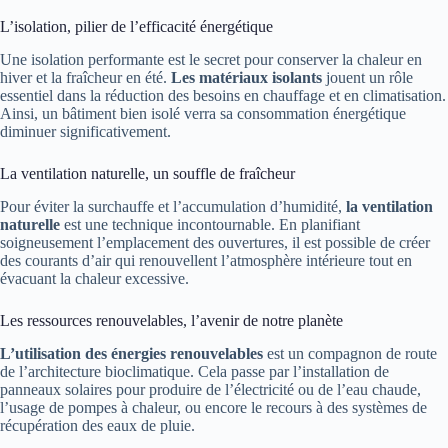
L’isolation, pilier de l’efficacité énergétique
Une isolation performante est le secret pour conserver la chaleur en
hiver et la fraîcheur en été.
Les matériaux isolants
jouent un rôle
essentiel dans la réduction des besoins en chauffage et en climatisation.
Ainsi, un bâtiment bien isolé verra sa consommation énergétique
diminuer significativement.
La ventilation naturelle, un souffle de fraîcheur
Pour éviter la surchauffe et l’accumulation d’humidité,
la ventilation
naturelle
est une technique incontournable. En planifiant
soigneusement l’emplacement des ouvertures, il est possible de créer
des courants d’air qui renouvellent l’atmosphère intérieure tout en
évacuant la chaleur excessive.
Les ressources renouvelables, l’avenir de notre planète
L’utilisation des énergies renouvelables
est un compagnon de route
de l’architecture bioclimatique. Cela passe par l’installation de
panneaux solaires pour produire de l’électricité ou de l’eau chaude,
l’usage de pompes à chaleur, ou encore le recours à des systèmes de
récupération des eaux de pluie.