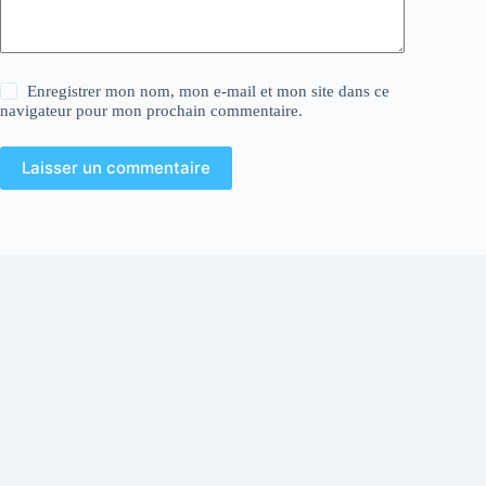
Enregistrer mon nom, mon e-mail et mon site dans ce
navigateur pour mon prochain commentaire.
Laisser un commentaire