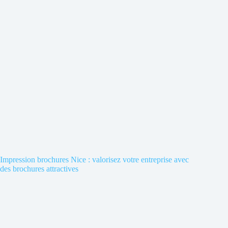
Impression brochures Nice : valorisez votre entreprise avec
des brochures attractives