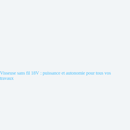
Visseuse sans fil 18V : puissance et autonomie pour tous vos
travaux