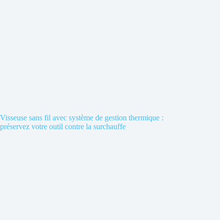
Visseuse sans fil avec système de gestion thermique :
préservez votre outil contre la surchauffe