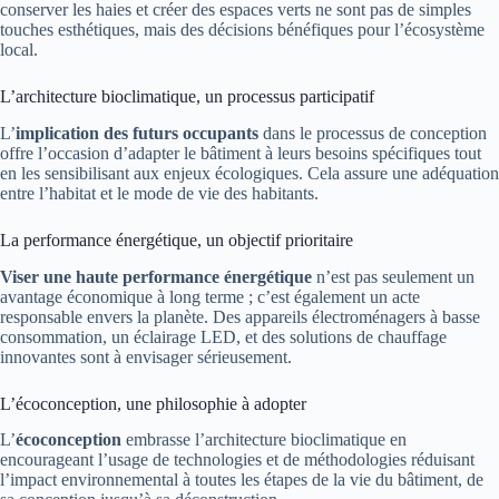
conserver les haies et créer des espaces verts ne sont pas de simples
touches esthétiques, mais des décisions bénéfiques pour l’écosystème
local.
L’architecture bioclimatique, un processus participatif
L’
implication des futurs occupants
dans le processus de conception
offre l’occasion d’adapter le bâtiment à leurs besoins spécifiques tout
en les sensibilisant aux enjeux écologiques. Cela assure une adéquation
entre l’habitat et le mode de vie des habitants.
La performance énergétique, un objectif prioritaire
Viser une haute performance énergétique
n’est pas seulement un
avantage économique à long terme ; c’est également un acte
responsable envers la planète. Des appareils électroménagers à basse
consommation, un éclairage LED, et des solutions de chauffage
innovantes sont à envisager sérieusement.
L’écoconception, une philosophie à adopter
L’
écoconception
embrasse l’architecture bioclimatique en
encourageant l’usage de technologies et de méthodologies réduisant
l’impact environnemental à toutes les étapes de la vie du bâtiment, de