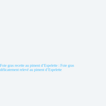
Foie gras recette au piment d’Espelette : Foie gras
délicatement relevé au piment d’Espelette