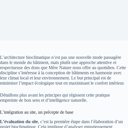
L’architecture bioclimatique n’est pas une nouvelle mode passagère
dans le monde du bâtiment, mais plutôt une approche attentive et
respectueuse des dons que Mère Nature nous offre au quotidien. Cette
discipline s’intéresse à la conception de bâtiments en harmonie avec
leur climat local et leur environnement. Le but principal est de
minimiser l’impact écologique tout en maximisant le confort intérieur.
Détaillons plus avant les principes qui régissent cette pratique
empreinte de bon sens et d’intelligence naturelle.
L’intégration au site, un précepte de base
L’évaluation du site
, c’est la première étape dans l’élaboration d’un
projet bioclimatique. Cela implique d’analyser minutieusement