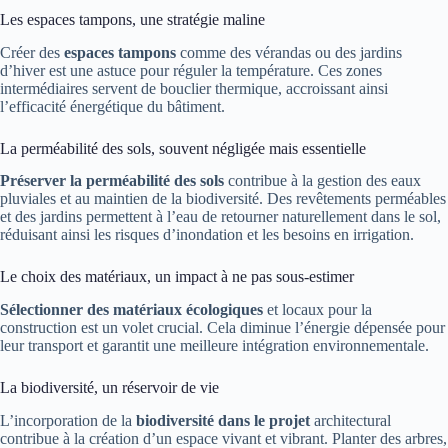
Les espaces tampons, une stratégie maline
Créer des
espaces tampons
comme des vérandas ou des jardins
d’hiver est une astuce pour réguler la température. Ces zones
intermédiaires servent de bouclier thermique, accroissant ainsi
l’efficacité énergétique du bâtiment.
La perméabilité des sols, souvent négligée mais essentielle
Préserver la perméabilité des sols
contribue à la gestion des eaux
pluviales et au maintien de la biodiversité. Des revêtements perméables
et des jardins permettent à l’eau de retourner naturellement dans le sol,
réduisant ainsi les risques d’inondation et les besoins en irrigation.
Le choix des matériaux, un impact à ne pas sous-estimer
Sélectionner des matériaux écologiques
et locaux pour la
construction est un volet crucial. Cela diminue l’énergie dépensée pour
leur transport et garantit une meilleure intégration environnementale.
La biodiversité, un réservoir de vie
L’incorporation de la
biodiversité dans le projet
architectural
contribue à la création d’un espace vivant et vibrant. Planter des arbres,