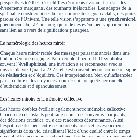
perspectives inédites. Ces chiffres récurrents évoquent parfois des
événements marquants, des tournants inéluctables. Les adeptes de la
spiritualité considèrent ces heures comme des signaux clairs, des porte-
paroles de l’Univers. Une telle vision s’apparente à une
synchronicité
,
phénomène cher à Carl Jung, qui relie des événements apparemment
sans lien au travers de significations partagées.
La numérologie des heures miroir
Chaque heure miroir recèle des messages puissants ancrés dans une
tradition >numérologique. Par exemple, l’heure 11:11 symbolise
souvent l’
éveil spirituel
, une invitation à se reconnecter avec sa
mission de vie. Quant à 22:22, elle est souvent perçue comme un signe
de
réalisation
et d’équilibre. Ces interprétations, bien qu’influencées
par la culture et les croyances, nourrissent une quête personnelle
d’authenticité et d’épanouissement.
Les heures miroirs et la mémoire collective
Les heures doubles éveillent également notre
mémoire collective
.
Chacun de ces instants peut faire écho à des souvenirs marquants, à
des décisions cruciales, ou à des rencontres déterminantes. Ainsi,
l’esprit tisse des liens entre ces moments précis et les évènements
significatifs de sa vie, cristallisant l’idée d’une dualité entre le temps
objectif et les perceptions subjectives. Les heures miroirs deviennent