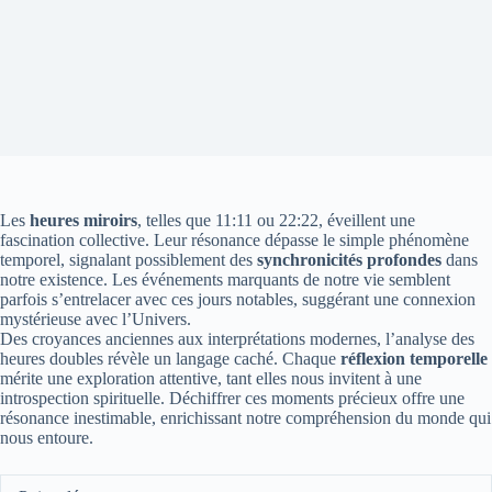
Les
heures miroirs
, telles que 11:11 ou 22:22, éveillent une
fascination collective. Leur résonance dépasse le simple phénomène
temporel, signalant possiblement des
synchronicités profondes
dans
notre existence. Les événements marquants de notre vie semblent
parfois s’entrelacer avec ces jours notables, suggérant une connexion
mystérieuse avec l’Univers.
Des croyances anciennes aux interprétations modernes, l’analyse des
heures doubles révèle un langage caché. Chaque
réflexion temporelle
mérite une exploration attentive, tant elles nous invitent à une
introspection spirituelle. Déchiffrer ces moments précieux offre une
résonance inestimable, enrichissant notre compréhension du monde qui
nous entoure.