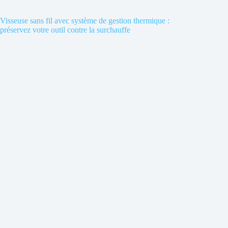
Visseuse sans fil avec système de gestion thermique :
préservez votre outil contre la surchauffe