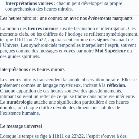
Interprétations variées
: chacun peut développer sa propre
compréhension des heures miroirs.
Les heures miroirs : une connexion avec nos événements marquants
La notion des
heures miroirs
suscite fascination et interrogation. Ces
moments clefs, où les chiffres de l’horloge se reflètent symétriquement,
tel que 11h11 ou 22h22, apparaissent comme des
signes
émanant de
l’Univers. Les synchronicités temporelles interpellent l’esprit, souvent
perçues comme des messages envoyés par notre
Moi Supérieur
ou
des guides spirituels.
Interprétations des heures miroirs
Les heures miroirs transcendent la simple observation horaire. Elles se
présentent comme un langage mystérieux, incitant à la
réflexion
.
Chaque apparition de ces heures soulève des questionnements,
intimant souvent un reflet de ce qui se trame dans notre vie intérieure.
La
numérologie
attache une signification particulière à ces heures
doubles, où chaque chiffre dévoile des dimensions subtiles de
l’existence humaine.
Le message universel
Lorsque le temps se fige à 11h11 ou 22h22, l’esprit s’ouvre à des