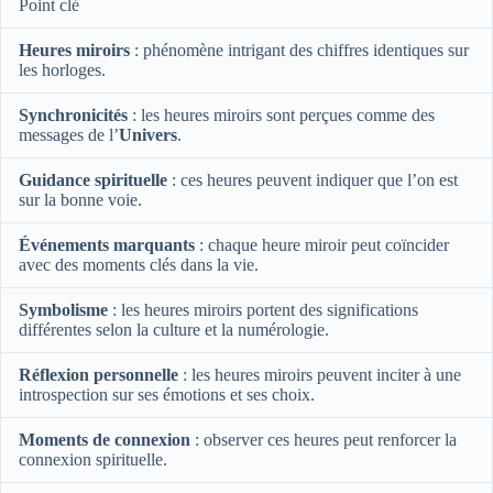
Point clé
Heures miroirs
: phénomène intrigant des chiffres identiques sur
les horloges.
Synchronicités
: les heures miroirs sont perçues comme des
messages de l’
Univers
.
Guidance spirituelle
: ces heures peuvent indiquer que l’on est
sur la bonne voie.
Événements marquants
: chaque heure miroir peut coïncider
avec des moments clés dans la vie.
Symbolisme
: les heures miroirs portent des significations
différentes selon la culture et la numérologie.
Réflexion personnelle
: les heures miroirs peuvent inciter à une
introspection sur ses émotions et ses choix.
Moments de connexion
: observer ces heures peut renforcer la
connexion spirituelle.