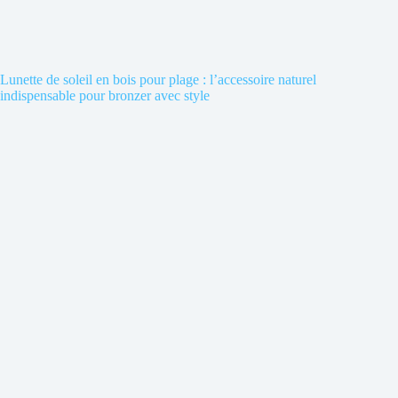
Lunette de soleil en bois pour plage : l’accessoire naturel
indispensable pour bronzer avec style