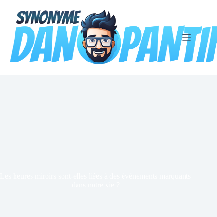
Passer
pafibulelengkab.org
sydney night
daftar bento4d
slot mahjong
daftar bento4d
situs togel online
link slot online
bento4d
bento4d
bento4d
togel online
togel online
thepubtheatre
togel online
togel online
togel online
slot gacor hari ini
bento4d
bento4d
slot online resmi
bento4d
bento4d
link slot gacor
slot gacor hari ini
slot gacor hari ini
slot maxwin
bento4d
bento4d
bandar togel
bento4d
toto togel
link gacor
link gacor
toto togel
slot online
toto togel
toto togel
toto togel
slot online
link gacor
situs slot gacor
slot online
situs slot gacor
link gacor
toto togel
slot thailand
toto togel
link gacor
toto togel
link gacor
slot online
link gacor
toto togel
toto togel
link gacor
situs slot gacor
toto togel
toto togel
slot thailand
link gacor
toto togel
toto togel
toto togel
toto togel
slot online
toto togel
toto togel
toto togel
slot online
toto slot
situs togel
slot gacor
situs toto
situs togel
slot gacor
situs toto
situs toto
toto slot
toto slot
situs toto
toto slot
link slot
toto slot
link slot
link slot
link slot
toto slot
slot gacor
situs togel
slot gacor
link slot
situs togel
link slot
toto slot
situs gacor
situs togel
slot gacor
link slot
situs toto
slot gacor
situs gacor
toto slot
slot gacor
link slot
slot 4d
situs togel
link slot
toto slot
situs gacor
slot gacor
toto slot
situs toto
situs togel
situs gacor
toto slot
situs toto
situs toto
slot gacor
situs gacor
slot gacor
situs gacor
situs gacor
toto slot
situs togel
situs toto
situs gacor
situs gacor
situs slot
situs slot
situs slot
slot resmi
togel
slot resmi
toto
situs slot
toto
situs slot
situs slot
slot resmi
toto
rtp slot
toto
toto
situs slot
slot
au
contenu
Les heures miroirs sont-elles liées à des événements marquants
dans notre vie ?