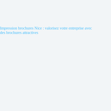
Impression brochures Nice : valorisez votre entreprise avec
des brochures attractives