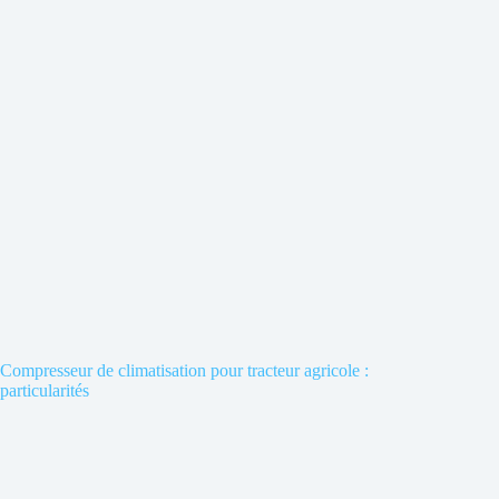
Compresseur de climatisation pour tracteur agricole :
particularités