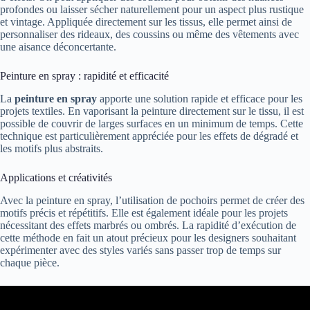
profondes ou laisser sécher naturellement pour un aspect plus rustique
et vintage. Appliquée directement sur les tissus, elle permet ainsi de
personnaliser des rideaux, des coussins ou même des vêtements avec
une aisance déconcertante.
Peinture en spray : rapidité et efficacité
La
peinture en spray
apporte une solution rapide et efficace pour les
projets textiles. En vaporisant la peinture directement sur le tissu, il est
possible de couvrir de larges surfaces en un minimum de temps. Cette
technique est particulièrement appréciée pour les effets de dégradé et
les motifs plus abstraits.
Applications et créativités
Avec la peinture en spray, l’utilisation de pochoirs permet de créer des
motifs précis et répétitifs. Elle est également idéale pour les projets
nécessitant des effets marbrés ou ombrés. La rapidité d’exécution de
cette méthode en fait un atout précieux pour les designers souhaitant
expérimenter avec des styles variés sans passer trop de temps sur
chaque pièce.