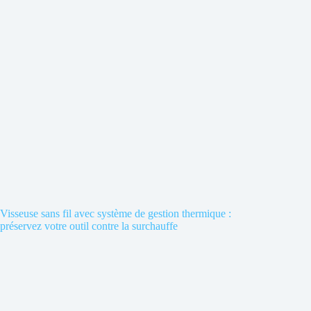
Visseuse sans fil avec système de gestion thermique :
préservez votre outil contre la surchauffe