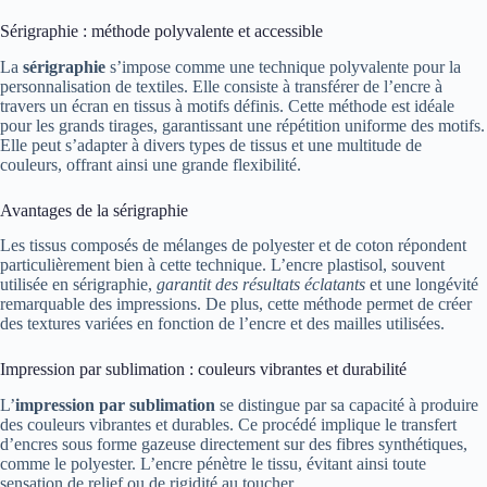
Sérigraphie : méthode polyvalente et accessible
La
sérigraphie
s’impose comme une technique polyvalente pour la
personnalisation de textiles. Elle consiste à transférer de l’encre à
travers un écran en tissus à motifs définis. Cette méthode est idéale
pour les grands tirages, garantissant une répétition uniforme des motifs.
Elle peut s’adapter à divers types de tissus et une multitude de
couleurs, offrant ainsi une grande flexibilité.
Avantages de la sérigraphie
Les tissus composés de mélanges de polyester et de coton répondent
particulièrement bien à cette technique. L’encre plastisol, souvent
utilisée en sérigraphie,
garantit des résultats éclatants
et une longévité
remarquable des impressions. De plus, cette méthode permet de créer
des textures variées en fonction de l’encre et des mailles utilisées.
Impression par sublimation : couleurs vibrantes et durabilité
L’
impression par sublimation
se distingue par sa capacité à produire
des couleurs vibrantes et durables. Ce procédé implique le transfert
d’encres sous forme gazeuse directement sur des fibres synthétiques,
comme le polyester. L’encre pénètre le tissu, évitant ainsi toute
sensation de relief ou de rigidité au toucher.