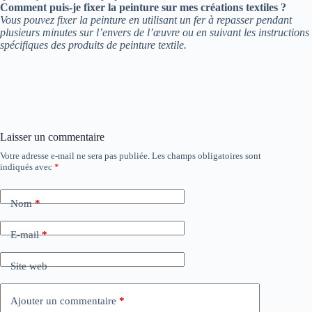
Comment puis-je fixer la peinture sur mes créations textiles ?
Vous pouvez fixer la peinture en utilisant un fer à repasser pendant
plusieurs minutes sur l’envers de l’œuvre ou en suivant les instructions
spécifiques des produits de peinture textile.
Laisser un commentaire
Votre adresse e-mail ne sera pas publiée.
Les champs obligatoires sont
indiqués avec
*
Nom
*
E-mail
*
Site web
Ajouter un commentaire
*