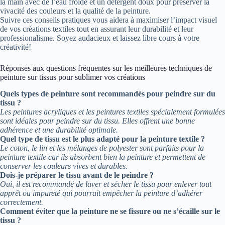
la main avec de l’eau froide et un détergent doux pour préserver la
vivacité des couleurs et la qualité de la peinture.
Suivre ces conseils pratiques vous aidera à maximiser l’impact visuel
de vos créations textiles tout en assurant leur durabilité et leur
professionalisme. Soyez audacieux et laissez libre cours à votre
créativité!
Réponses aux questions fréquentes sur les meilleures techniques de
peinture sur tissus pour sublimer vos créations
Quels types de peinture sont recommandés pour peindre sur du
tissu ?
Les peintures acryliques et les peintures textiles spécialement formulées
sont idéales pour peindre sur du tissu. Elles offrent une bonne
adhérence et une durabilité optimale.
Quel type de tissu est le plus adapté pour la peinture textile ?
Le coton, le lin et les mélanges de polyester sont parfaits pour la
peinture textile car ils absorbent bien la peinture et permettent de
conserver les couleurs vives et durables.
Dois-je préparer le tissu avant de le peindre ?
Oui, il est recommandé de laver et sécher le tissu pour enlever tout
apprêt ou impureté qui pourrait empêcher la peinture d’adhérer
correctement.
Comment éviter que la peinture ne se fissure ou ne s’écaille sur le
tissu ?