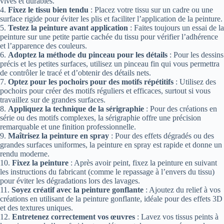
vives et durables.
4.
Fixez le tissu bien tendu
: Placez votre tissu sur un cadre ou une
surface rigide pour éviter les plis et faciliter l’application de la peinture.
5.
Testez la peinture avant application
: Faites toujours un essai de la
peinture sur une petite partie cachée du tissu pour vérifier l’adhérence
et l’apparence des couleurs.
6.
Adoptez la méthode du pinceau pour les détails
: Pour les dessins
précis et les petites surfaces, utilisez un pinceau fin qui vous permettra
de contrôler le tracé et d’obtenir des détails nets.
7.
Optez pour les pochoirs pour des motifs répétitifs
: Utilisez des
pochoirs pour créer des motifs réguliers et efficaces, surtout si vous
travaillez sur de grandes surfaces.
8.
Appliquez la technique de la sérigraphie
: Pour des créations en
série ou des motifs complexes, la sérigraphie offre une précision
remarquable et une finition professionnelle.
9.
Maîtrisez la peinture en spray
: Pour des effets dégradés ou des
grandes surfaces uniformes, la peinture en spray est rapide et donne un
rendu moderne.
10.
Fixez la peinture
: Après avoir peint, fixez la peinture en suivant
les instructions du fabricant (comme le repassage à l’envers du tissu)
pour éviter les dégradations lors des lavages.
11.
Soyez créatif avec la peinture gonflante
: Ajoutez du relief à vos
créations en utilisant de la peinture gonflante, idéale pour des effets 3D
et des textures uniques.
12.
Entretenez correctement vos œuvres
: Lavez vos tissus peints à