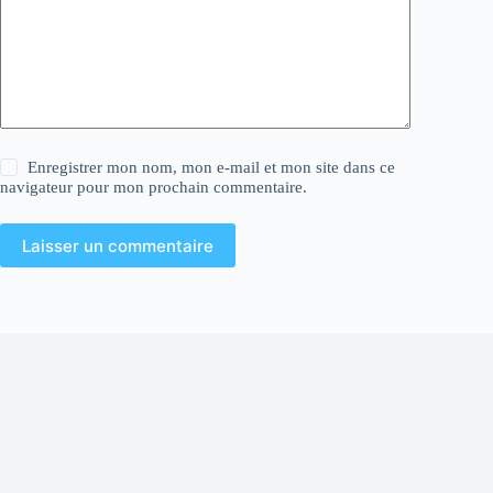
Enregistrer mon nom, mon e-mail et mon site dans ce
navigateur pour mon prochain commentaire.
Laisser un commentaire