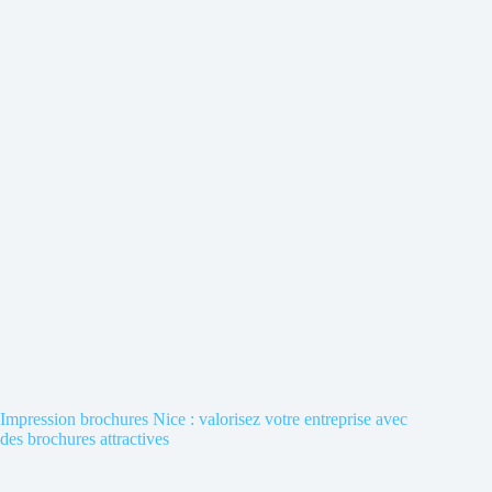
Impression brochures Nice : valorisez votre entreprise avec
des brochures attractives