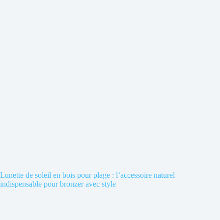
Lunette de soleil en bois pour plage : l’accessoire naturel
indispensable pour bronzer avec style