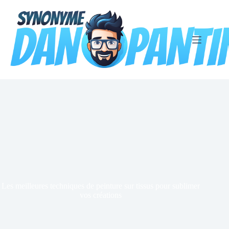
Passer
pafibulelengkab.org
sydney night
daftar bento4d
slot mahjong
daftar bento4d
bento4d
bento4d
togel online
togel online
thepubtheatre
togel online
togel online
togel online
slot gacor hari ini
bento4d
bento4d
slot online resmi
bento4d
bento4d
link slot gacor
slot gacor hari ini
bento4d
toto togel
link gacor
link gacor
toto togel
slot online
toto togel
toto togel
toto togel
slot online
link gacor
situs slot gacor
slot online
toto togel
situs slot gacor
link gacor
toto togel
slot thailand
toto togel
link gacor
toto togel
link gacor
slot online
link gacor
toto togel
toto togel
link gacor
situs slot gacor
toto togel
toto togel
toto slot
situs togel
slot gacor
situs toto
situs togel
slot gacor
situs toto
situs toto
toto slot
toto slot
situs toto
toto slot
link slot
toto slot
link slot
link slot
link slot
toto slot
slot gacor
situs togel
slot gacor
link slot
situs togel
link slot
toto slot
situs gacor
situs togel
slot gacor
link slot
situs toto
slot gacor
situs gacor
toto slot
slot gacor
link slot
slot 4d
situs togel
link slot
toto slot
situs gacor
slot gacor
toto slot
situs toto
situs togel
situs gacor
toto slot
situs toto
situs toto
link slot
situs slot
situs slot
situs slot
slot resmi
togel
slot resmi
toto
situs slot
toto
situs slot
situs slot
slot resmi
toto
rtp slot
toto
toto
slot
au
contenu
Les meilleures techniques de peinture sur tissus pour sublimer
vos créations