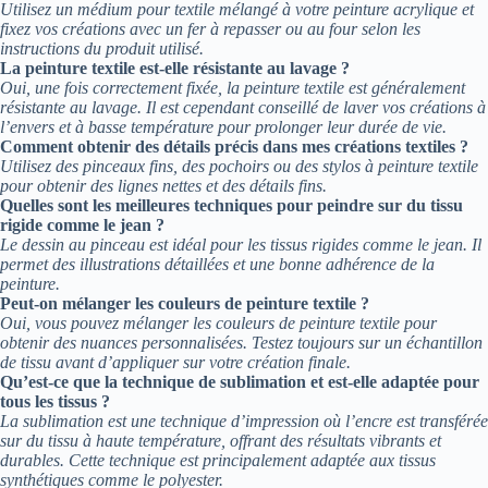
Utilisez un médium pour textile mélangé à votre peinture acrylique et
fixez vos créations avec un fer à repasser ou au four selon les
instructions du produit utilisé.
La peinture textile est-elle résistante au lavage ?
Oui, une fois correctement fixée, la peinture textile est généralement
résistante au lavage. Il est cependant conseillé de laver vos créations à
l’envers et à basse température pour prolonger leur durée de vie.
Comment obtenir des détails précis dans mes créations textiles ?
Utilisez des pinceaux fins, des pochoirs ou des stylos à peinture textile
pour obtenir des lignes nettes et des détails fins.
Quelles sont les meilleures techniques pour peindre sur du tissu
rigide comme le jean ?
Le dessin au pinceau est idéal pour les tissus rigides comme le jean. Il
permet des illustrations détaillées et une bonne adhérence de la
peinture.
Peut-on mélanger les couleurs de peinture textile ?
Oui, vous pouvez mélanger les couleurs de peinture textile pour
obtenir des nuances personnalisées. Testez toujours sur un échantillon
de tissu avant d’appliquer sur votre création finale.
Qu’est-ce que la technique de sublimation et est-elle adaptée pour
tous les tissus ?
La sublimation est une technique d’impression où l’encre est transférée
sur du tissu à haute température, offrant des résultats vibrants et
durables. Cette technique est principalement adaptée aux tissus
synthétiques comme le polyester.