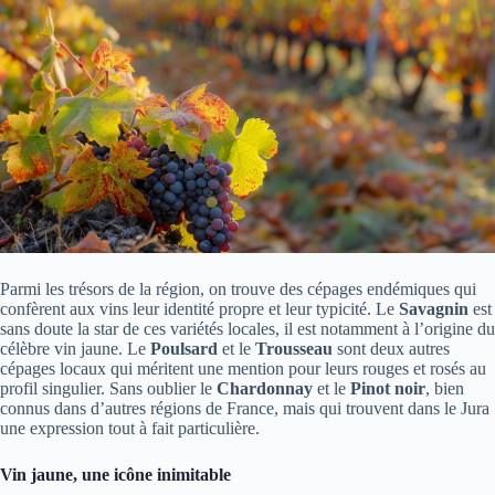
Parmi les trésors de la région, on trouve des cépages endémiques qui
confèrent aux vins leur identité propre et leur typicité. Le
Savagnin
est
sans doute la star de ces variétés locales, il est notamment à l’origine du
célèbre vin jaune. Le
Poulsard
et le
Trousseau
sont deux autres
cépages locaux qui méritent une mention pour leurs rouges et rosés au
profil singulier. Sans oublier le
Chardonnay
et le
Pinot noir
, bien
connus dans d’autres régions de France, mais qui trouvent dans le Jura
une expression tout à fait particulière.
Vin jaune, une icône inimitable