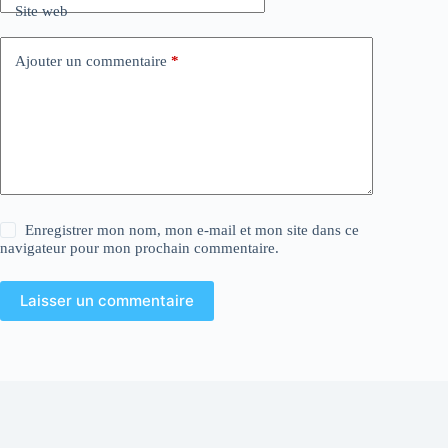
Site web
Ajouter un commentaire
*
Enregistrer mon nom, mon e-mail et mon site dans ce
navigateur pour mon prochain commentaire.
Laisser un commentaire