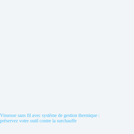
Visseuse sans fil avec système de gestion thermique :
préservez votre outil contre la surchauffe