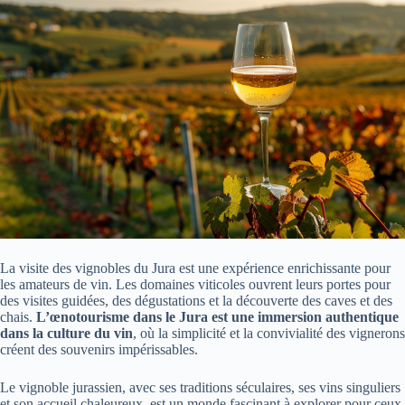
La visite des vignobles du Jura est une expérience enrichissante pour
les amateurs de vin. Les domaines viticoles ouvrent leurs portes pour
des visites guidées, des dégustations et la découverte des caves et des
chais.
L’œnotourisme dans le Jura est une immersion authentique
dans la culture du vin
, où la simplicité et la convivialité des vignerons
créent des souvenirs impérissables.
Le vignoble jurassien, avec ses traditions séculaires, ses vins singuliers
et son accueil chaleureux, est un monde fascinant à explorer pour ceux