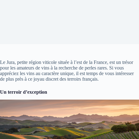
Le Jura, petite région viticole située à l’est de la France, est un trésor
pour les amateurs de vins à la recherche de perles rares. Si vous
appréciez les vins au caractère unique, il est temps de vous intéresser
de plus près à ce joyau discret des terroirs français.
Un terroir d’exception