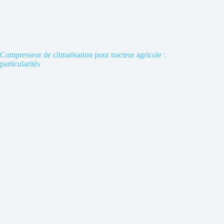
Compresseur de climatisation pour tracteur agricole :
particularités