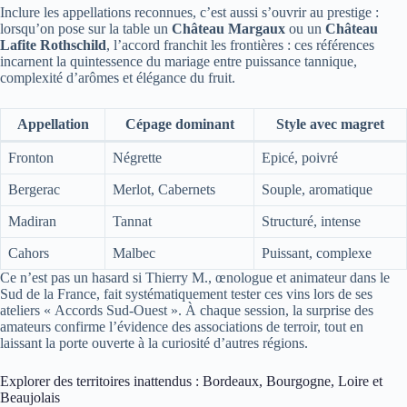
Inclure les appellations reconnues, c’est aussi s’ouvrir au prestige :
lorsqu’on pose sur la table un
Château Margaux
ou un
Château
Lafite Rothschild
, l’accord franchit les frontières : ces références
incarnent la quintessence du mariage entre puissance tannique,
complexité d’arômes et élégance du fruit.
Appellation
Cépage dominant
Style avec magret
Fronton
Négrette
Epicé, poivré
Bergerac
Merlot, Cabernets
Souple, aromatique
Madiran
Tannat
Structuré, intense
Cahors
Malbec
Puissant, complexe
Ce n’est pas un hasard si Thierry M., œnologue et animateur dans le
Sud de la France, fait systématiquement tester ces vins lors de ses
ateliers « Accords Sud-Ouest ». À chaque session, la surprise des
amateurs confirme l’évidence des associations de terroir, tout en
laissant la porte ouverte à la curiosité d’autres régions.
Explorer des territoires inattendus : Bordeaux, Bourgogne, Loire et
Beaujolais