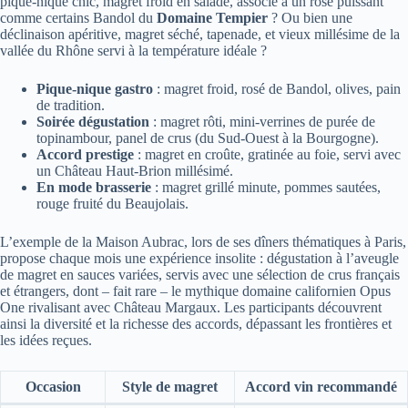
pique-nique chic, magret froid en salade, associé à un rosé puissant
comme certains Bandol du
Domaine Tempier
? Ou bien une
déclinaison apéritive, magret séché, tapenade, et vieux millésime de la
vallée du Rhône servi à la température idéale ?
Pique-nique gastro
: magret froid, rosé de Bandol, olives, pain
de tradition.
Soirée dégustation
: magret rôti, mini-verrines de purée de
topinambour, panel de crus (du Sud-Ouest à la Bourgogne).
Accord prestige
: magret en croûte, gratinée au foie, servi avec
un Château Haut-Brion millésimé.
En mode brasserie
: magret grillé minute, pommes sautées,
rouge fruité du Beaujolais.
L’exemple de la Maison Aubrac, lors de ses dîners thématiques à Paris,
propose chaque mois une expérience insolite : dégustation à l’aveugle
de magret en sauces variées, servis avec une sélection de crus français
et étrangers, dont – fait rare – le mythique domaine californien Opus
One rivalisant avec Château Margaux. Les participants découvrent
ainsi la diversité et la richesse des accords, dépassant les frontières et
les idées reçues.
Occasion
Style de magret
Accord vin recommandé