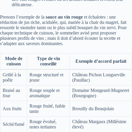
délicatesse.
Prenons l’exemple de la
sauce au vin rouge
et échalotes : une
réduction de jus riche, acidulée, qui, mariée à la chair du magret, fait
ressortir le moindre tanin ou le plus subtil bouquet du vin servi. Pour
chaque technique de cuisson, le sommelier avisé peut proposer
plusieurs profils de vins ; mais il doit d’abord écouter la recette et
s’adapter aux saveurs dominantes.
Mode de
Type de vin
Exemple d’accord parfait
cuisson
conseillé
Grillé à la
Rouge structuré et
Château Pichon Longueville
poêle
jeune
(Pauillac)
Braisé au
Rouge souple et
Domaine Mongeard-Mugneret
four
aromatique
(Bourgogne)
Rouge fruité, faible
Aux fruits
Brouilly du Beaujolais
tanin
Rouge évolué,
Château Margaux (Millésime
Séché/fumé
notes tertiaires
élevé)