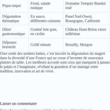
Froid, salade
Domaine Tempier Bandol
Pique-nique
rustique
rosé
Dégustation
En sauce,
Panel Sud-Ouest,
thématique
différentes cuissons
Bourgogne, Californie
Dîner
Gratiné foie gras,
Château Haut-Brion vieux
gastronomique
en croûte
millésime
Déjeuner
Grillé minute
Brouilly, Morgon
brasserie
Oser sortir des sentiers battus, c’est inscrire la dégustation du magret
dans la diversité d’une France qui ne cesse d’inventer de nouveaux
plaisirs de table. Les meilleurs accords sont ceux qui marquent à jamais
le palais et l’imaginaire, révélant la grandeur d’un mariage entre
tradition, innovation et art de vivre.
Laisser un commentaire