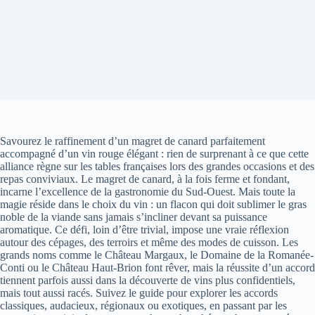
Savourez le raffinement d’un magret de canard parfaitement
accompagné d’un vin rouge élégant : rien de surprenant à ce que cette
alliance règne sur les tables françaises lors des grandes occasions et des
repas conviviaux. Le magret de canard, à la fois ferme et fondant,
incarne l’excellence de la gastronomie du Sud-Ouest. Mais toute la
magie réside dans le choix du vin : un flacon qui doit sublimer le gras
noble de la viande sans jamais s’incliner devant sa puissance
aromatique. Ce défi, loin d’être trivial, impose une vraie réflexion
autour des cépages, des terroirs et même des modes de cuisson. Les
grands noms comme le Château Margaux, le Domaine de la Romanée-
Conti ou le Château Haut-Brion font rêver, mais la réussite d’un accord
tiennent parfois aussi dans la découverte de vins plus confidentiels,
mais tout aussi racés. Suivez le guide pour explorer les accords
classiques, audacieux, régionaux ou exotiques, en passant par les