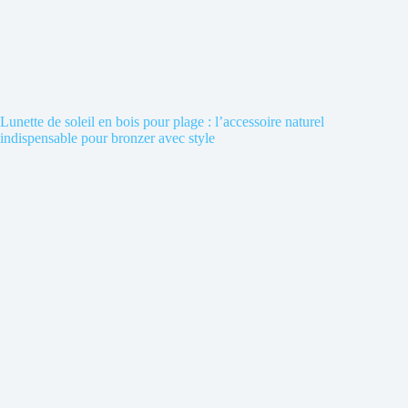
Lunette de soleil en bois pour plage : l’accessoire naturel
indispensable pour bronzer avec style