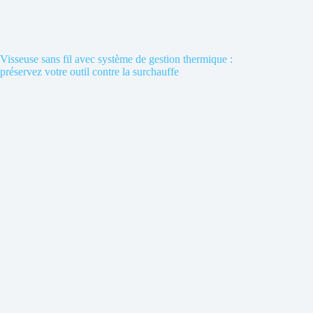
Visseuse sans fil avec système de gestion thermique :
préservez votre outil contre la surchauffe