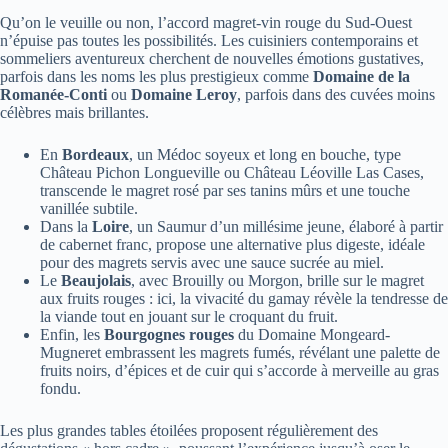
Qu’on le veuille ou non, l’accord magret-vin rouge du Sud-Ouest
n’épuise pas toutes les possibilités. Les cuisiniers contemporains et
sommeliers aventureux cherchent de nouvelles émotions gustatives,
parfois dans les noms les plus prestigieux comme
Domaine de la
Romanée-Conti
ou
Domaine Leroy
, parfois dans des cuvées moins
célèbres mais brillantes.
En
Bordeaux
, un Médoc soyeux et long en bouche, type
Château Pichon Longueville ou Château Léoville Las Cases,
transcende le magret rosé par ses tanins mûrs et une touche
vanillée subtile.
Dans la
Loire
, un Saumur d’un millésime jeune, élaboré à partir
de cabernet franc, propose une alternative plus digeste, idéale
pour des magrets servis avec une sauce sucrée au miel.
Le
Beaujolais
, avec Brouilly ou Morgon, brille sur le magret
aux fruits rouges : ici, la vivacité du gamay révèle la tendresse de
la viande tout en jouant sur le croquant du fruit.
Enfin, les
Bourgognes rouges
du Domaine Mongeard-
Mugneret embrassent les magrets fumés, révélant une palette de
fruits noirs, d’épices et de cuir qui s’accorde à merveille au gras
fondu.
Les plus grandes tables étoilées proposent régulièrement des