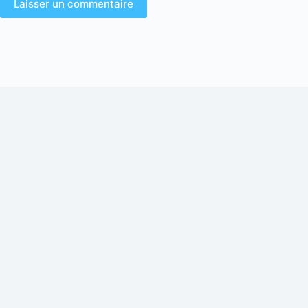
Laisser un commentaire