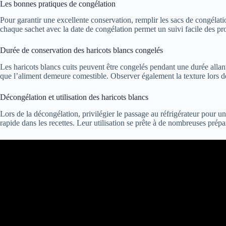
Les bonnes pratiques de congélation
Pour garantir une excellente conservation, remplir les sacs de congélati
chaque sachet avec la date de congélation permet un suivi facile des pr
Durée de conservation des haricots blancs congelés
Les haricots blancs cuits peuvent être congelés pendant une durée alla
que l’aliment demeure comestible. Observer également la texture lors de 
Décongélation et utilisation des haricots blancs
Lors de la décongélation, privilégier le passage au réfrigérateur pour u
rapide dans les recettes. Leur utilisation se prête à de nombreuses prépa