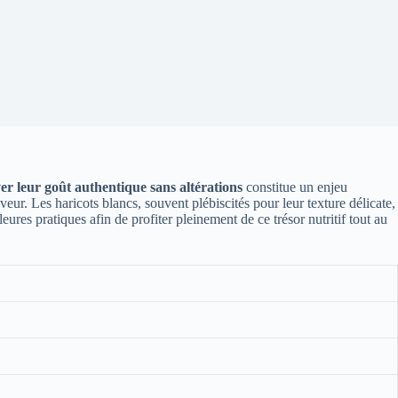
r leur goût authentique sans altérations
constitue un enjeu
ur. Les haricots blancs, souvent plébiscités pour leur texture délicate,
lleures pratiques afin de profiter pleinement de ce trésor nutritif tout au