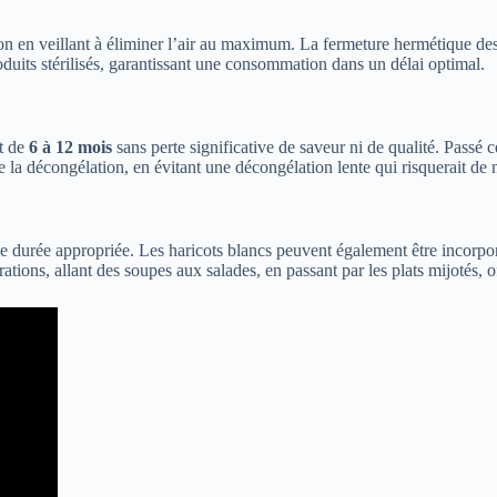
on en veillant à éliminer l’air au maximum. La fermeture hermétique des s
oduits stérilisés, garantissant une consommation dans un délai optimal.
nt de
6 à 12 mois
sans perte significative de saveur ni de qualité. Passé c
la décongélation, en évitant une décongélation lente qui risquerait de n
ne durée appropriée. Les haricots blancs peuvent également être incorpor
rations, allant des soupes aux salades, en passant par les plats mijotés, 