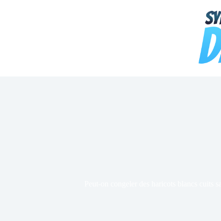
Passer
au
contenu
Peut-on congeler des haricots blancs cuits s