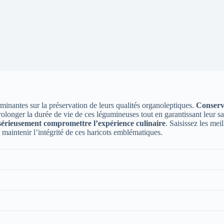
rminantes sur la préservation de leurs qualités organoleptiques.
Conserve
onger la durée de vie de ces légumineuses tout en garantissant leur save
sérieusement compromettre l’expérience culinaire
. Saisissez les mei
maintenir l’intégrité de ces haricots emblématiques.