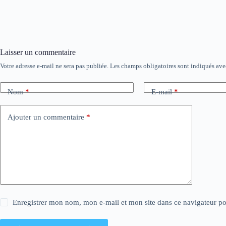
Laisser un commentaire
Votre adresse e-mail ne sera pas publiée.
Les champs obligatoires sont indiqués av
Nom
*
E-mail
*
Ajouter un commentaire
*
Enregistrer mon nom, mon e-mail et mon site dans ce navigateur 