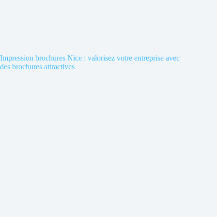
Impression brochures Nice : valorisez votre entreprise avec
des brochures attractives