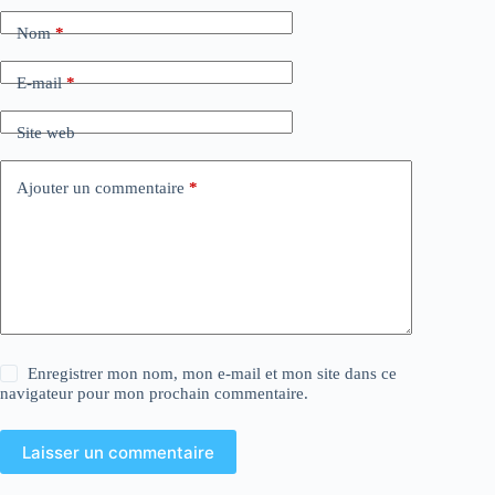
Nom
*
E-mail
*
Site web
Ajouter un commentaire
*
Enregistrer mon nom, mon e-mail et mon site dans ce
navigateur pour mon prochain commentaire.
Laisser un commentaire