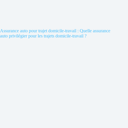
Assurance auto pour trajet domicile-travail : Quelle assurance
auto privilégier pour les trajets domicile-travail ?