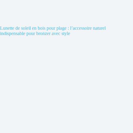
Lunette de soleil en bois pour plage : l’accessoire naturel
indispensable pour bronzer avec style