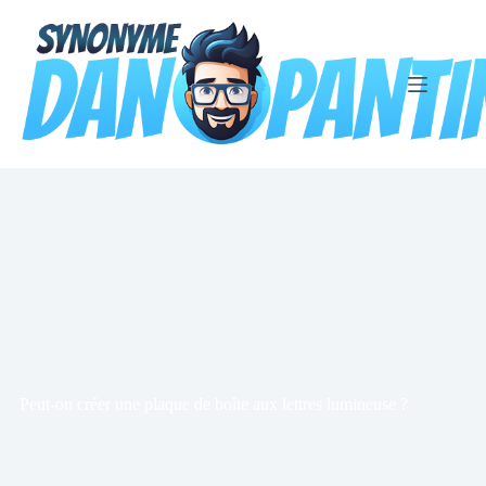
Passer
pafiboalemokab.org
login bento4d
sydney night
link bento4d
bandar toto macau
situs togel online
bento4d
thepubtheatre
togel online
slot gacor hari ini
bento4d
toto togel
toto togel
toto togel
toto togel
toto togel
toto togel
slot thailand
slot online
situs slot gacor
toto togel
situs slot gacor
toto togel
slot online
link gacor
link gacor
link gacor
situs slot gacor
toto togel
link gacor
toto togel
toto togel
situs slot gacor
slot online
slot online
toto togel
situs slot gacor
slot online
toto togel
link gacor
slot online
slot online
situs slot gacor
toto macau
toto togel
situs slot gacor
situs slot gacor
link gacor
toto togel
situs togel resmi
link gacor
slot gacor
situs toto
situs togel
toto slot
situs togel
togel resmi
situs gacor
slot gacor
situs togel
slot gacor
slot gacor
toto slot
toto slot
slot gacor
situs toto
toto slot
situs togel
situs toto
slot gacor
slot gacor
slot gacor
situs toto
slot gacor
situs toto
situs gacor
situs gacor
situs togel
situs toto
situs toto
situs toto
togel resmi
link slot
situs toto
toto slot
toto slot
situs togel
situs togel
slot gacor
situs gacor
link slot
slot gacor
toto slot
toto slot
slot gacor
link slot
toto slot
situs toto
situs toto
toto slot
situs togel
situs toto
situs toto
situs togel
situs togel
situs gacor
slot gacor
situs slot
togel
toto
slot resmi
toto
toto
situs slot
slot resmi
situs slot
rtp slot
slot resmi
toto
toto
rtp slot
slot resmi
toto
situs slot
au
contenu
Peut-on créer une plaque de boîte aux lettres lumineuse ?