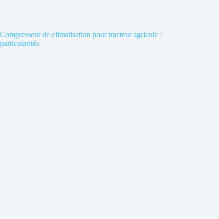
Compresseur de climatisation pour tracteur agricole :
particularités