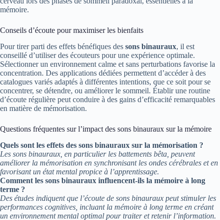
cerveau lors des phases de sommeil paradoxal, essentielles à la
mémoire.
Conseils d’écoute pour maximiser les bienfaits
Pour tirer parti des effets bénéfiques des
sons binauraux
, il est
conseillé d’utiliser des écouteurs pour une expérience optimale.
Sélectionner un environnement calme et sans perturbations favorise la
concentration. Des applications dédiées permettent d’accéder à des
catalogues variés adaptés à différentes intentions, que ce soit pour se
concentrer, se détendre, ou améliorer le sommeil. Établir une routine
d’écoute régulière peut conduire à des gains d’efficacité remarquables
en matière de mémorisation.
Questions fréquentes sur l’impact des sons binauraux sur la mémoire
Quels sont les effets des sons binauraux sur la mémorisation ?
Les sons binauraux, en particulier les battements bêta, peuvent
améliorer la mémorisation en synchronisant les ondes cérébrales et en
favorisant un état mental propice à l’apprentissage.
Comment les sons binauraux influencent-ils la mémoire à long
terme ?
Des études indiquent que l’écoute de sons binauraux peut stimuler les
performances cognitives, incluant la mémoire à long terme en créant
un environnement mental optimal pour traiter et retenir l’information.