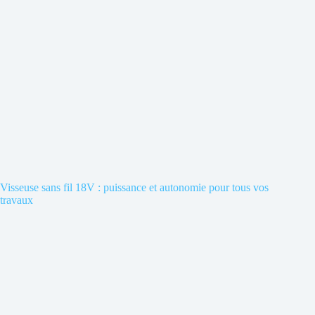
Visseuse sans fil 18V : puissance et autonomie pour tous vos
travaux