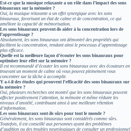
Est-ce que la musique relaxante a un rôle dans l’impact des sons
binauraux sur la mémoire ?
Oui, la musique relaxante a un effet synergique avec les sons
binauraux, favorisant un état de calme et de concentration, ce qui
améliore la capacité de mémorisation.
Les sons binauraux peuvent-ils aider à la concentration lors de
l’apprentissage ?
Absolument, les sons binauraux ont démontré des propriétés qui
facilitent la concentration, rendant ainsi le processus d’apprentissage
plus efficace.
Quelle est la meilleure façon d’écouter les sons binauraux pour
optimiser leur effet sur la mémoire ?
Il est recommandé d’écouter les sons binauraux avec des écouteurs en
trouvant un moment de calme où vous pouvez pleinement vous
concentrer sur la tâche à accomplir.
Y a-t-il des études qui prouvent l’efficacité des sons binauraux sur
la mémoire ?
Oui, plusieurs recherches ont montré que les sons binauraux peuvent
affecter positivement l’attention, la mémoire et même réduire les
niveaux d’anxiété, contribuant ainsi à une meilleure rétention
d’information.
Les sons binauraux sont-ils sûrs pour tout le monde ?
Généralement, les sons binauraux sont considérés comme sûrs.
Toutefois, il est conseillé aux personnes ayant des problèmes
d’audition ou des troubles neurologiques de consulter un professionnel