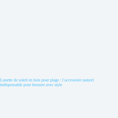
Lunette de soleil en bois pour plage : l’accessoire naturel
indispensable pour bronzer avec style