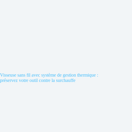
Visseuse sans fil avec système de gestion thermique :
préservez votre outil contre la surchauffe