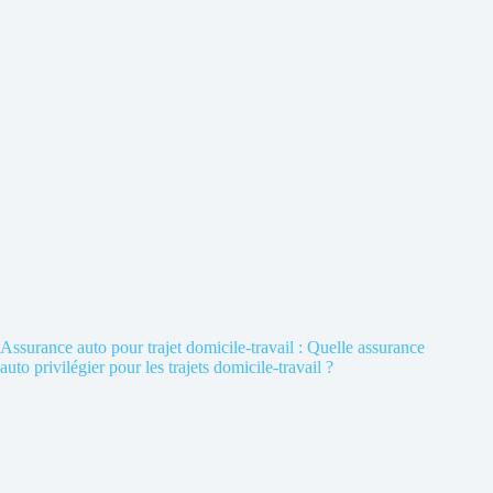
Assurance auto pour trajet domicile-travail : Quelle assurance
auto privilégier pour les trajets domicile-travail ?