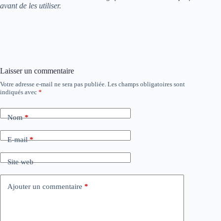
avant de les utiliser.
Laisser un commentaire
Votre adresse e-mail ne sera pas publiée.
Les champs obligatoires sont
indiqués avec
*
Nom
*
E-mail
*
Site web
Ajouter un commentaire
*