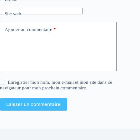
Site web
Ajouter un commentaire
*
Enregistrer mon nom, mon e-mail et mon site dans ce
navigateur pour mon prochain commentaire.
Laisser un commentaire