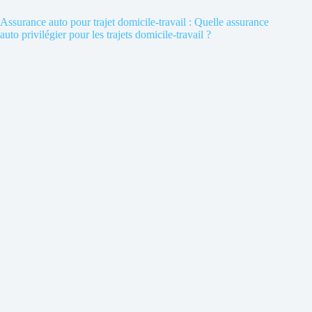
Assurance auto pour trajet domicile-travail : Quelle assurance
auto privilégier pour les trajets domicile-travail ?