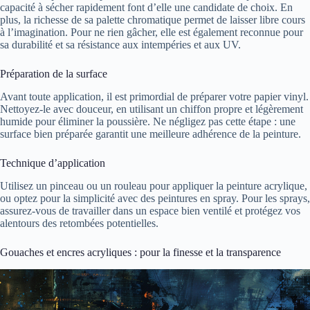
capacité à sécher rapidement font d’elle une candidate de choix. En
plus, la richesse de sa palette chromatique permet de laisser libre cours
à l’imagination. Pour ne rien gâcher, elle est également reconnue pour
sa durabilité et sa résistance aux intempéries et aux UV.
Préparation de la surface
Avant toute application, il est primordial de préparer votre papier vinyl.
Nettoyez-le avec douceur, en utilisant un chiffon propre et légèrement
humide pour éliminer la poussière. Ne négligez pas cette étape : une
surface bien préparée garantit une meilleure adhérence de la peinture.
Technique d’application
Utilisez un pinceau ou un rouleau pour appliquer la peinture acrylique,
ou optez pour la simplicité avec des peintures en spray. Pour les sprays,
assurez-vous de travailler dans un espace bien ventilé et protégez vos
alentours des retombées potentielles.
Gouaches et encres acryliques : pour la finesse et la transparence