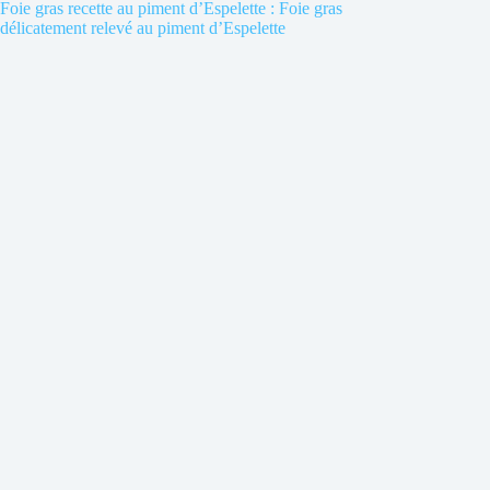
Foie gras recette au piment d’Espelette : Foie gras
délicatement relevé au piment d’Espelette