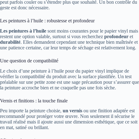
peut parfois couler ou s’étendre plus que souhaité. Un bon contrôle du
geste est donc nécessaire.
Les peintures à l’huile : robustesse et profondeur
Les peintures à l’huile
sont moins courantes pour le papier vinyl mais
restent une option valable, surtout si vous recherchez
profondeur
et
durabilité
. Elles demandent cependant une technique bien maîtrisée et
une patience certaine, car leur temps de séchage est relativement long.
Une question de compatibilité
Le choix d’une peinture à l’huile pour du papier vinyl implique de
vérifier la compatibilité du produit avec la surface plastifiée. Un test
préalable sur une petite zone est une sage précaution pour s’assurer que
la peinture accroche bien et ne craquelle pas une fois sèche.
Vernis et finitions : la touche finale
Peu importe la peinture choisie,
un vernis
ou une finition adaptée est
recommandé pour protéger votre œuvre. Non seulement il sécurise le
travail réalisé mais il ajoute aussi une dimension esthétique, que ce soit
en mat, satiné ou brillant.