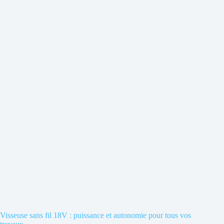
Visseuse sans fil 18V : puissance et autonomie pour tous vos