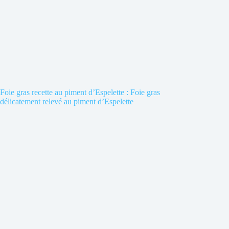
Foie gras recette au piment d’Espelette : Foie gras
délicatement relevé au piment d’Espelette