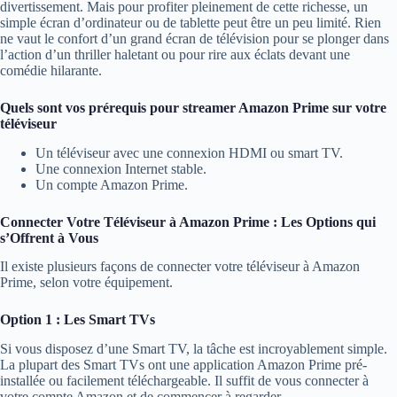
divertissement. Mais pour profiter pleinement de cette richesse, un
simple écran d’ordinateur ou de tablette peut être un peu limité. Rien
ne vaut le confort d’un grand écran de télévision pour se plonger dans
l’action d’un thriller haletant ou pour rire aux éclats devant une
comédie hilarante.
Quels sont vos prérequis pour streamer Amazon Prime sur votre
téléviseur
Un téléviseur avec une connexion HDMI ou smart TV.
Une connexion Internet stable.
Un compte Amazon Prime.
Connecter Votre Téléviseur à Amazon Prime : Les Options qui
s’Offrent à Vous
Il existe plusieurs façons de connecter votre téléviseur à Amazon
Prime, selon votre équipement.
Option 1 : Les Smart TVs
Si vous disposez d’une Smart TV, la tâche est incroyablement simple.
La plupart des Smart TVs ont une application Amazon Prime pré-
installée ou facilement téléchargeable. Il suffit de vous connecter à
votre compte Amazon et de commencer à regarder.