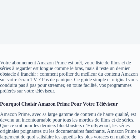
Votre abonnement Amazon Prime est prêt, votre liste de films et de
séries à regarder est longue comme le bras, mais il reste un dernier
obstacle à franchir : comment profiter du meilleur du contenu Amazon
sur votre écran TV ? Pas de panique. Ce guide simple et original vous
conduira pas à pas pour streamer, en toute facilité, vos programmes
préférés sur votre téléviseur.
Pourquoi Choisir Amazon Prime Pour Votre Téléviseur
Amazon Prime, avec sa large gamme de contenu de haute qualité, est
devenu un incontournable pour tous les mordus de films et de séries.
Que ce soit pour les derniers blockbusters d’Hollywood, les séries
originales poignantes ou les documentaires fascinants, Amazon Prime a
largement de quoi satisfaire les appétits les plus voraces en matière de