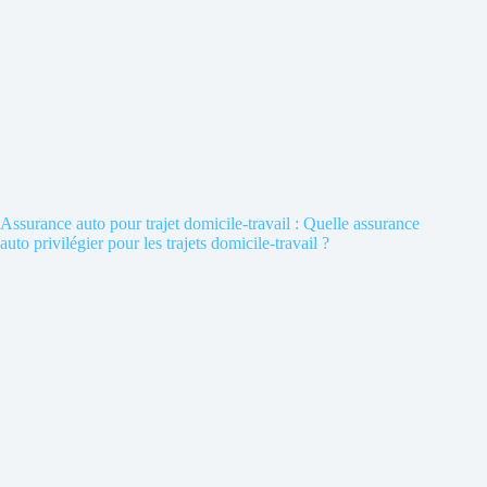
Assurance auto pour trajet domicile-travail : Quelle assurance
auto privilégier pour les trajets domicile-travail ?