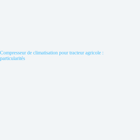
Compresseur de climatisation pour tracteur agricole :
particularités