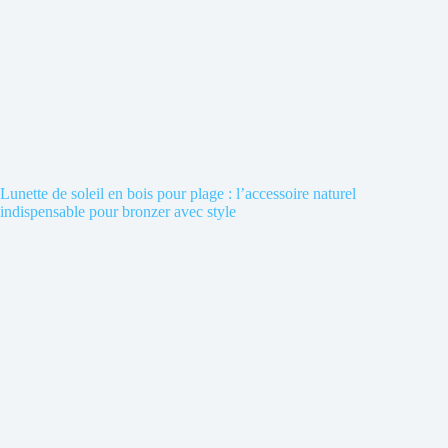
Lunette de soleil en bois pour plage : l’accessoire naturel
indispensable pour bronzer avec style