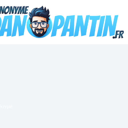
écrypté