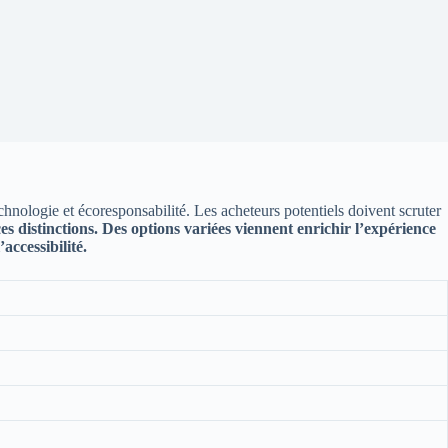
nologie et écoresponsabilité. Les acheteurs potentiels doivent scruter
es distinctions.
Des options variées viennent enrichir l’expérience
accessibilité.