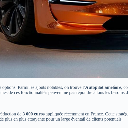
s options. Parmi les ajouts notables, on trouve l’
Autopilot amélioré
, c
taines de ces fonctionnalités peuvent ne pas répondre à tous les besoins 
 réduction de
3 000 euros
appliquée récemment en France. Cette stratégi
de plus en plus attrayante pour un large éventail de clients potentiels.