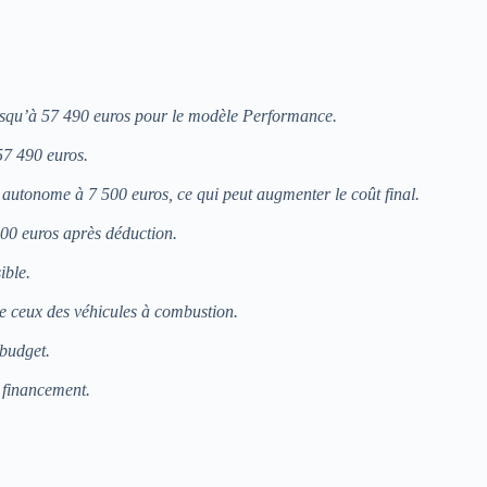
 jusqu’à 57 490 euros pour le modèle Performance.
57 490 euros.
t autonome à 7 500 euros, ce qui peut augmenter le coût final.
 000 euros après déduction.
ible.
que ceux des véhicules à combustion.
 budget.
e financement.