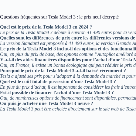
Questions fréquentes sur Tesla Model 3 : le prix neuf décrypté
Quel est le prix de la Tesla Model 3 en 2024 ?
Le prix de la Tesla Model 3 débute à environ 41 490 euros pour la ver
Quelles sont les différences de prix entre les différentes versions d
La version Standard est proposée à 41 490 euros, la version Grande A
Le prix de la Tesla Model 3 inclut-il des options et des fonctionnal
Oui, en plus du prix de base, des options comme l’Autopilot amélioré s
Y a-t-il des aides financières disponibles pour l’achat d’une Tesla 
Oui, en France, il existe un bonus écologique qui peut réduire le prix 
Pourquoi le prix de la Tesla Model 3 a-t-il baissé récemment ?
Tesla a ajusté ses prix pour s’adapter à la demande du marché et pour 
Quel est le coût total de possession d’une Tesla Model 3 ?
En plus du prix d’achat, il est important de considérer les frais d’entr
Est-il possible de financer l’achat d’une Tesla Model 3 ?
Oui, de nombreuses options de financement sont disponibles, permetta
Où puis-je acheter une Tesla Model 3 neuve ?
La Tesla Model 3 peut être achetée directement sur le site web de Tesla