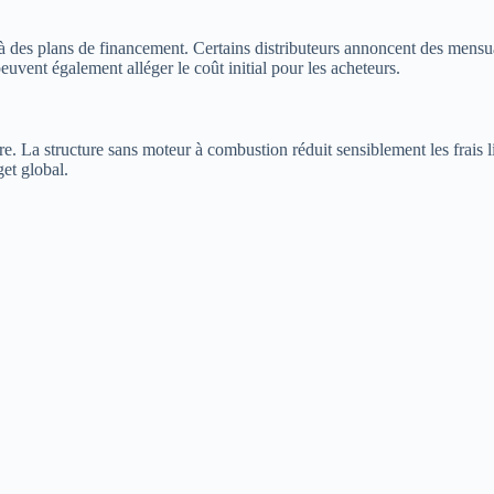
à des plans de financement. Certains distributeurs annoncent des mensua
vent également alléger le coût initial pour les acheteurs.
e. La structure sans moteur à combustion réduit sensiblement les frais liés
et global.