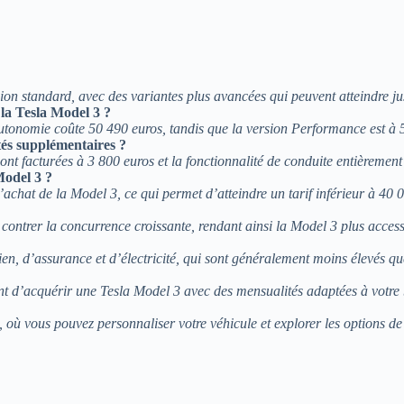
sion standard, avec des variantes plus avancées qui peuvent atteindre
e la Tesla Model 3 ?
utonomie coûte 50 490 euros, tandis que la version Performance est à 
ités supplémentaires ?
ont facturées à 3 800 euros et la fonctionnalité de conduite entièremen
Model 3 ?
d’achat de la Model 3, ce qui permet d’atteindre un tarif inférieur à 40
contrer la concurrence croissante, rendant ainsi la Model 3 plus access
etien, d’assurance et d’électricité, qui sont généralement moins élevés 
nt d’acquérir une Tesla Model 3 avec des mensualités adaptées à votre
, où vous pouvez personnaliser votre véhicule et explorer les options d