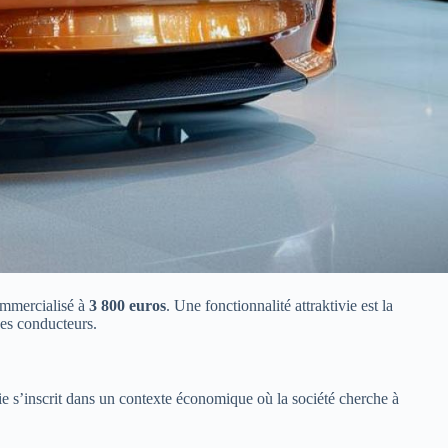
ommercialisé à
3 800 euros
. Une fonctionnalité attraktivie est la
des conducteurs.
e s’inscrit dans un contexte économique où la société cherche à