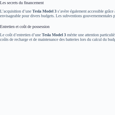
Les secrets du financement
L’acquisition d’une
Tesla Model 3
s’avère également accessible grâce 
envisageable pour divers budgets. Les subventions gouvernementales peu
Entretien et coût de possession
Le coût d’entretien d’une
Tesla Model 3
mérite une attention particulièr
coûts de recharge et de maintenance des batteries lors du calcul du budg