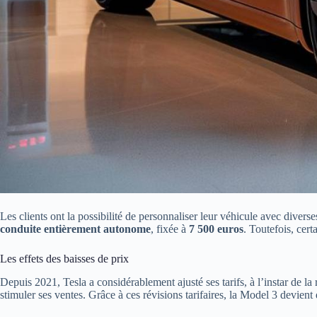
Les clients ont la possibilité de personnaliser leur véhicule avec diverse
conduite entièrement autonome
, fixée à
7 500 euros
. Toutefois, cer
Les effets des baisses de prix
Depuis 2021, Tesla a considérablement ajusté ses tarifs, à l’instar de la
stimuler ses ventes. Grâce à ces révisions tarifaires, la Model 3 devient 