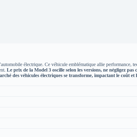
automobile électrique. Ce véhicule emblématique allie performance, tech
ent.
Le prix de la Model 3 oscille selon les versions, ne négligez pas c
ché des véhicules électriques se transforme, impactant le coût et l’