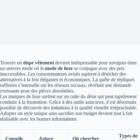
Trouver un
dupe vêtement
devient indispensable pour naviguer dans
un univers mode où la
mode de luxe
se conjugue avec des prix
inaccessibles. Les consommateurs avisés aspirent à dénicher des
alternatives à la fois élégantes et économiques. La quête de répliques
raffinées s’intensifie sur les réseaux sociaux, révélant une demande
croissante pour des pièces abordables.
Les marques de luxe surfent sur un culte du désir qui peut rapidement
conduire à la frustration. Grâce à des outils astucieux, il est désormais
possible de découvrir des imitations à la qualité visuelle irréprochable.
Adopter un style unique sans sacrifier son budget devient tout à fait
réalisable avec les bonnes informations.
Types de
Conseils
Astuce
Où chercher