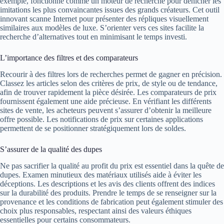
exemple, fonctionne comme un moteur de recherche pour dénicher les
imitations les plus convaincantes issues des grands créateurs. Cet outil
innovant scanne Internet pour présenter des répliques visuellement
similaires aux modèles de luxe. S’orienter vers ces sites facilite la
recherche d’alternatives tout en minimisant le temps investi.
L’importance des filtres et des comparateurs
Recourir à des filtres lors de recherches permet de gagner en précision.
Classez les articles selon des critères de prix, de style ou de tendance,
afin de trouver rapidement la pièce désirée. Les comparateurs de prix
fournissent également une aide précieuse. En vérifiant les différents
sites de vente, les acheteurs peuvent s’assurer d’obtenir la meilleure
offre possible. Les notifications de prix sur certaines applications
permettent de se positionner stratégiquement lors de soldes.
S’assurer de la qualité des dupes
Ne pas sacrifier la qualité au profit du prix est essentiel dans la quête de
dupes. Examen minutieux des matériaux utilisés aide à éviter les
déceptions. Les descriptions et les avis des clients offrent des indices
sur la durabilité des produits. Prendre le temps de se renseigner sur la
provenance et les conditions de fabrication peut également stimuler des
choix plus responsables, respectant ainsi des valeurs éthiques
essentielles pour certains consommateurs.