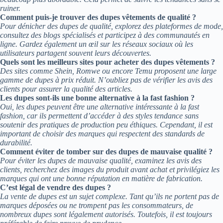
ruiner.
Comment puis-je trouver des dupes vêtements de qualité ?
Pour dénicher des dupes de qualité, explorez des plateformes de mode,
consultez des blogs spécialisés et participez à des communautés en
ligne. Gardez également un œil sur les réseaux sociaux où les
utilisateurs partagent souvent leurs découvertes.
Quels sont les meilleurs sites pour acheter des dupes vêtements ?
Des sites comme Shein, Romwe ou encore Temu proposent une large
gamme de dupes à prix réduit. N’oubliez pas de vérifier les avis des
clients pour assurer la qualité des articles.
Les dupes sont-ils une bonne alternative à la fast fashion ?
Oui, les dupes peuvent être une alternative intéressante à la fast
fashion, car ils permettent d’accéder à des styles tendance sans
soutenir des pratiques de production peu éthiques. Cependant, il est
important de choisir des marques qui respectent des standards de
durabilité.
Comment éviter de tomber sur des dupes de mauvaise qualité ?
Pour éviter les dupes de mauvaise qualité, examinez les avis des
clients, recherchez des images du produit avant achat et privilégiez les
marques qui ont une bonne réputation en matière de fabrication.
C’est légal de vendre des dupes ?
La vente de dupes est un sujet complexe. Tant qu’ils ne portent pas de
marques déposées ou ne trompent pas les consommateurs, de
nombreux dupes sont légalement autorisés. Toutefois, il est toujours