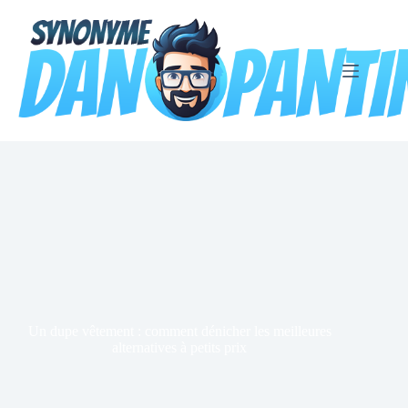
Passer
pafibulelengkab.org
sydney night
daftar bento4d
slot mahjong
daftar bento4d
situs togel online
link slot online
bento4d
bento4d
bento4d
togel online
togel online
thepubtheatre
togel online
togel online
togel online
slot gacor hari ini
bento4d
bento4d
slot online resmi
bento4d
bento4d
link slot gacor
slot gacor hari ini
slot gacor hari ini
slot maxwin
bento4d
bento4d
bandar togel
bento4d
toto togel
link gacor
link gacor
toto togel
slot online
toto togel
toto togel
toto togel
slot online
link gacor
situs slot gacor
slot online
situs slot gacor
link gacor
toto togel
slot thailand
toto togel
link gacor
toto togel
link gacor
slot online
link gacor
toto togel
toto togel
link gacor
situs slot gacor
toto togel
toto togel
slot thailand
link gacor
toto togel
toto togel
toto togel
toto togel
slot online
toto slot
situs togel
slot gacor
situs toto
situs togel
slot gacor
situs toto
situs toto
toto slot
toto slot
situs toto
toto slot
link slot
toto slot
link slot
link slot
link slot
toto slot
slot gacor
situs togel
slot gacor
link slot
situs togel
link slot
toto slot
situs gacor
situs togel
slot gacor
link slot
situs toto
slot gacor
situs gacor
toto slot
slot gacor
link slot
slot 4d
situs togel
link slot
toto slot
situs gacor
slot gacor
toto slot
situs toto
situs togel
situs gacor
toto slot
situs toto
situs toto
slot gacor
situs gacor
slot gacor
situs gacor
situs gacor
toto slot
situs togel
situs toto
situs slot
situs slot
situs slot
slot resmi
togel
slot resmi
toto
situs slot
toto
situs slot
situs slot
slot resmi
toto
rtp slot
toto
toto
situs slot
slot
au
contenu
Un dupe vêtement : comment dénicher les meilleures
alternatives à petits prix