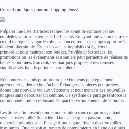
Conseils pratiques pour un shopping réussi
Préparer une liste d’articles recherchés avant de commencer ses
emplettes valorise le temps et l’efficacité. En ayant une vision claire de
ce qui manque à sa garde-robe, se concentrer sur les dupes appropriés
devient plus simple. Éviter les achats impulsifs est également
primordial pour maîtriser son budget. Privilégier les soldes, les
promotions ou les événements saisonniers peut permettre de réaliser de
belles économies. Souvent, des marques proposent des remises
significatives lors de périodes particulières.
Rencontrer des amis pour un troc de vêtements peut également
agrémenter la démarche d’achat. Échanger des pièces peu portées
donne une nouvelle vie aux vêtements et peut mener à des trouvailles
uniques sans débourser un centime. Ce système de partage renforce la
communauté tout en réduisant l’impact environnemental de la mode.
Les dupes s’imposent comme une solution sans compromis, alliant
style et accessibilité financière. Dans cette quête passionnante, la
recherche minutieuse et l’usage d’outils garantissent des trouvailles
inspirantes. Que ce soit au travers de comparateurs en ligne ou d’avis