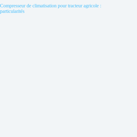
Compresseur de climatisation pour tracteur agricole :
particularités