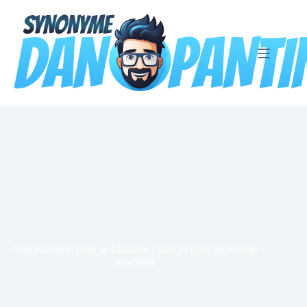
Passer
togel online
togel online
toto online
bento4d
bento4d
bento4d
bento4d
bento4d
bento4d
bento4d
bento4d
bento4d
bento4d
bento4d
bento4d
bento4d
bento4d
bento4d
bento4d
bento4d
bento4d
bento4d
bento4d
bento4d
toto togel
toto togel
link togel
slot online
toto togel
toto togel
situs togel
situs togel
situs toto
situs toto
kawijitu
situs toto
kawijitu
toto slot
situs toto
situs toto
slot gacor
kawijitu
kawijitu
kawijitu
slot gacor
toto slot
situs slot
situs slot
toto
au
contenu
Vols pas chers pour la Tanzanie : astuces pour un voyage
abordable