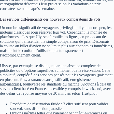
cartographient désormais leur projet selon les variations de prix
constatées semaine après semaine.
Les services différenciants des nouveaux comparateurs de vols
Un nombre significatif de voyageurs privilégiait, il y a encore peu, les
moteurs classiques pour réserver leur vol. Cependant, la montée de
plateformes telles que Ulysse a brouillé les lignes, en proposant des
solutions qui transcendent la simple comparaison de prix. Désormais,
la course au billet d’avion ne se limite plus aux économies immédiates,
mais inclut le confort d’utilisation, la transparence et
l’accompagnement client.
Ulysse, par exemple, se distingue par une absence complète de
publicités ou d’options superflues au moment de la réservation. Cette
simplicité, couplée à des services pensés pour les voyageurs (paiement
en plusieurs fois, assurance sans justificatif, enregistrement
automatique), bouleverse les standards du marché. Ajoutons à cela un
service client basé en France, accessible y compris le week-end, avec
des délais de réponse moyens de 30 minutes selon Trustpilot.
Procédure de réservation fluide : 3 clics suffisent pour valider
son vol, sans distraction parasite.
Options inédites telles que paiement par chèque-vacances ou