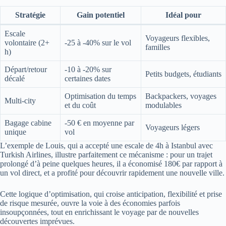
Stratégie
Gain potentiel
Idéal pour
Escale
Voyageurs flexibles,
volontaire (2+
-25 à -40% sur le vol
familles
h)
Départ/retour
-10 à -20% sur
Petits budgets, étudiants
décalé
certaines dates
Optimisation du temps
Backpackers, voyages
Multi-city
et du coût
modulables
Bagage cabine
-50 € en moyenne par
Voyageurs légers
unique
vol
L’exemple de Louis, qui a accepté une escale de 4h à Istanbul avec
Turkish Airlines, illustre parfaitement ce mécanisme : pour un trajet
prolongé d’à peine quelques heures, il a économisé 180€ par rapport à
un vol direct, et a profité pour découvrir rapidement une nouvelle ville.
Cette logique d’optimisation, qui croise anticipation, flexibilité et prise
de risque mesurée, ouvre la voie à des économies parfois
insoupçonnées, tout en enrichissant le voyage par de nouvelles
découvertes imprévues.