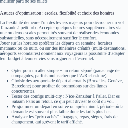
meilleur parti de ses billets.
Astuces d’optimisation : escales, flexibilité et choix des horaires
La flexibilité demeure l’un des leviers majeurs pour décrocher un vol
Tanzanie à petit prix. Accepter quelques heures supplémentaires via
une ou deux escales permet très souvent de réaliser des économies
substantielles, sans nécessairement sacrifier le confort.
Jouer sur les horaires (préférer les départs en semaine, horaires
matinaux ou de nuit), ou sur des itinéraires créatifs (multi-destinations,
aéroports secondaires) donnent aux voyageurs la possibilité d’adapter
leur budget à leurs envies sans rogner sur l’essentiel.
Opter pour un aller simple + un retour séparé (panachage de
compagnies, parfois moins cher que l’A/R classique).
Choisir des aéroports de départ alternatifs (Bruxelles, Genève,
Barcelone) pour profiter de promotions sur des lignes
concurrentes.
Tester des configs multi-city : Nice-Zanzibar à l’aller, Dar es
Salaam-Paris au retour, ce qui peut diviser le coût du vol.
Programmer un départ en soirée ou après minuit, période où la
demande est souvent plus faible donc les tarifs plus bas.
Analyser les “prix cachés” : bagages, repas, sièges, frais de
changement, qui grèvent le tarif affiché.