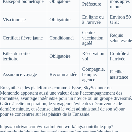
Passeport biométrique
Obligatoire
mois après
Préfecture
retour
En ligne ou
Environ 50
Visa touriste
Obligatoire
à l’arrivée
USD
Centre
Requis
Certificat fièvre jaune
Conditionnel
vaccination
selon escale
agréé
Billet de sortie
Réservation
Contrôle à
Obligatoire
territoire
vol
l’arrivée
Compagnie,
Facilite
Assurance voyage
Recommandée
banque,
assistance
agence
En synthèse, les plateformes comme Ulysse, SkyScanner ou
Momondo apportent aussi une valeur dans l’accompagnement des
formalités, avantage indéniable pour un novice ou un groupe diversifié.
Grâce à cette préparation, le voyageur s’évite des déconvenues de
dernière minute, et sécurise ainsi le volet administratif de son séjour,
pour se concentrer sur les plaisirs de la Tanzanie.
https://badriyan.com/wp-admin/network/tags-contribute.php?
action=login blog.equiposparalavar.com/wp-content/plugins/wp-