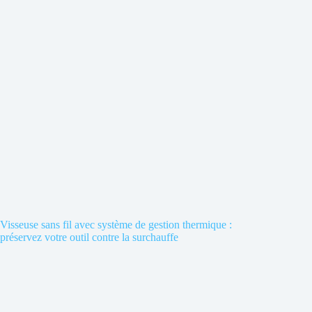
Visseuse sans fil avec système de gestion thermique :
préservez votre outil contre la surchauffe