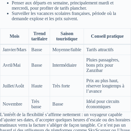
Penser aux départs en semaine, principalement mardi et
mercredi, pour profiter de tarifs plancher.
Surveiller les vacances scolaires françaises, période où la
demande explose et les prix suivent.
Trend
Saison
Mois
Conseil pratique
tarifaire
touristique
Janvier/Mars
Basse
Moyenne/faible
Tarifs attractifs
Pluies passagères,
Avril/Mai
Basse
Intermédiaire
bons prix pour
Zanzibar
Prix au plus haut,
Juillet/Août
Haute
Très forte
réserver longtemps à
l’avance
Très
Idéal pour circuits
Novembre
Basse
basse
économiques
L’intérêt de la flexibilité s’affirme nettement : un voyageur capable
d’ajuster ses dates, d’accepter quelques heures d’escale ou des horaires
matinaux verra la facture s’alléger de façon tangible. Ce n’est pas un
hasard si des utilisateurs de plateformes comme SkyScanner ou Ulysse