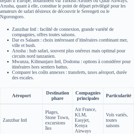
départ d’Europe, notamment via Turkish Airlines ou Qatar Airways.
Arusha, quant à elle, constitue le point de départ privilégié pour les
amateurs de safari désireux de découvrir le Serengeti ou le
Ngorongoro.
Zanzibar Intl : facilité de connexion, grande variété de
compagnies, offres toutes saisons.
Dar es Salaam : choix intéressant d’itinéraires combinant mer,
ville et bush.
Arusha : hub safari, souvent plus onéreux mais optimal pour
circuits nord tanzanien.
Mwanza, Kilimanjaro Intl, Dodoma : options à considérer pour
itinéraires hors sentiers battus.
Comparer les coûts annexes : transferts, taxes aéroport, durée
des escales.
Destination
Compagnies
Aéroport
Particularité
phare
principales
Air France,
Plages,
KLM,
Vols variés,
Stone Town,
Zanzibar Intl
Easyjet,
toutes
excursions
Kenya
saisons
îles
Airways