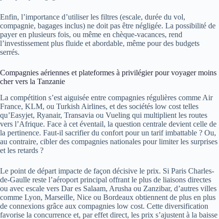
Enfin, l’importance d’utiliser les filtres (escale, durée du vol,
compagnie, bagages inclus) ne doit pas être négligée. La possibilité de
payer en plusieurs fois, ou même en chèque-vacances, rend
l’investissement plus fluide et abordable, même pour des budgets
serrés.
Compagnies aériennes et plateformes à privilégier pour voyager moins
cher vers la Tanzanie
La compétition s’est aiguisée entre compagnies régulières comme Air
France, KLM, ou Turkish Airlines, et des sociétés low cost telles
qu’Easyjet, Ryanair, Transavia ou Vueling qui multiplient les routes
vers l’Afrique. Face à cet éventail, la question centrale devient celle de
la pertinence. Faut-il sacrifier du confort pour un tarif imbattable ? Ou,
au contraire, cibler des compagnies nationales pour limiter les surprises
et les retards ?
Le point de départ impacte de façon décisive le prix. Si Paris Charles-
de-Gaulle reste l’aéroport principal offrant le plus de liaisons directes
ou avec escale vers Dar es Salaam, Arusha ou Zanzibar, d’autres villes
comme Lyon, Marseille, Nice ou Bordeaux obtiennent de plus en plus
de connexions grâce aux compagnies low cost. Cette diversification
favorise la concurrence et, par effet direct, les prix s’ajustent à la baisse