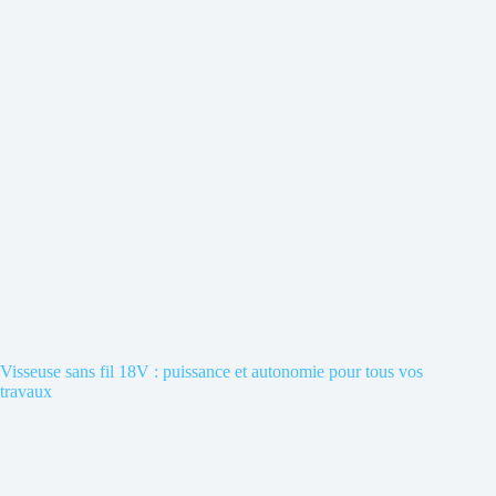
Visseuse sans fil 18V : puissance et autonomie pour tous vos
travaux