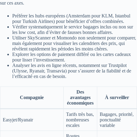
sur ces axes.
Préférer les hubs européens (Amsterdam pour KLM, Istanbul
pour Turkish Airlines) pour bénéficier d’offres combinées.
Vérifier systematiquement le service bagages inclus ou non sur
les low cost, afin d’éviter de fausses bonnes affaires.
Utiliser SkyScanner et Momondo non seulement pour comparer,
mais également pour visualiser les calendriers des prix, qui
révèlent rapidement les périodes les moins chères.
Explorer les options de paiement différé ou les cartes cadeaux
pour lisser l’investissement.
Analyser les avis en ligne récents, notamment sur Trustpilot
(Ulysse, Ryanair, Transavia) pour s’assurer de la fiabilité et de
l’efficacité en cas de besoin.
Des
Compagnie
avantages
À surveiller
économiques
Tarifs très bas,
Bagages, priorité,
Easyjet/Ryanair
nombreuses
ponctualité
escales
variable
Routes