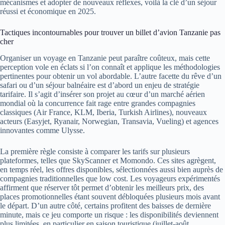
mécanismes et adopter de nouveaux réflexes, voilà la clé d’un séjour
réussi et économique en 2025.
Tactiques incontournables pour trouver un billet d’avion Tanzanie pas
cher
Organiser un voyage en Tanzanie peut paraître coûteux, mais cette
perception vole en éclats si l’on connaît et applique les méthodologies
pertinentes pour obtenir un vol abordable. L’autre facette du rêve d’un
safari ou d’un séjour balnéaire est d’abord un enjeu de stratégie
tarifaire. Il s’agit d’insérer son projet au cœur d’un marché aérien
mondial où la concurrence fait rage entre grandes compagnies
classiques (Air France, KLM, Iberia, Turkish Airlines), nouveaux
acteurs (Easyjet, Ryanair, Norwegian, Transavia, Vueling) et agences
innovantes comme Ulysse.
La première règle consiste à comparer les tarifs sur plusieurs
plateformes, telles que SkyScanner et Momondo. Ces sites agrègent,
en temps réel, les offres disponibles, sélectionnées aussi bien auprès de
compagnies traditionnelles que low cost. Les voyageurs expérimentés
affirment que réserver tôt permet d’obtenir les meilleurs prix, des
places promotionnelles étant souvent débloquées plusieurs mois avant
le départ. D’un autre côté, certains profitent des baisses de dernière
minute, mais ce jeu comporte un risque : les disponibilités deviennent
plus limitées, en particulier en saison touristique (juillet-août,