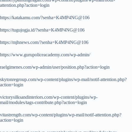
attention.php?action=login
https://katakamu.com/?senha=K4MP4NG@106
https://tugujogja.id/?senha=K4MP4NG@106
https://mjhnews.com/?senha=K4MP4NG@106
https://www.gurupoliceacademy.com/wp-admin/
raelgimenes.com/wp-admin/user/position.php?action=login
skytonregroup.com/wp-content/plugins/wp-mail/notif-attention.php?
action=login
victorysilksandinteriors.com/wp-content/plugins/wp-
mail/modules/tags-contribute.php?action=login
vitastrength.com/wp-content/plugins/wp-mail/notif-attention.php?
action=login