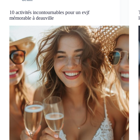
10 activités incontournables pour un evjf
mémorable à deauville