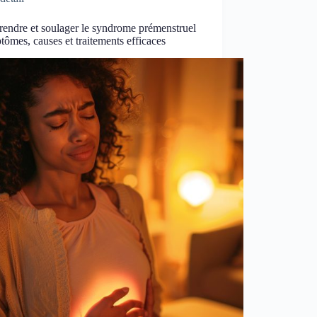
endre et soulager le syndrome prémenstruel
tômes, causes et traitements efficaces