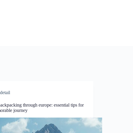
detail
ackpacking through europe: essential tips for
orable journey