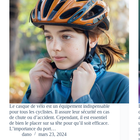
Le casque de vélo est un équipement indispensable
pour tous les cyclistes. Il assure leur sécurité en cas
de chute ou d’accident. Cependant, il est essentiel
de bien le placer sur sa tête pour qu’il soit efficace.
L’importance du port…
dano
mars 23, 2024