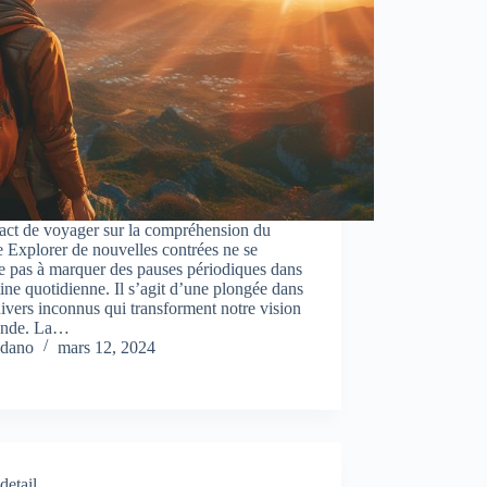
act de voyager sur la compréhension du
Explorer de nouvelles contrées ne se
e pas à marquer des pauses périodiques dans
tine quotidienne. Il s’agit d’une plongée dans
ivers inconnus qui transforment notre vision
onde. La…
dano
mars 12, 2024
detail