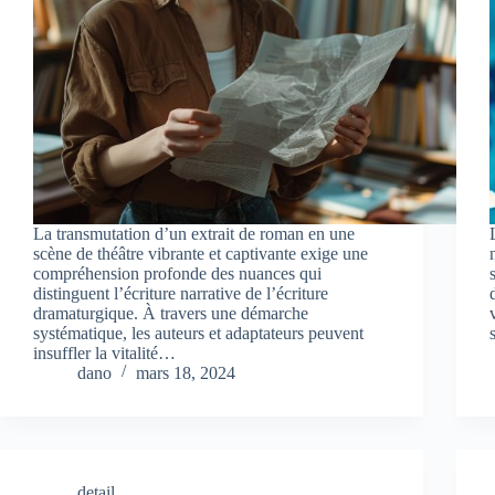
La transmutation d’un extrait de roman en une
scène de théâtre vibrante et captivante exige une
compréhension profonde des nuances qui
distinguent l’écriture narrative de l’écriture
dramaturgique. À travers une démarche
systématique, les auteurs et adaptateurs peuvent
insuffler la vitalité…
dano
mars 18, 2024
detail