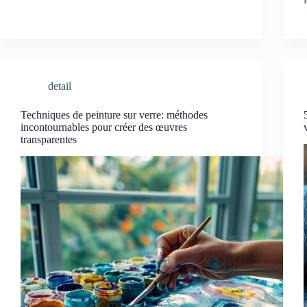
detail
Techniques de peinture sur verre: méthodes
incontournables pour créer des œuvres
transparentes