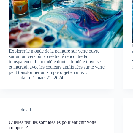
Explorer le monde de la peinture sur verre ouvre
sur un univers où la créativité rencontre la
transparence. La manière dont la lumière traverse
et interagit avec les couleurs appliquées sur le verre
peut transformer un simple objet en une…
dano
mars 21, 2024
detail
Quelles feuilles sont idéales pour enrichir votre
compost ?